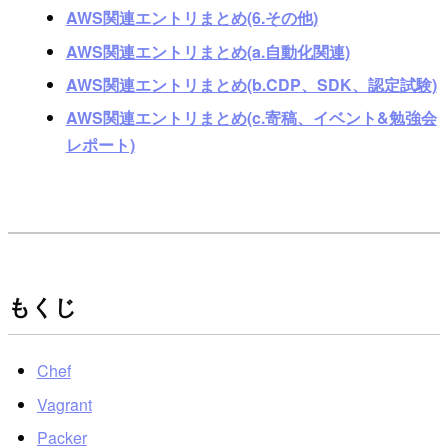
AWS関連エントリまとめ(6.その他)
AWS関連エントリまとめ(a.自動化関連)
AWS関連エントリまとめ(b.CDP、SDK、認定試験)
AWS関連エントリまとめ(c.寄稿、イベント&勉強会
レポート)
もくじ
Chef
Vagrant
Packer