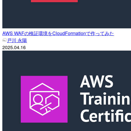
AWS WAFの検証環境をCloudFormationで作ってみた
戸川 永陽
2025.04.16