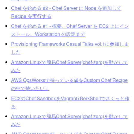
Chef を始める #2 - Chef Server に Node を追加して
Recipe を実行する
Chef を始める #1 - 概要、Chef Server を EC2 上にイン
ストール、Workstation の設定まで
Provisioning Frameworks Casual Talks vol.1に参加しま
した
Amazon Linuxで簡易Chef Server(chef-zero)を動かして
みた
AWS OpsWorksで持っている値をCustom Chef Recipe
の中で使いたい！
EC2のChef SandboxをVagrant+BerkShelfでさくっと作
る
Amazon Linuxで簡易Chef Server(chef-zero)を動かして
みた