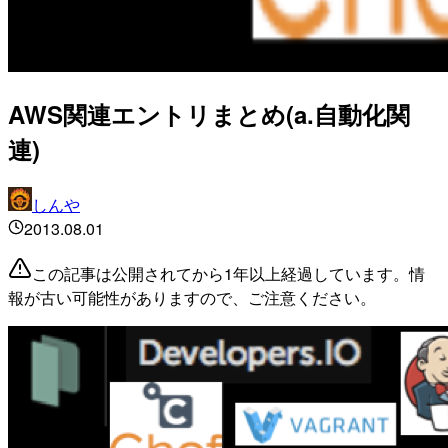
AWS関連エントリまとめ(a.自動化関
連)
しんや
2013.08.01
この記事は公開されてから1年以上経過しています。情
報が古い可能性がありますので、ご注意ください。