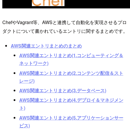
ChefやVagrant等、AWSと連携して自動化を実現させるプロ
ダクトについて書かれているエントリに関するまとめです。
AWS関連エントリまとめのまとめ
AWS関連エントリまとめ(1.コンピューティング＆
ネットワーク)
AWS関連エントリまとめ(2.コンテンツ配信＆スト
レージ)
AWS関連エントリまとめ(3.データベース)
AWS関連エントリまとめ(4.デプロイ＆マネジメン
ト)
AWS関連エントリまとめ(5.アプリケーションサー
ビス)