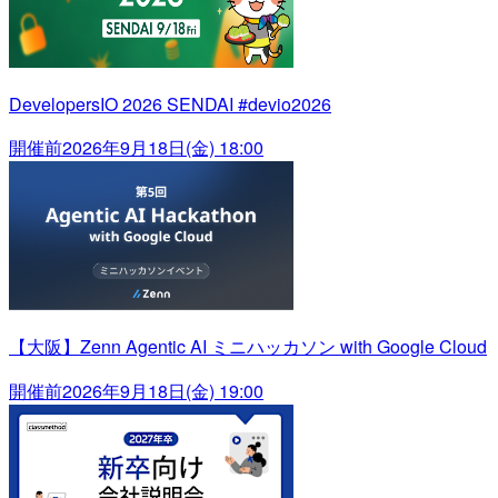
DevelopersIO 2026 SENDAI #devio2026
開催前
2026年9月18日(金) 18:00
【大阪】Zenn Agentic AI ミニハッカソン with Google Cloud
開催前
2026年9月18日(金) 19:00