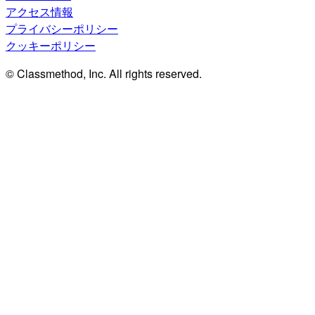
アクセス情報
プライバシーポリシー
クッキーポリシー
© Classmethod, Inc. All rights reserved.