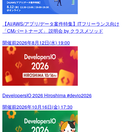
【AI/AWS/アプリ/データ案件特集】ITフリーランス向け
「CMパートナーズ」 説明会 by クラスメソッド
開催前
2026年8月12日(水) 19:00
DevelopersIO 2026 Hiroshima #devio2026
開催前
2026年10月16日(金) 17:30