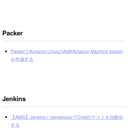
Packer
PackerでAmazon LinuxのAMI(Amazon Machine Image)
を作成する
Jenkins
【AWS】JenkinsとserverspecでChefのテストを自動化
する