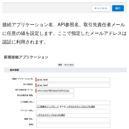
接続アプリケーション名、API参照名、取引先責任者メール
に任意の値を設定します。ここで指定したメールアドレスは
認証に利用されます。