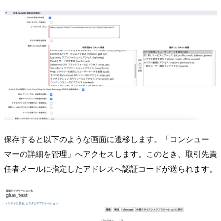
保存すると以下のような画面に遷移します。「コンシュー
マーの詳細を管理」へアクセスします。このとき、取引先責
任者メールに指定したアドレスへ認証コードが送られます。