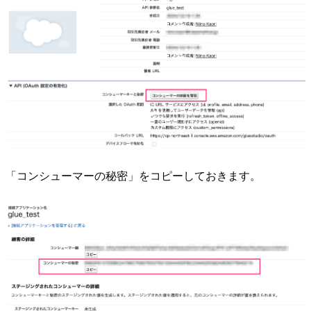
「コンシューマーの秘密」をコピーしておきます。