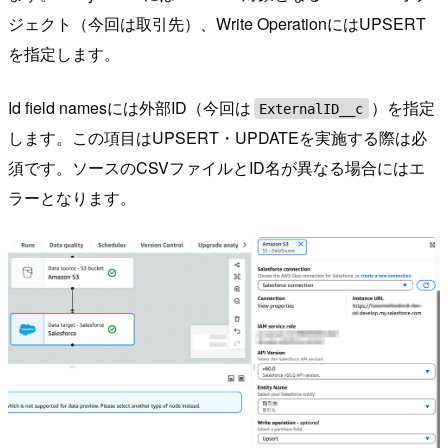
ジェクト（今回は取引先）、Write OperationにはUPSERT
を指定します。
Id field namesには外部ID（今回は
）を指定
ExternalID__c
します。この項目はUPSERT・UPDATEを実施する際は必
須です。ソースのCSVファイルとID名が異なる場合にはエ
ラーとなります。