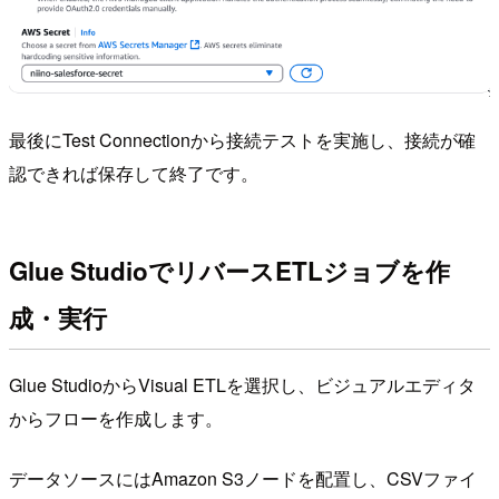
最後にTest Connectionから接続テストを実施し、接続が確
認できれば保存して終了です。
Glue StudioでリバースETLジョブを作
成・実行
Glue StudioからVisual ETLを選択し、ビジュアルエディタ
からフローを作成します。
データソースにはAmazon S3ノードを配置し、CSVファイ