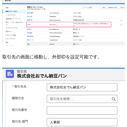
取引先の画面に移動し、外部IDを設定可能です。