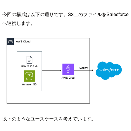
今回の構成は以下の通りです。S3上のファイルをSalesforce
へ連携します。
以下のようなユースケースを考えています。