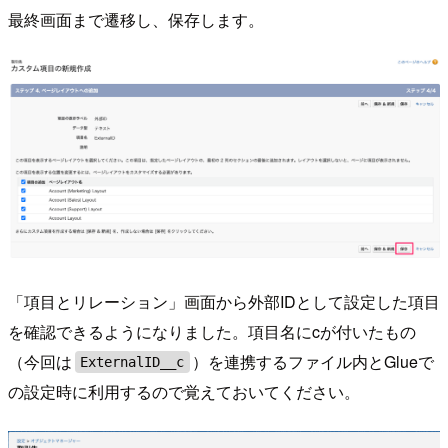
最終画面まで遷移し、保存します。
「項目とリレーション」画面から外部IDとして設定した項目
を確認できるようになりました。項目名にcが付いたもの
（今回は
）を連携するファイル内とGlueで
ExternalID__c
の設定時に利用するので覚えておいてください。