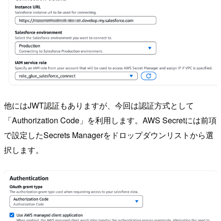
他にはJWT認証もありますが、今回は認証方式として
「Authorization Code」を利用します。AWS Secretには前項
で設定したSecrets Managerをドロップダウンリストから選
択します。