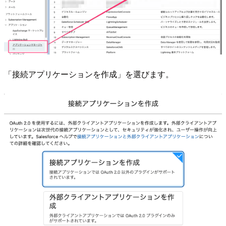
「接続アプリケーションを作成」を選びます。