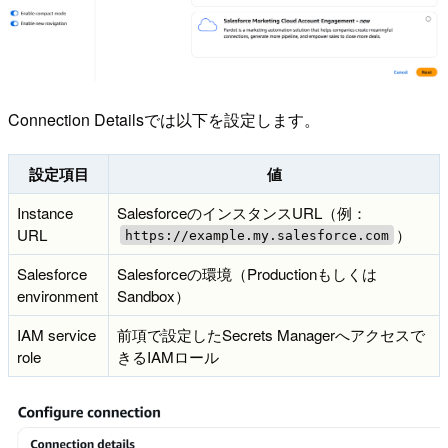
Connection Detailsでは以下を設定します。
設定項目
値
Instance
SalesforceのインスタンスURL（例：
URL
）
https://example.my.salesforce.com
Salesforce
Salesforceの環境（Productionもしくは
environment
Sandbox）
IAM service
前項で設定したSecrets Managerへアクセスで
role
きるIAMロール