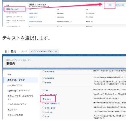
テキストを選択します。