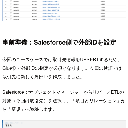
事前準備：Salesforce側で外部IDを設定
今回のユースケースでは取引先情報をUPSERTするため、
Glue側で外部IDの指定が必須となります。今回の検証では
取引先に新しく外部IDを作成しました。
SalesforceでオブジェクトマネージャーからリバースETLの
対象（今回は取引先）を選択し、「項目とリレーション」か
ら「新規」へ遷移します。