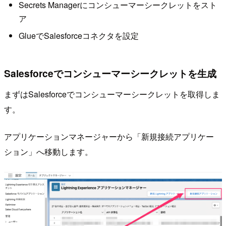
Secrets Managerにコンシューマーシークレットをスト
ア
GlueでSalesforceコネクタを設定
Salesforceでコンシューマーシークレットを生成
まずはSalesforceでコンシューマーシークレットを取得しま
す。
アプリケーションマネージャーから「新規接続アプリケー
ション」へ移動します。