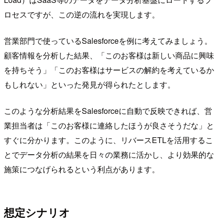
ロセスですが、この逆の流れを実現します。
営業部門で使っているSalesforceを例に考えてみましょう。
顧客情報を分析した結果、「このお客様は新しい商品に興味
を持ちそう」「このお客様はサービスの解約を考えているか
もしれない」といった発見が得られたとします。
このような分析結果をSalesforceに自動で反映できれば、営
業担当者は「このお客様に連絡したほうが良さそうだな」と
すぐに分かります。このように、リバースETLを活用するこ
とでデータ分析の結果を日々の業務に活かし、より効果的な
施策につなげられるという利点があります。
想定シナリオ