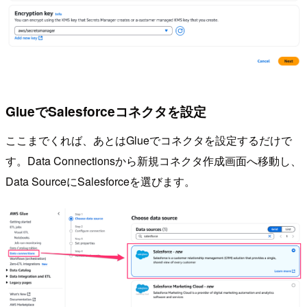
GlueでSalesforceコネクタを設定
ここまでくれば、あとはGlueでコネクタを設定するだけで
す。Data Connectionsから新規コネクタ作成画面へ移動し、
Data SourceにSalesforceを選びます。