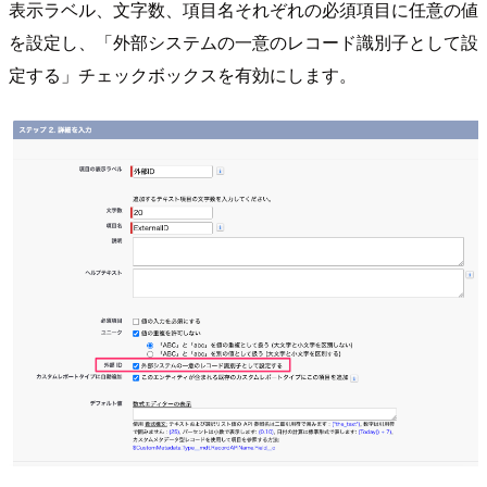
表示ラベル、文字数、項目名それぞれの必須項目に任意の値
を設定し、「外部システムの一意のレコード識別子として設
定する」チェックボックスを有効にします。