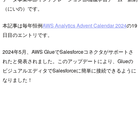
（にいの）です。
本記事は毎年恒例
AWS Analytics Advent Calendar 2024
の19
日目のエントリです。
2024年5月、AWS GlueでSalesforceコネクタがサポートさ
れたと発表されました。このアップデートにより、Glueの
ビジュアルエディタでSalesforceに簡単に接続できるように
なりました！