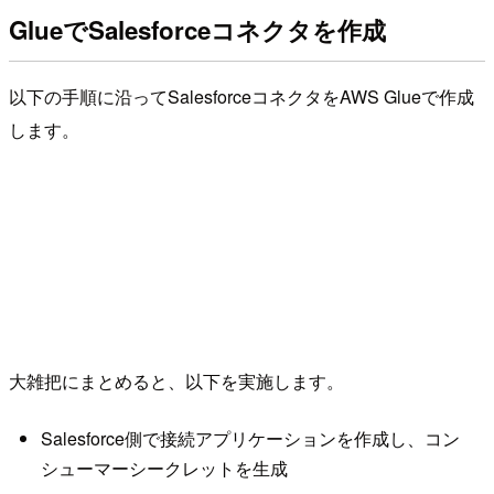
GlueでSalesforceコネクタを作成
以下の手順に沿ってSalesforceコネクタをAWS Glueで作成
します。
大雑把にまとめると、以下を実施します。
Salesforce側で接続アプリケーションを作成し、コン
シューマーシークレットを生成