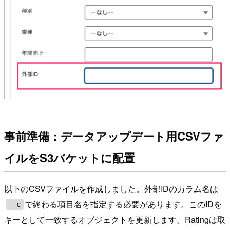
事前準備：データアップデート用CSVファ
イルをS3バケットに配置
以下のCSVファイルを作成しました。外部IDのカラム名は
で終わる項目名を指定する必要があります。このIDを
__c
キーとして一致するオブジェクトを更新します。Ratingは取