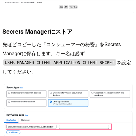
Secrets Managerにストア
先ほどコピーした「コンシューマーの秘密」をSecrets
Managerに保存します。キー名は必ず
を設定
USER_MANAGED_CLIENT_APPLICATION_CLIENT_SECRET
してください。