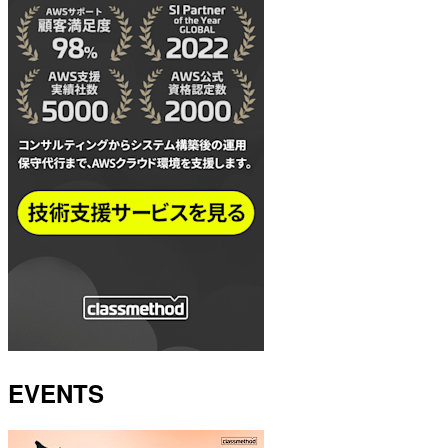
EVENTS