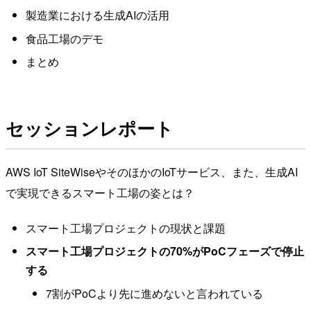
製造業における生成AIの活用
食品工場のデモ
まとめ
セッションレポート
AWS IoT SiteWiseやそのほかのIoTサービス、また、生成AI
で実現できるスマート工場の姿とは？
スマート工場プロジェクトの現状と課題
スマート工場プロジェクトの70%がPoCフェーズで停止
する
7割がPoCより先に進めないと言われている