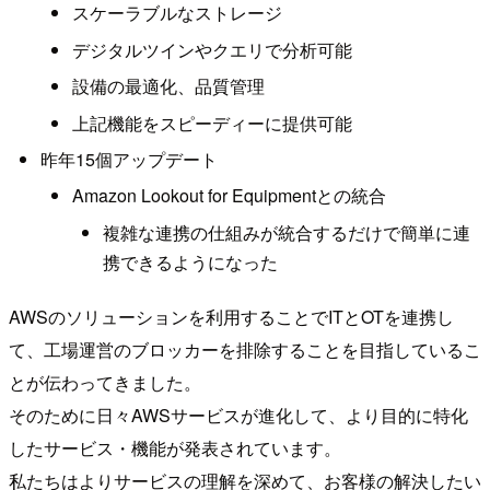
スケーラブルなストレージ
デジタルツインやクエリで分析可能
設備の最適化、品質管理
上記機能をスピーディーに提供可能
昨年15個アップデート
Amazon Lookout for Equipmentとの統合
複雑な連携の仕組みが統合するだけで簡単に連
携できるようになった
AWSのソリューションを利用することでITとOTを連携し
て、工場運営のブロッカーを排除することを目指しているこ
とが伝わってきました。
そのために日々AWSサービスが進化して、より目的に特化
したサービス・機能が発表されています。
私たちはよりサービスの理解を深めて、お客様の解決したい