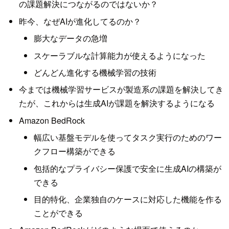
の課題解決につながるのではないか？
昨今、なぜAIが進化してるのか？
膨大なデータの急増
スケーラブルな計算能力が使えるようになった
どんどん進化する機械学習の技術
今までは機械学習サービスが製造系の課題を解決してき
たが、これからは生成AIが課題を解決するようになる
Amazon BedRock
幅広い基盤モデルを使ってタスク実行のためのワー
クフロー構築ができる
包括的なプライバシー保護で安全に生成AIの構築が
できる
目的特化、企業独自のケースに対応した機能を作る
ことができる