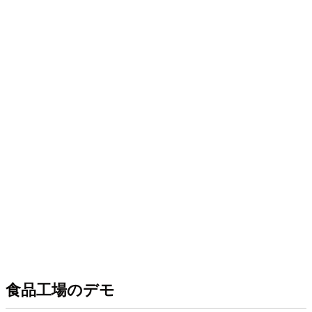
食品工場のデモ