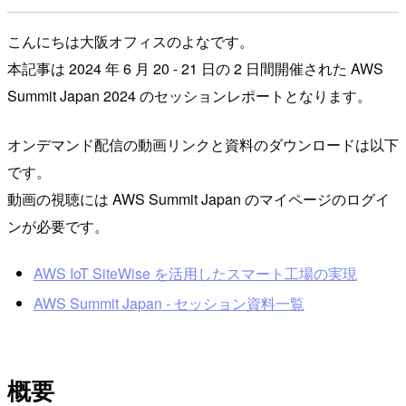
こんにちは大阪オフィスのよなです。
本記事は 2024 年 6 月 20 - 21 日の 2 日間開催された AWS
Summit Japan 2024 のセッションレポートとなります。
オンデマンド配信の動画リンクと資料のダウンロードは以下
です。
動画の視聴には AWS Summit Japan のマイページのログイ
ンが必要です。
AWS IoT SiteWise を活用したスマート工場の実現
AWS Summit Japan - セッション資料一覧
概要