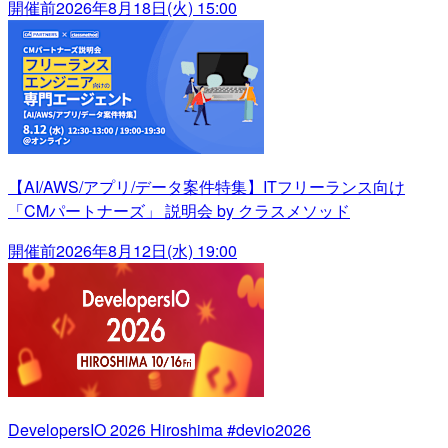
開催前
2026年8月18日(火) 15:00
【AI/AWS/アプリ/データ案件特集】ITフリーランス向け
「CMパートナーズ」 説明会 by クラスメソッド
開催前
2026年8月12日(水) 19:00
DevelopersIO 2026 Hiroshima #devio2026