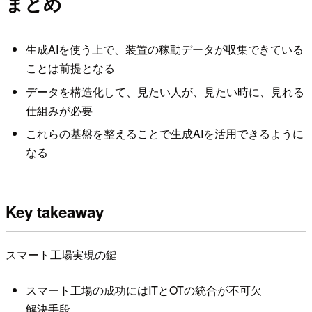
まとめ
生成AIを使う上で、装置の稼動データが収集できている
ことは前提となる
データを構造化して、見たい人が、見たい時に、見れる
仕組みが必要
これらの基盤を整えることで生成AIを活用できるように
なる
Key takeaway
スマート工場実現の鍵
スマート工場の成功にはITとOTの統合が不可欠
解決手段