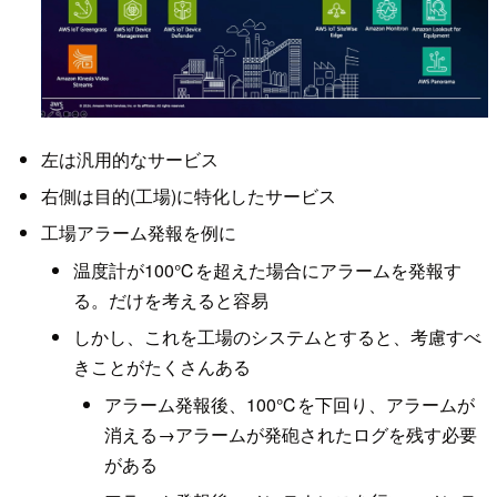
左は汎用的なサービス
右側は目的(工場)に特化したサービス
工場アラーム発報を例に
温度計が100℃を超えた場合にアラームを発報す
る。だけを考えると容易
しかし、これを工場のシステムとすると、考慮すべ
きことがたくさんある
アラーム発報後、100℃を下回り、アラームが
消える→アラームが発砲されたログを残す必要
がある