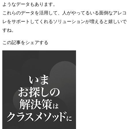
ようなデータもあります。
これらのデータを活用して、人がやってるいる面倒なアレコ
レをサポートしてくれるソリューションが増えると嬉しいで
すね。
この記事をシェアする