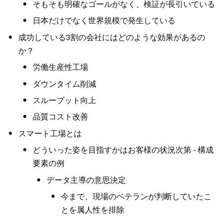
そもそも明確なゴールがなく、検証が長引いている
日本だけでなく世界規模で発生している
成功している3割の会社にはどのような効果があるの
か？
労働生産性工場
ダウンタイム削減
スループット向上
品質コスト改善
スマート工場とは
どういった姿を目指すかはお客様の状況次第 - 構成
要素の例
データ主導の意思決定
今まで、現場のベテランが判断していたこ
とを属人性を排除