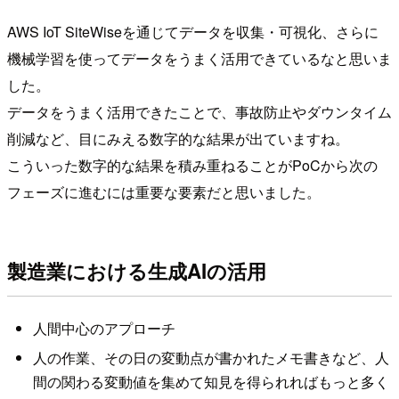
AWS IoT SiteWiseを通じてデータを収集・可視化、さらに
機械学習を使ってデータをうまく活用できているなと思いま
した。
データをうまく活用できたことで、事故防止やダウンタイム
削減など、目にみえる数字的な結果が出ていますね。
こういった数字的な結果を積み重ねることがPoCから次の
フェーズに進むには重要な要素だと思いました。
製造業における生成AIの活用
人間中心のアプローチ
人の作業、その日の変動点が書かれたメモ書きなど、人
間の関わる変動値を集めて知見を得られればもっと多く