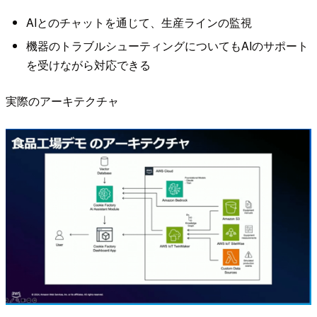
AIとのチャットを通じて、生産ラインの監視
機器のトラブルシューティングについてもAIのサポート
を受けながら対応できる
実際のアーキテクチャ