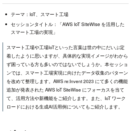
テーマ：IoT、スマート工場
セッションタイトル：「AWS IoT SiteWise を活用した
スマート工場の実現」
スマート工場や工場IoTといった言葉は世の中にだいぶ定
着したように思いますが、具体的な実現イメージがわから
ず困っている方も多いのではないでしょうか。本セッショ
ンでは、スマート工場実現に向けたデータ収集のパターン
を改めて整理します。AWS re:Invent 2023 にて多くの機能
追加が発表された AWS IoT SiteWise にフォーカスを当て
て、活用方法や新機能をご紹介します。また、IoT ワーク
ロードにおける生成AI活用例についてもご紹介します。