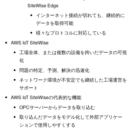
SiteWise Edge
インターネット接続が切れても、継続的に
データを取得可能
様々なプロトコルに対応している
AWS IoT SiteWise
工場全体、または複数の設備を跨いだデータの可視
化
問題の特定、予測、解決の迅速化
ネットワーク環境が不安定でも継続した工場運営を
サポート
AWS IoT SiteWiseの代表的な機能
OPCサーバーからデータを取り込む
取り込んだデータをモデル化して外部アプリケー
ションで使用しやすくする