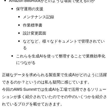
Amazon BedRockがどのような場面で使えるのか
保守運用の支援
メンテナンス記録
作業標準書
設計変更図面
などなど、様々なドキュメントで管理されてい
る
これらを生成AIを使って整理することで業務効率化
につながる
正確なデータを求められる製造業で生成AIがどのように活躍
できるのか？というのは私も疑問に感じています。
今回のAWS Summitでは生成AIを工場で活用できるソリュー
ションが多く紹介されていたのでその中のいくつかを紹介さ
れているブログを載せておきます。