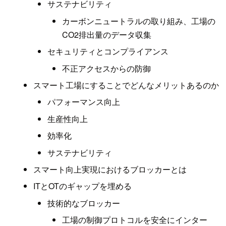
サステナビリティ
カーボンニュートラルの取り組み、工場の
CO2排出量のデータ収集
セキュリティとコンプライアンス
不正アクセスからの防御
スマート工場にすることでどんなメリットあるのか
パフォーマンス向上
生産性向上
効率化
サステナビリティ
スマート向上実現におけるブロッカーとは
ITとOTのギャップを埋める
技術的なブロッカー
工場の制御プロトコルを安全にインター