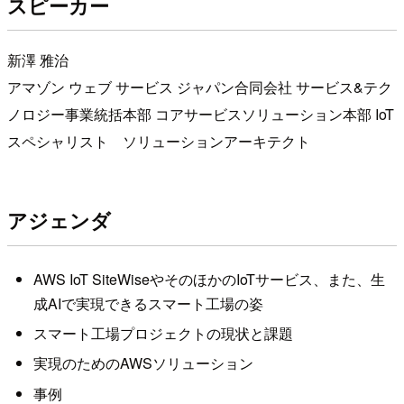
スピーカー
新澤 雅治
アマゾン ウェブ サービス ジャパン合同会社 サービス&テク
ノロジー事業統括本部 コアサービスソリューション本部 IoT
スペシャリスト ソリューションアーキテクト
アジェンダ
AWS IoT SiteWiseやそのほかのIoTサービス、また、生
成AIで実現できるスマート工場の姿
スマート工場プロジェクトの現状と課題
実現のためのAWSソリューション
事例