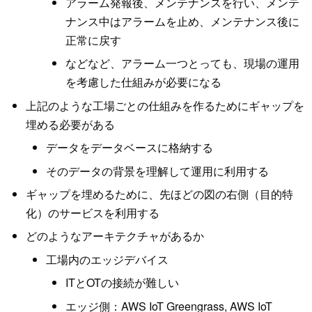
アラーム発報後、メンテナンスを行い、メンテ
ナンス中はアラームを止め、メンテナンス後に
正常に戻す
などなど、アラーム一つとっても、現場の運用
を考慮した仕組みが必要になる
上記のような工場ごとの仕組みを作るためにギャップを
埋める必要がある
データをデータベースに格納する
そのデータの背景を理解して運用に利用する
ギャップを埋めるために、先ほどの図の右側（目的特
化）のサービスを利用する
どのようなアーキテクチャがあるか
工場内のエッジデバイス
ITとOTの接続が難しい
エッジ側：AWS IoT Greengrass, AWS IoT