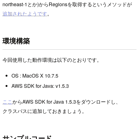
northeast-1とか)からRegionsを取得するというメソッドが
追加されたようです
。
環境構築
今回使用した動作環境は以下のとおりです。
OS : MacOS X 10.7.5
AWS SDK for Java: v1.5.3
ここ
からAWS SDK for Java 1.5.3をダウンロードし、
クラスパスに追加しておきましょう。
サンプルコード