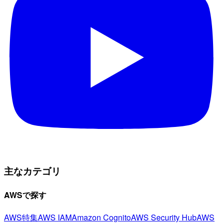
主なカテゴリ
AWSで探す
AWS特集
AWS IAM
Amazon Cognito
AWS Security Hub
AWS