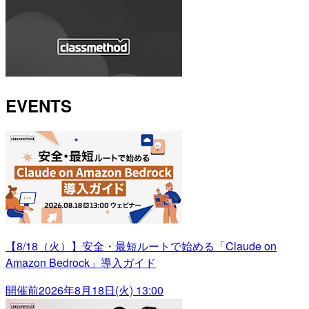
EVENTS
【8/18（火）】安全・最短ルートで始める「Claude on
Amazon Bedrock」導入ガイド
開催前
2026年8月18日(火) 13:00