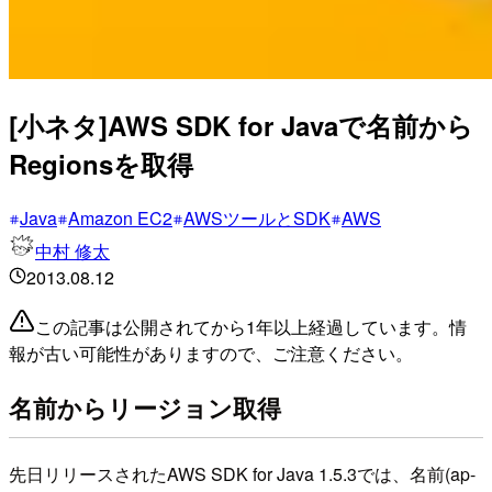
[小ネタ]AWS SDK for Javaで名前から
Regionsを取得
Java
Amazon EC2
AWSツールとSDK
AWS
中村 修太
2013.08.12
この記事は公開されてから1年以上経過しています。情
報が古い可能性がありますので、ご注意ください。
名前からリージョン取得
先日リリースされたAWS SDK for Java 1.5.3では、名前(ap-