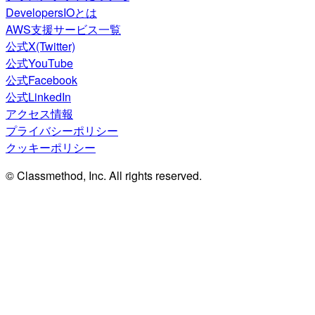
DevelopersIOとは
AWS支援サービス一覧
公式X(Twitter)
公式YouTube
公式Facebook
公式LinkedIn
アクセス情報
プライバシーポリシー
クッキーポリシー
© Classmethod, Inc. All rights reserved.