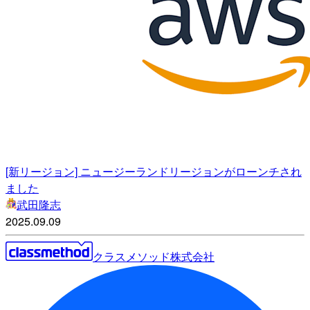
[新リージョン] ニュージーランドリージョンがローンチされ
ました
武田隆志
2025.09.09
クラスメソッド株式会社