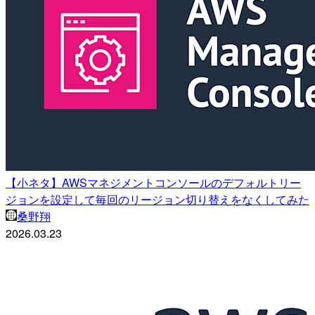
【小ネタ】AWSマネジメントコンソールのデフォルトリー
ジョンを設定して毎回のリージョン切り替えをなくしてみた
桑野翔
2026.03.23