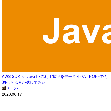
AWS SDK for Java1.xの利用状況をデータイベントOFFでも
調べられるか試してみた
せーの
2026.06.17