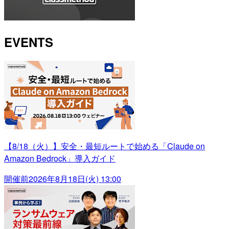
EVENTS
【8/18（火）】安全・最短ルートで始める「Claude on
Amazon Bedrock」導入ガイド
開催前
2026年8月18日(火) 13:00