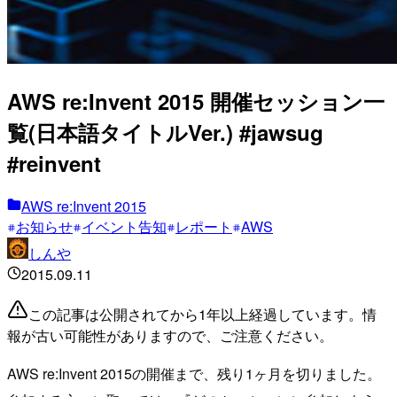
AWS re:Invent 2015 開催セッション一
覧(日本語タイトルVer.) #jawsug
#reinvent
AWS re:Invent 2015
お知らせ
イベント告知
レポート
AWS
しんや
2015.09.11
この記事は公開されてから1年以上経過しています。情
報が古い可能性がありますので、ご注意ください。
AWS re:Invent 2015の開催まで、残り1ヶ月を切りました。