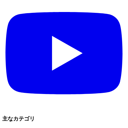
主なカテゴリ