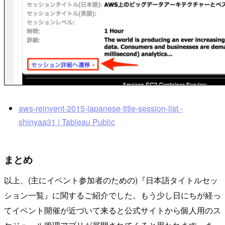
aws-reinvent-2015-japanese-title-session-list -
shinyaa31 | Tableau Public
まとめ
以上、(主にイベント参加者のための)『日本語タイトルセッ
ション一覧』に関するご紹介でした。もう少し日にちが経っ
てイベント開催が近づいて来ると公式サイトから個人用のス