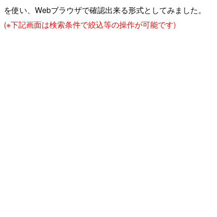
を使い、Webブラウザで確認出来る形式としてみました。
(※下記画面は検索条件で絞込等の操作が可能です)