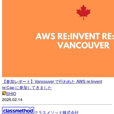
【参加レポート】Vancouver で行われた AWS re:Invent
re:Cap に参加してきました
SHIO
2026.02.14
クラスメソッド株式会社