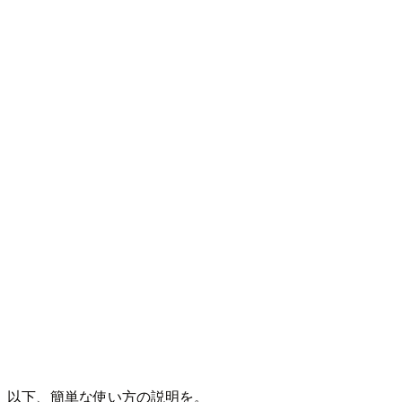
以下、簡単な使い方の説明を。