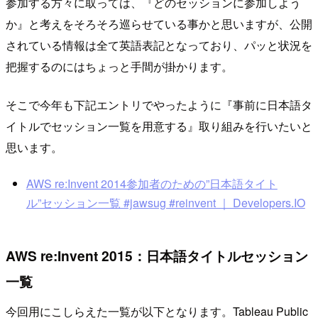
参加する方々に取っては、『どのセッションに参加しよう
か』と考えをそろそろ巡らせている事かと思いますが、公開
されている情報は全て英語表記となっており、パッと状況を
把握するのにはちょっと手間が掛かります。
そこで今年も下記エントリでやったように『事前に日本語タ
イトルでセッション一覧を用意する』取り組みを行いたいと
思います。
AWS re:Invent 2014参加者のための”日本語タイト
ル”セッション一覧 #jawsug #reinvent ｜ Developers.IO
AWS re:Invent 2015：日本語タイトルセッション
一覧
今回用にこしらえた一覧が以下となります。Tableau Public