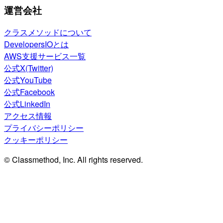
運営会社
クラスメソッドについて
DevelopersIOとは
AWS支援サービス一覧
公式X(Twitter)
公式YouTube
公式Facebook
公式LinkedIn
アクセス情報
プライバシーポリシー
クッキーポリシー
© Classmethod, Inc. All rights reserved.