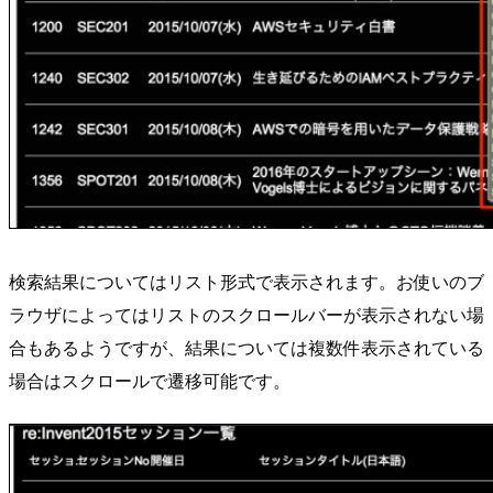
検索結果についてはリスト形式で表示されます。お使いのブ
ラウザによってはリストのスクロールバーが表示されない場
合もあるようですが、結果については複数件表示されている
場合はスクロールで遷移可能です。