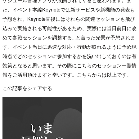
ケジュール管理アプリが展開されてくると思われます。ま
た、イベント本編Keynoteでは新サービスや新機能の発表も
予想され、Keynote直後にはそれらの関連セッションも飛び
込みで実施される可能性があるため、実際には当日前日に改
めて参戦セッションを調整する...と言った光景が予想されま
す。イベント当日に迅速な対応・行動が取れるように予め現
時点でどのセッションに参加するかを洗い出しておくのは有
効策となると思います。その際にこちらのセッション一覧情
報をご活用頂けますと幸いです。こちらからは以上です。
この記事をシェアする