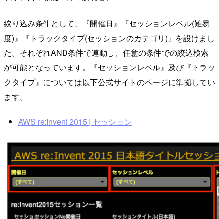
絞り込み条件として、『開催日』『セッションレベル(難易
度)』『トラックタイプ(セッションのカテゴリ)』を設けまし
た。それぞれAND条件で連動し、任意の条件での絞込検索
が可能となっています。『セッションレベル』及び『トラッ
クタイプ』については以下公式サイトのページに準拠してい
ます。
AWS re:Invent 2015 | セッション