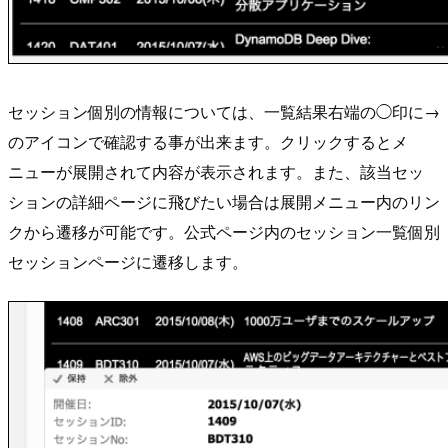
セッション個別の情報については、一覧結果右端の◯印に→
のアイコンで確認する事が出来ます。クリックするとメ
ニューが展開されて内容が表示されます。また、該当セッ
ションの詳細ページに飛びたい場合は展開メニュー内のリン
クから遷移が可能です。公式ページ内のセッション一覧個別
セッションページに遷移します。