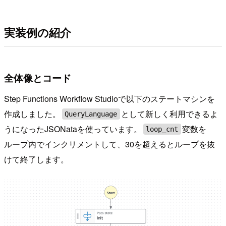
実装例の紹介
全体像とコード
Step Functions Workflow Studioで以下のステートマシンを
作成しました。
として新しく利用できるよ
QueryLanguage
うになったJSONataを使っています。
変数を
loop_cnt
ループ内でインクリメントして、30を超えるとループを抜
けて終了します。