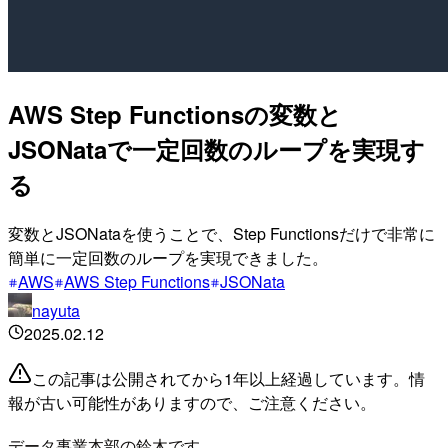
AWS Step Functionsの変数と
JSONataで一定回数のループを実現す
る
変数とJSONataを使うことで、Step Functionsだけで非常に
簡単に一定回数のループを実現できました。
AWS
AWS Step Functions
JSONata
nayuta
2025.02.12
この記事は公開されてから1年以上経過しています。情
報が古い可能性がありますので、ご注意ください。
データ事業本部の鈴木です。