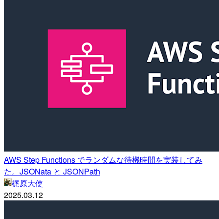
AWS Step Functions でランダムな待機時間を実装してみ
た。JSONata と JSONPath
梶原大使
2025.03.12