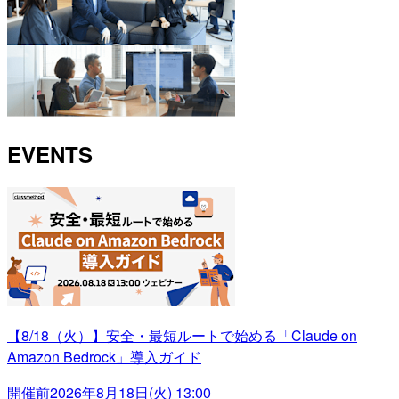
EVENTS
【8/18（火）】安全・最短ルートで始める「Claude on
Amazon Bedrock」導入ガイド
開催前
2026年8月18日(火) 13:00