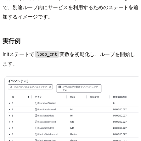
で、別途ループ内にサービスを利用するためのステートを追
加するイメージです。
実行例
Initステートで
変数を初期化し、ループを開始し
loop_cnt
ます。