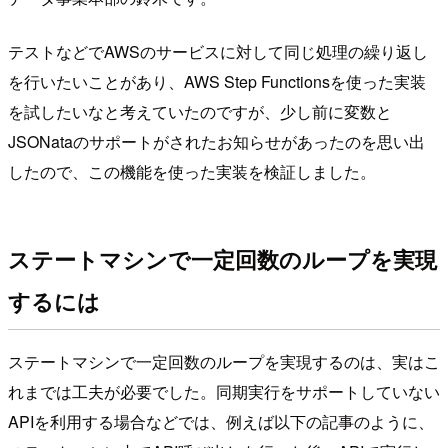
テストなどでAWSのサービスに対して同じ処理の繰り返し
を行いたいことがあり、AWS Step Functionsを使った実装
を試したいなと考えていたのですが、少し前に変数と
JSONataのサポートがされたお知らせがあったのを思い出
したので、この機能を使った実装を検証しました。
ステートマシンで一定回数のループを実現
するには
ステートマシンで一定回数のループを実現するのは、実はこ
れまでは工夫が必要でした。同期実行をサポートしていない
APIを利用する場合などでは、例えば以下の記事のように、