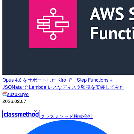
Opus 4.6 をサポートした Kiro で、Step Functions +
JSONata で Lambda レスなディスク監視を実装してみた
suzuki.ryo
2026.02.07
クラスメソッド株式会社