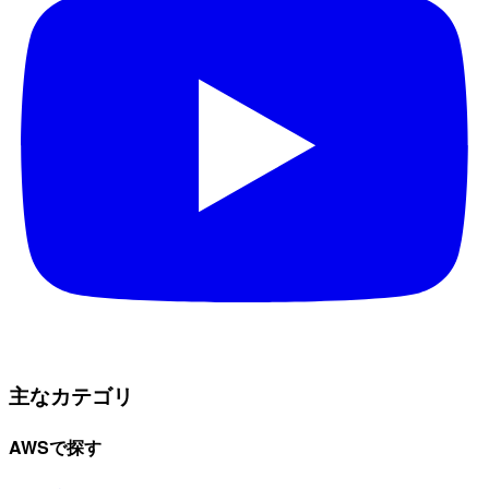
主なカテゴリ
AWSで探す