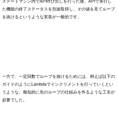
ステートマシン内でAPI呼び出しを行った後、APIで実行し
た機能の終了ステータスを別途取得し、その値を見てループ
を抜けるというような実装が一般的です。
一方で、一定回数でループを抜けるためには、例えば以下の
ガイドのようにLambdaでインクリメントを行っていくとい
うような、擬似的に先のループの仕組みを作るような工夫が
必要でした。