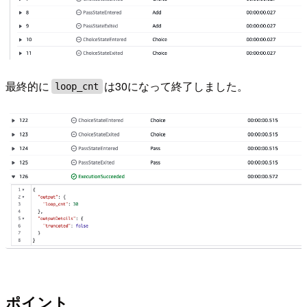
最終的に
は30になって終了しました。
loop_cnt
ポイント