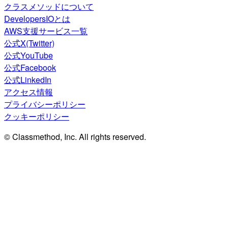
クラスメソッドについて
DevelopersIOとは
AWS支援サービス一覧
公式X(Twitter)
公式YouTube
公式Facebook
公式LinkedIn
アクセス情報
プライバシーポリシー
クッキーポリシー
© Classmethod, Inc. All rights reserved.