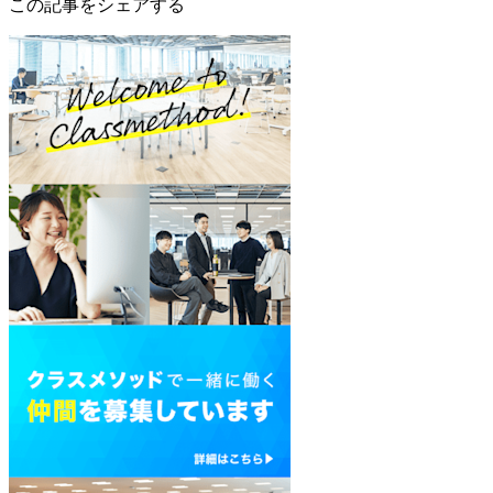
この記事をシェアする