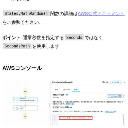
関数の詳細は
AWS公式ドキュメント
States.MathRandom()
をご参照ください。
ポイント
: 通常秒数を指定する
ではなく、
Seconds
を使用します
SecondsPath
AWSコンソール