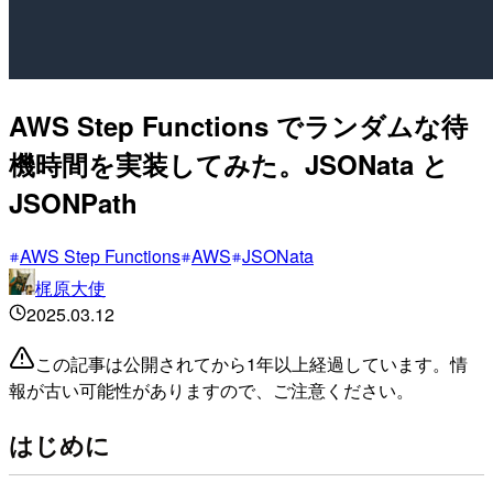
AWS Step Functions でランダムな待
機時間を実装してみた。JSONata と
JSONPath
AWS Step Functions
AWS
JSONata
梶原大使
2025.03.12
この記事は公開されてから1年以上経過しています。情
報が古い可能性がありますので、ご注意ください。
はじめに