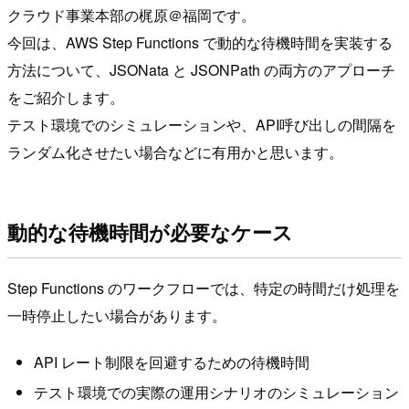
クラウド事業本部の梶原＠福岡です。
今回は、AWS Step Functions で動的な待機時間を実装する
方法について、JSONata と JSONPath の両方のアプローチ
をご紹介します。
テスト環境でのシミュレーションや、API呼び出しの間隔を
ランダム化させたい場合などに有用かと思います。
動的な待機時間が必要なケース
Step Functions のワークフローでは、特定の時間だけ処理を
一時停止したい場合があります。
API レート制限を回避するための待機時間
テスト環境での実際の運用シナリオのシミュレーション