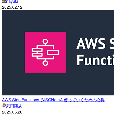
nayuta
2025.02.12
AWS Step FunctionsでJSONataを使っていくための心得
武田隆志
2025.05.28