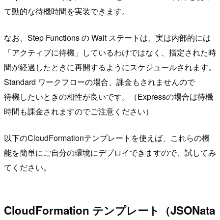
て動的な待機時間を実装できます。
なお、Step Functions の Wait ステートは、実は内部的には
「アクティブに待機」しているわけではなく、指定された時
間が経過したときに再開するようにスケジュールされます。
Standard ワークフローの場合、課金もされませんので
待機したいときの相性が良いです。（Expressの場合は待機
時間も課金されますのでご注意ください）
以下のCloudFormationテンプレートを使えば、これらの機
能を簡単にご自分の環境にデプロイできますので、試してみ
てください。
CloudFormation テンプレート（JSONata