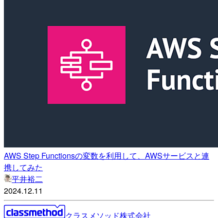
AWS Step Functionsの変数を利用して、AWSサービスと連
携してみた
平井裕二
2024.12.11
クラスメソッド株式会社