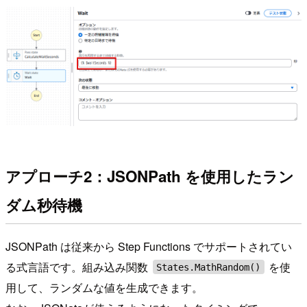
アプローチ2：JSONPath を使用したラン
ダム秒待機
JSONPath は従来から Step Functions でサポートされてい
る式言語です。組み込み関数
を使
States.MathRandom()
用して、ランダムな値を生成できます。