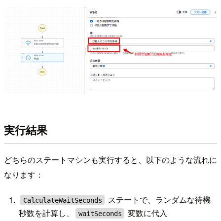
実行結果
どちらのステートマシンも実行すると、以下のような流れに
なります：
ステートで、ランダムな待機
CalculateWaitSeconds
秒数を計算し、
変数に代入
waitSeconds