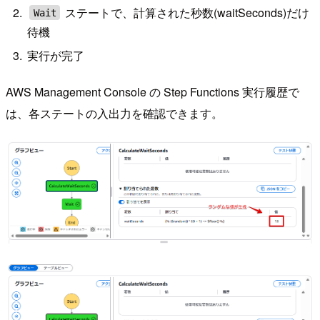
ステートで、計算された秒数(waitSeconds)だけ
Wait
待機
実行が完了
AWS Management Console の Step Functions 実行履歴で
は、各ステートの入出力を確認できます。