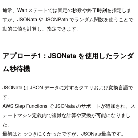
通常、Wait ステートでは固定の秒数や終了時刻を指定しま
すが、JSONata や JSONPath でランダム関数を使うことで
動的に値を計算し、指定できます。
アプローチ1：JSONata を使用したランダ
ム秒待機
JSONata は JSON データに対するクエリおよび変換言語で
す。
AWS Step Functions で JSONata のサポートが追加され、ス
テートマシン定義内で複雑な計算や変換が可能になりまし
た。
最初はとっつきにくかったですが、JSONata最高です。