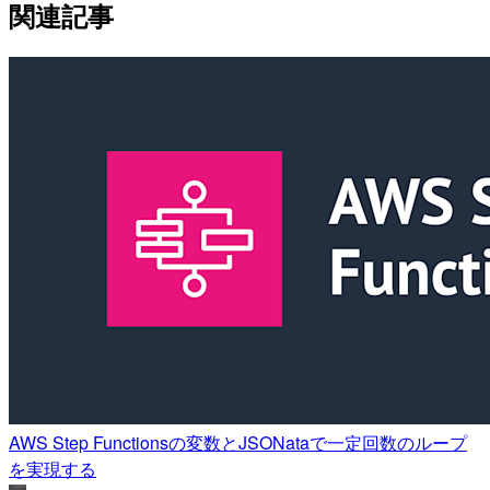
関連記事
AWS Step Functionsの変数とJSONataで一定回数のループ
を実現する