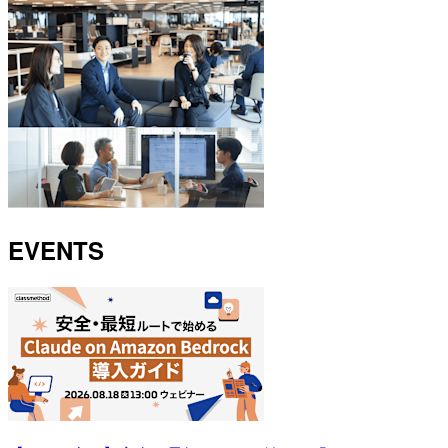
EVENTS