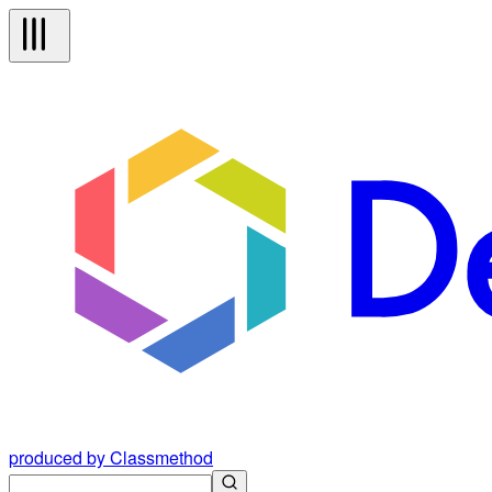
produced by Classmethod