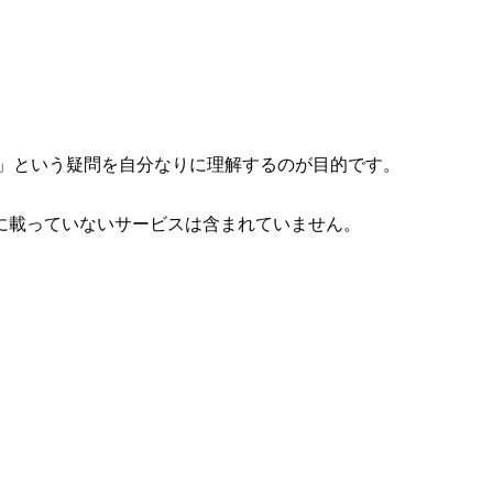
」という疑問を自分なりに理解するのが目的です。
に載っていないサービスは含まれていません。