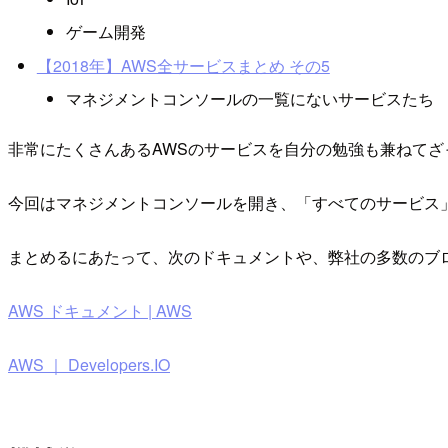
ゲーム開発
【2018年】AWS全サービスまとめ その5
マネジメントコンソールの一覧にないサービスたち
非常にたくさんあるAWSのサービスを自分の勉強も兼ねて
今回はマネジメントコンソールを開き、「すべてのサービス
まとめるにあたって、次のドキュメントや、弊社の多数のブ
AWS ドキュメント | AWS
AWS ｜ Developers.IO