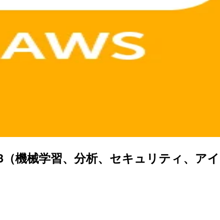
その3（機械学習、分析、セキュリティ、