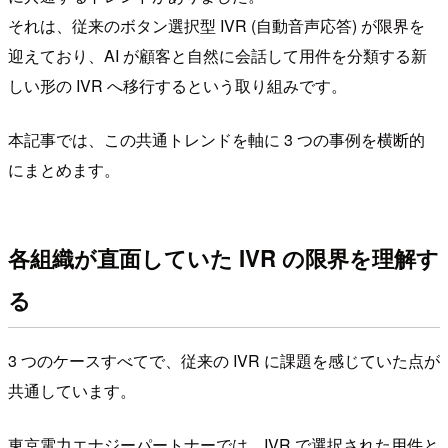
それは、従来のボタン選択型 IVR (自動音声応答) が限界を
迎えており、AI が顧客と自然に会話して用件を分類する新
しい形の IVR へ移行するという取り組みです。
本記事では、この共通トレンドを軸に 3 つの事例を横断的
にまとめます。
各組織が直面していた IVR の限界を理解す
る
3 つのケースすべてで、従来の IVR に課題を感じていた点が
共通しています。
東京電力エナジーパートナーでは、IVR で選択された用件と