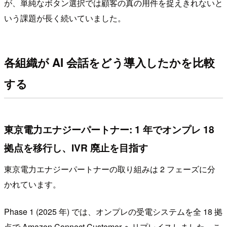
が、単純なボタン選択では顧客の真の用件を捉えきれないと
いう課題が長く続いていました。
各組織が AI 会話をどう導入したかを比較
する
東京電力エナジーパートナー: 1 年でオンプレ 18
拠点を移行し、IVR 廃止を目指す
東京電力エナジーパートナーの取り組みは 2 フェーズに分
かれています。
Phase 1 (2025 年) では、オンプレの受電システムを全 18 拠
点で Amazon Connect Customer へリプレイスしました。こ