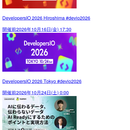
DevelopersIO 2026 Hiroshima #devio2026
開催前
2026年10月16日(金) 17:30
DevelopersIO 2026 Tokyo #devio2026
開催前
2026年10月24日(土) 0:00