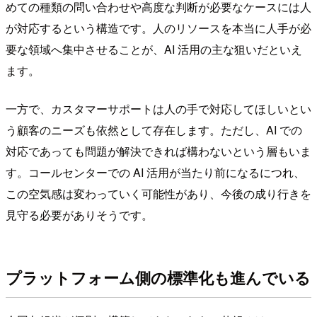
めての種類の問い合わせや高度な判断が必要なケースには人
が対応するという構造です。人のリソースを本当に人手が必
要な領域へ集中させることが、AI 活用の主な狙いだといえ
ます。
一方で、カスタマーサポートは人の手で対応してほしいとい
う顧客のニーズも依然として存在します。ただし、AI での
対応であっても問題が解決できれば構わないという層もいま
す。コールセンターでの AI 活用が当たり前になるにつれ、
この空気感は変わっていく可能性があり、今後の成り行きを
見守る必要がありそうです。
プラットフォーム側の標準化も進んでいる