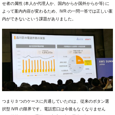
せ者の属性 (本人か代理人か、国内からか国外からか等) に
よって案内内容が変わるため、IVR の一問一答では正しい案
内ができないという課題がありました。
つまり 3 つのケースに共通していたのは、従来のボタン選
択型 IVR の限界です。電話窓口は今後もなくなりません