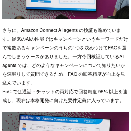
さらに、Amazon Connect AI agents の検証も進めていま
す。従来のAIの性能ではキャンペーンというキーワードだけ
で複数あるキャンペーンのうちの1つを決めつけてFAQを選
んでしまうケースがありました。一方今回検証しているAI
agents では、どのようなキャンペーンについて知りたいか
を深堀りして質問できるため、FAQ の回答精度が向上を見
込んでいます。
PoC では通話・チャットの両対応で回答精度 95% 以上を達
成し、現在は本格開発に向けた要件定義に入っています。