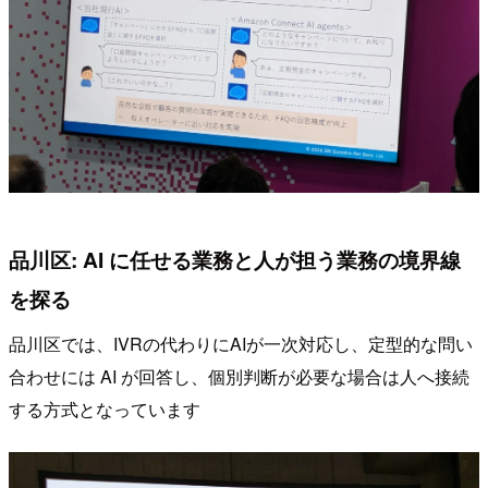
品川区: AI に任せる業務と人が担う業務の境界線
を探る
品川区では、IVRの代わりにAIが一次対応し、定型的な問い
合わせには AI が回答し、個別判断が必要な場合は人へ接続
する方式となっています