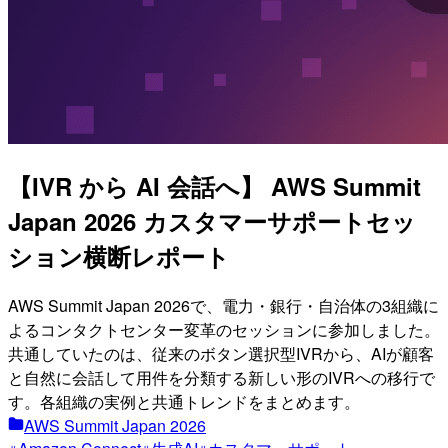
【IVR から AI 会話へ】 AWS Summit
Japan 2026 カスタマーサポートセッ
ション横断レポート
AWS Summit Japan 2026で、電力・銀行・自治体の3組織に
よるコンタクトセンター変革のセッションに参加しました。
共通していたのは、従来のボタン選択型IVRから、AIが顧客
と自然に会話して用件を分類する新しい形のIVRへの移行で
す。各組織の実例と共通トレンドをまとめます。
AWS Summit Japan 2026