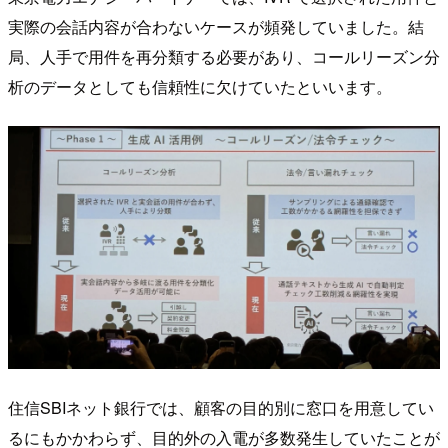
実際の会話内容が合わないケースが頻発していました。結
局、人手で用件を再分類する必要があり、コールリーズン分
析のデータとしても信頼性に欠けていたといいます。
住信SBIネット銀行では、顧客の目的別に窓口を用意してい
るにもかかわらず、目的外の入電が多数発生していたことが