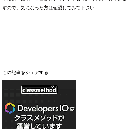
すので、気になった方は確認してみて下さい。
この記事をシェアする