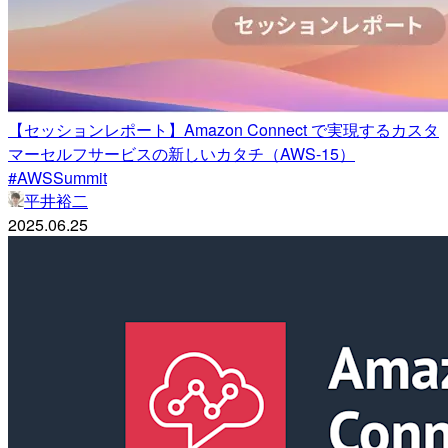
【セッションレポート】Amazon Connect で実現するカスタ
マーセルフサービスの新しいカタチ（AWS-15）
#AWSSummit
平井裕二
2025.06.25