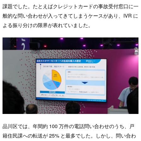
課題でした。たとえばクレジットカードの事故受付窓口に一
般的な問い合わせが入ってきてしまうケースがあり、IVR に
よる振り分けの限界が表れていました。
品川区では、年間約 100 万件の電話問い合わせのうち、戸
籍住民課への転送が 25% と最多でした。しかし、問い合わ