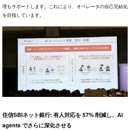
理もサポートします。これにより、オペレータの自己完結化
を目指しています。
住信SBIネット銀行: 有人対応を 57% 削減し、AI
agents でさらに深化させる