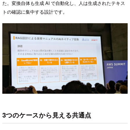
た。変換自体も生成 AI で自動化し、人は生成されたテキス
トの確認に集中する設計です。
3つのケースから見える共通点