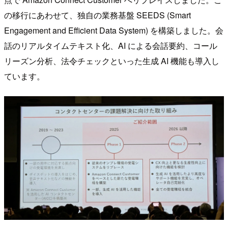
の移行にあわせて、独自の業務基盤 SEEDS (Smart
Engagement and Efficient Data System) を構築しました。会
話のリアルタイムテキスト化、AI による会話要約、コール
リーズン分析、法令チェックといった生成 AI 機能も導入し
ています。