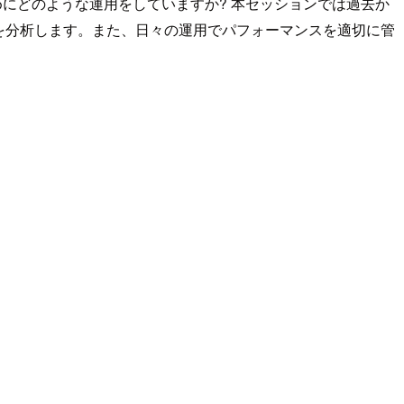
にどのような運用をしていますか? 本セッションでは過去か
を分析します。また、日々の運用でパフォーマンスを適切に管