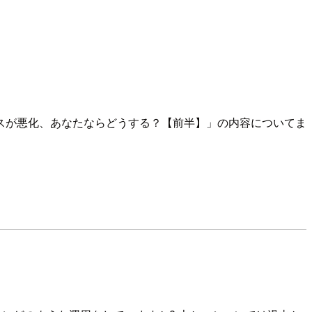
スのパフォーマンスが悪化、あなたならどうする？【前半】」の内容についてま