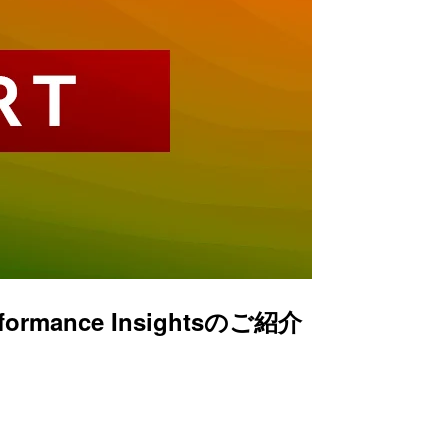
mance Insightsのご紹介