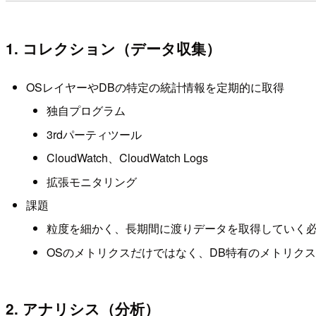
1. コレクション（データ収集）
OSレイヤーやDBの特定の統計情報を定期的に取得
独自プログラム
3rdパーティツール
CloudWatch、CloudWatch Logs
拡張モニタリング
課題
粒度を細かく、長期間に渡りデータを取得していく
OSのメトリクスだけではなく、DB特有のメトリク
2. アナリシス（分析）