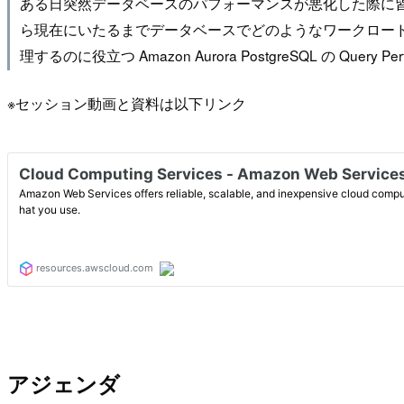
ある日突然データベースのパフォーマンスが悪化した際に皆
ら現在にいたるまでデータベースでどのようなワークロー
理するのに役立つ Amazon Aurora PostgreSQL の Query 
※セッション動画と資料は以下リンク
アジェンダ