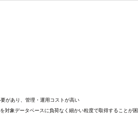
必要があり、管理・運用コストが高い
スを対象データベースに負荷なく細かい粒度で取得することが困