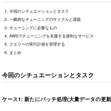
今回のシチュエーションとタスク
一般的なチューニングのサイクルと課題
チューニングに必要なもの
AWSでチューニングを支援する便利なサービス
クエリーの実行計画を管理する
まとめ
今回のシチュエーションとタスク
ケース1: 新たにバッチ処理(大量データの更