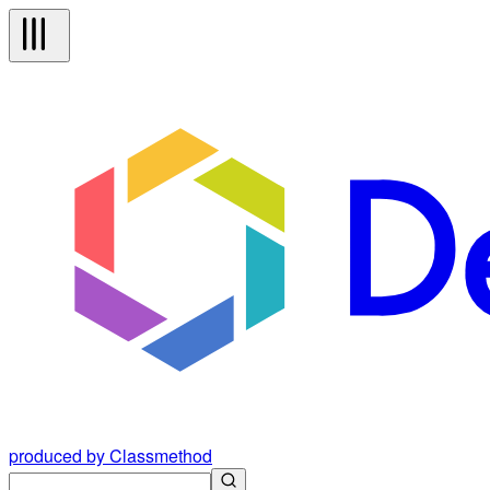
produced by Classmethod