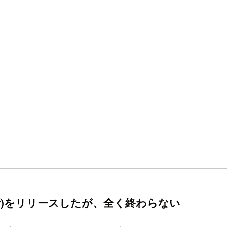
新)をリリースしたが、全く終わらない