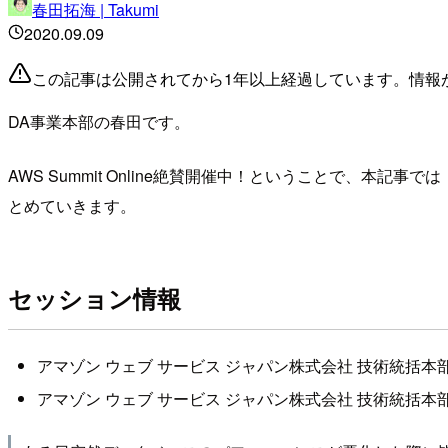
春田拓海 | Takumi
2020.09.09
この記事は公開されてから1年以上経過しています。情報
DA事業本部の春田です。
AWS Summit Online絶賛開催中！ということで、本記事では
とめていきます。
セッション情報
アマゾン ウェブ サービス ジャパン株式会社 技術統括本
アマゾン ウェブ サービス ジャパン株式会社 技術統括本