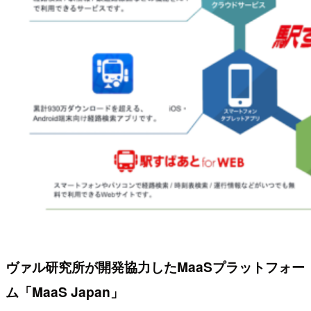
ヴァル研究所が開発協力したMaaSプラットフォー
ム「MaaS Japan」