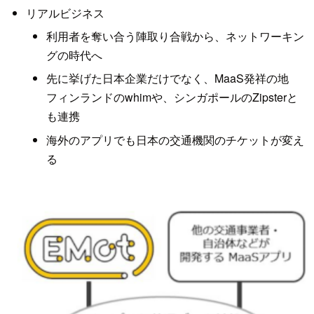
リアルビジネス
利用者を奪い合う陣取り合戦から、ネットワーキン
グの時代へ
先に挙げた日本企業だけでなく、MaaS発祥の地
フィンランドのwhimや、シンガポールのZipsterと
も連携
海外のアプリでも日本の交通機関のチケットが変え
る