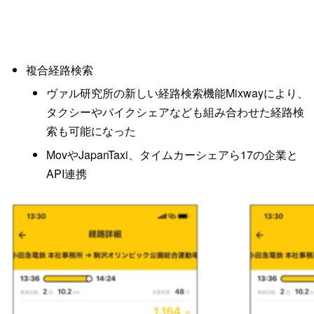
複合経路検索
ヴァル研究所の新しい経路検索機能Mixwayにより、
タクシーやバイクシェアなども組み合わせた経路検
索も可能になった
MovやJapanTaxi、タイムカーシェアら17の企業と
API連携