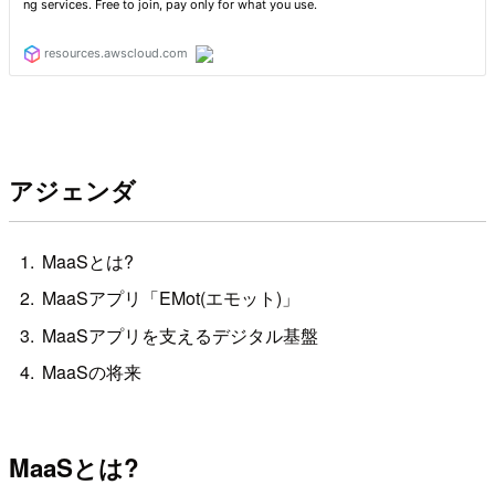
アジェンダ
MaaSとは?
MaaSアプリ「EMot(エモット)」
MaaSアプリを支えるデジタル基盤
MaaSの将来
MaaSとは?