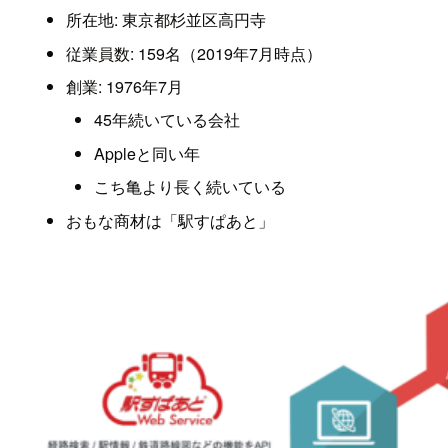
所在地: 東京都杉並区高円寺
従業員数: 159名（2019年7月時点）
創業: 1976年7月
45年続いている会社
Appleと同い年
こち亀より長く続いている
おもな商材は「駅すぱあと」