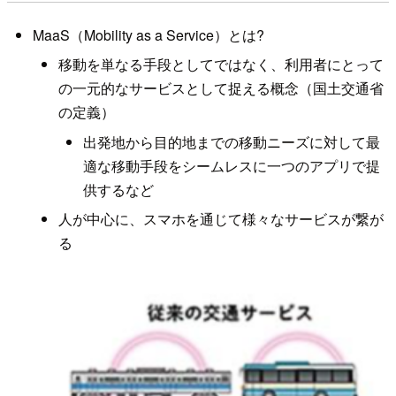
MaaS（Mobility as a Service）とは?
移動を単なる手段としてではなく、利用者にとって
の一元的なサービスとして捉える概念（国土交通省
の定義）
出発地から目的地までの移動ニーズに対して最
適な移動手段をシームレスに一つのアプリで提
供するなど
人が中心に、スマホを通じて様々なサービスが繋が
る