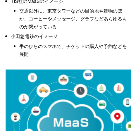
TIS社のMaaSのイメージ
交通以外に、東京タワーなどの目的地や建物のほ
か、コーヒーやメッセージ、グラフなどあらゆるも
のが繋がっている
小田急電鉄のイメージ
手のひらのスマホで、チケットの購入や予約などを
展開