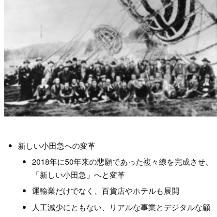
新しい小田急への変革
2018年に50年来の悲願であった複々線を完成させ、
「新しい小田急」へと変革
運輸業だけでなく、百貨店やホテルも展開
人工減少にともない、リアルな事業とデジタルな顧