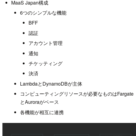
MaaS Japan構成
6つのシンプルな機能
BFF
認証
アカウント管理
通知
チケッティング
決済
LambdaとDynamoDBが主体
コンピューティングリソースが必要なものはFargate
とAuroraがベース
各機能が相互に連携