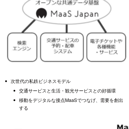
次世代の私鉄ビジネスモデル
交通サービスと生活・観光サービスとの好循環
移動をデジタルな接点MaaSでつなげ、需要を創出
する