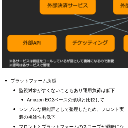
プラットフォーム所感
監視対象がすくないこともあり運用負荷は低下
Amazon EC2ベースの環境と比較して
シンプルな機能群として整理したため、フロント実
装の複雑性も低下
フロントとプラットフォームのスコープが曖昧にな