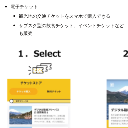
電子チケット
観光地の交通チケットをスマホで購入できる
サブスク型の飲食チケット、イベントチケットなど
も販売