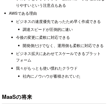
りやすいという注意点もある
AWSである理由
ビジネスの速度優先であったため早く作成できる
調達スピードが圧倒的に速い
今後の変更に柔軟に対応できる
開発側だけでなく、運用側も柔軟に対応できる
ビジネス拡大にあわせてスケールできるプラット
フォーム
我々がもっとも使い慣れたクラウド
社内にノウハウが蓄積されていた
MaaSの将来