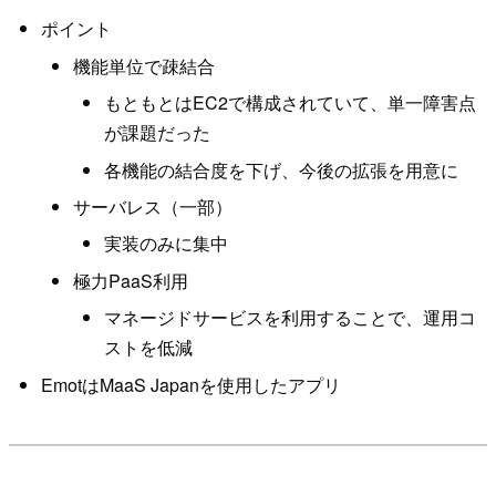
ポイント
機能単位で疎結合
もともとはEC2で構成されていて、単一障害点
が課題だった
各機能の結合度を下げ、今後の拡張を用意に
サーバレス（一部）
実装のみに集中
極力PaaS利用
マネージドサービスを利用することで、運用コ
ストを低減
EmotはMaaS Japanを使用したアプリ