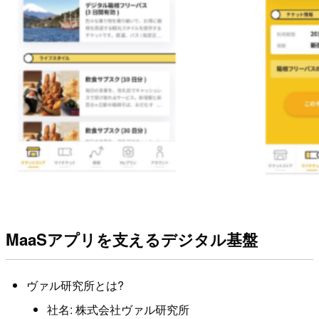
MaaSアプリを支えるデジタル基盤
ヴァル研究所とは?
社名: 株式会社ヴァル研究所