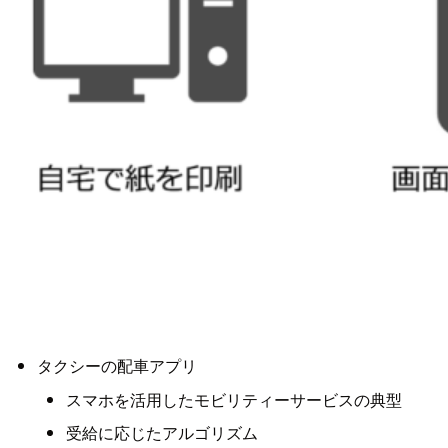
タクシーの配車アプリ
スマホを活用したモビリティーサービスの典型
受給に応じたアルゴリズム