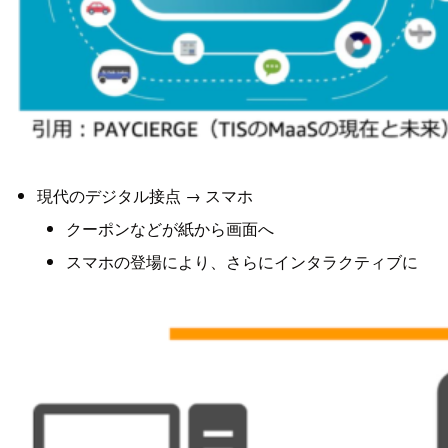
現代のデジタル接点 → スマホ
クーポンなどが紙から画面へ
スマホの登場により、さらにインタラクティブに