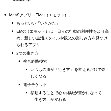
MaaSアプリ「EMot（エモット）」
もっといい「いきかた」
EMot（エモット）は、日々の行動の利便性をより高
め、新しい生活スタイルや観光の楽しみ方を見つけ
られるアプリ
2つの生き方
複合経路検索
いつもの道が「行き方」を変えるだけで新
しくなる
電子チケット
移動することで心や経験が豊かになって
「生き方」が変わる