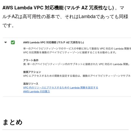
AWS Lambda VPC 対応機能 (マルチ AZ 冗長性なし)
。マ
ルチAZは高可用性の基本で、それはLambdaであっても同様
です。
まとめ