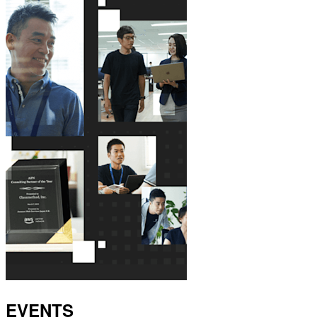
EVENTS