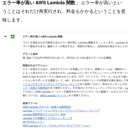
エラー率が高い AWS Lambda 関数
。エラー率が高いとい
うことはそれだけ再実行され、料金もかかるということを意
味します。