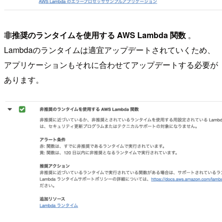
非推奨のランタイムを使用する AWS Lambda 関数
。
Lambdaのランタイムは適宜アップデートされていくため、
アプリケーションもそれに合わせてアップデートする必要が
あります。