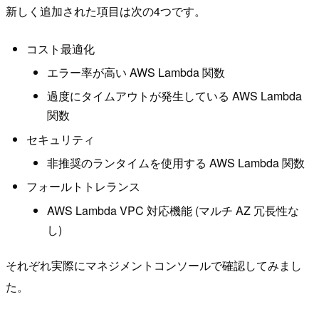
新しく追加された項目は次の4つです。
コスト最適化
エラー率が高い AWS Lambda 関数
過度にタイムアウトが発生している AWS Lambda
関数
セキュリティ
非推奨のランタイムを使用する AWS Lambda 関数
フォールトトレランス
AWS Lambda VPC 対応機能 (マルチ AZ 冗長性な
し)
それぞれ実際にマネジメントコンソールで確認してみまし
た。