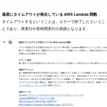
過度にタイムアウトが発生している AWS Lambda 関数
。
タイムアウトするということは、エラーで終了したというこ
とであり、再実行や長時間実行の原因となります。