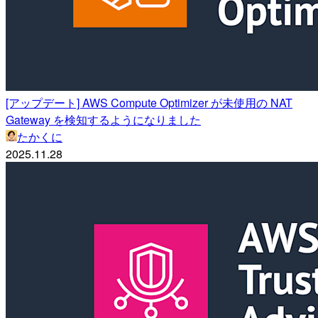
[アップデート] AWS Compute Optimizer が未使用の NAT
Gateway を検知するようになりました
たかくに
2025.11.28