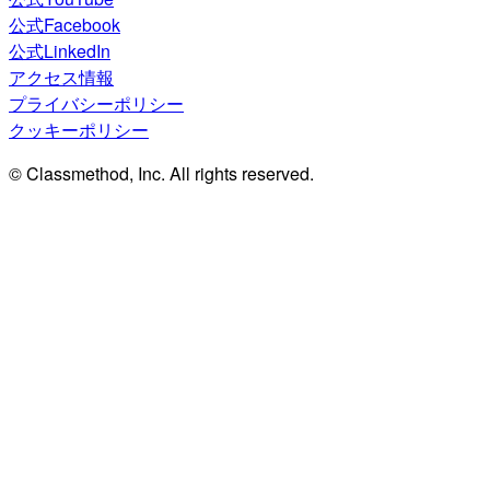
公式Facebook
公式LinkedIn
アクセス情報
プライバシーポリシー
クッキーポリシー
© Classmethod, Inc. All rights reserved.