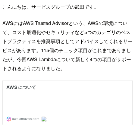
こんにちは。サービスグループの武田です。
AWSにはAWS Trusted Advisorという、AWSの環境につい
て、コスト最適化やセキュリティなど5つのカテゴリのベス
トプラクティスを推奨事項としてアドバイスしてくれるサー
ビスがあります。115個のチェック項目がこれまでありまし
たが、今回AWS Lambdaについて新しく4つの項目がサポー
トされるようになりました。