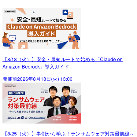
【8/18（火）】安全・最短ルートで始める「Claude on
Amazon Bedrock」導入ガイド
開催前
2026年8月18日(火) 13:00
【8/25（火）】事例から学ぶ！ランサムウェア対策最前線～