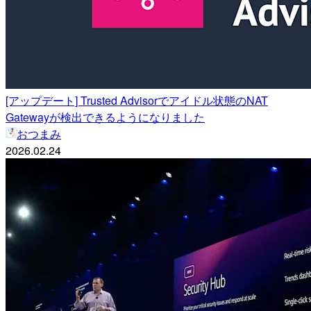
[アップデート] Trusted Advisorでアイドル状態のNAT
Gatewayが検出できるようになりました
おつまみ
2026.02.24