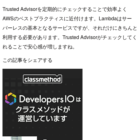
Trusted Advisorを定期的にチェックすることで効率よく
AWSのベストプラクティスに近付けます。Lambdaはサー
バーレスの基本となるサービスですが、それだけにきちんと
利用する必要があります。Trusted Advisorがチェックしてく
れることで安心感が増しますね。
この記事をシェアする