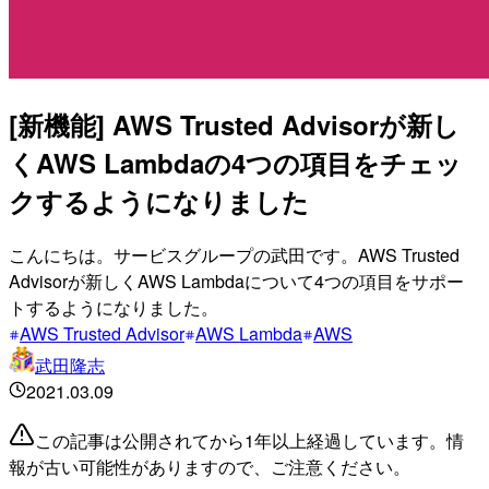
[新機能] AWS Trusted Advisorが新し
くAWS Lambdaの4つの項目をチェッ
クするようになりました
こんにちは。サービスグループの武田です。AWS Trusted
Advisorが新しくAWS Lambdaについて4つの項目をサポー
トするようになりました。
AWS Trusted Advisor
AWS Lambda
AWS
武田隆志
2021.03.09
この記事は公開されてから1年以上経過しています。情
報が古い可能性がありますので、ご注意ください。