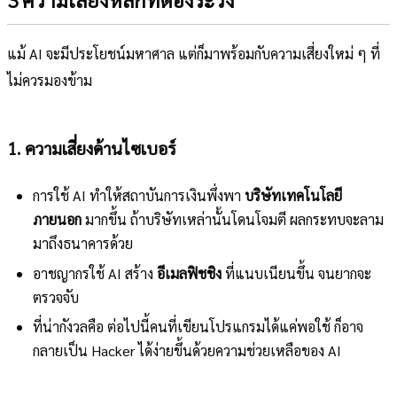
แม้ AI จะมีประโยชน์มหาศาล แต่ก็มาพร้อมกับความเสี่ยงใหม่ ๆ ที่
ไม่ควรมองข้าม
1. ความเสี่ยงด้านไซเบอร์
การใช้ AI ทำให้สถาบันการเงินพึ่งพา
บริษัทเทคโนโลยี
ภายนอก
มากขึ้น ถ้าบริษัทเหล่านั้นโดนโจมตี ผลกระทบจะลาม
มาถึงธนาคารด้วย
อาชญากรใช้ AI สร้าง
อีเมลฟิชชิง
ที่แนบเนียนขึ้น จนยากจะ
ตรวจจับ
ที่น่ากังวลคือ ต่อไปนี้คนที่เขียนโปรแกรมได้แค่พอใช้ ก็อาจ
กลายเป็น Hacker ได้ง่ายขึ้นด้วยความช่วยเหลือของ AI