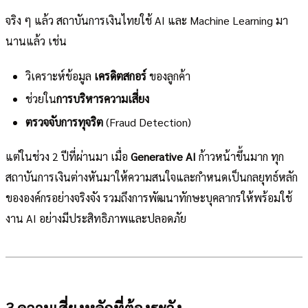
จริง ๆ แล้ว สถาบันการเงินไทยใช้ AI และ Machine Learning มา
นานแล้ว เช่น
วิเคราะห์ข้อมูล
เครดิตสกอร์
ของลูกค้า
ช่วยใน
การบริหารความเสี่ยง
ตรวจจับการทุจริต
(Fraud Detection)
แต่ในช่วง 2 ปีที่ผ่านมา เมื่อ
Generative AI
ก้าวหน้าขึ้นมาก ทุก
สถาบันการเงินต่างหันมาให้ความสนใจและกำหนดเป็นกลยุทธ์หลัก
ขององค์กรอย่างจริงจัง รวมถึงการพัฒนาทักษะบุคลากรให้พร้อมใช้
งาน AI อย่างมีประสิทธิภาพและปลอดภัย
3 ความเสี่ยงหลักที่ต้องระวัง