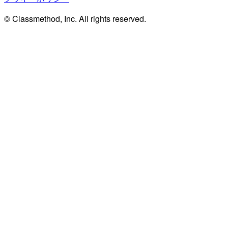
© Classmethod, Inc. All rights reserved.