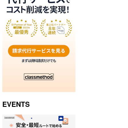
EVENTS