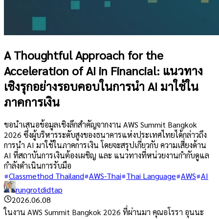
A Thoughtful Approach for the
Acceleration of AI in Financial: แนวทาง
เชิงรุกอย่างรอบคอบในการนำ AI มาใช้ใน
ภาคการเงิน
ขอนำเสนอข้อมูลเชิงลึกสำคัญจากงาน AWS Summit Bangkok
2026 ซึ่งผู้บริหารระดับสูงของธนาคารแห่งประเทศไทยได้กล่าวถึง
การนำ AI มาใช้ในภาคการเงิน โดยจะสรุปเกี่ยวกับ ความเสี่ยงด้าน
AI ที่สถาบันการเงินต้องเผชิญ และ แนวทางที่หน่วยงานกำกับดูแล
กำลังดำเนินการรับมือ
Classmethod Thailand
AWS-Thai
Thai Language
AWS
AI
rungrotdidtap
2026.06.08
ในงาน AWS Summit Bangkok 2026 ที่ผ่านมา คุณอโรรา อุนนะ