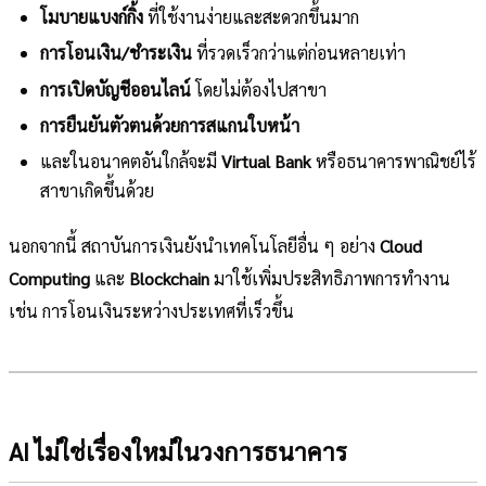
โมบายแบงก์กิ้ง
ที่ใช้งานง่ายและสะดวกขึ้นมาก
การโอนเงิน/ชำระเงิน
ที่รวดเร็วกว่าแต่ก่อนหลายเท่า
การเปิดบัญชีออนไลน์
โดยไม่ต้องไปสาขา
การยืนยันตัวตนด้วยการสแกนใบหน้า
และในอนาคตอันใกล้จะมี
Virtual Bank
หรือธนาคารพาณิชย์ไร้
สาขาเกิดขึ้นด้วย
นอกจากนี้ สถาบันการเงินยังนำเทคโนโลยีอื่น ๆ อย่าง
Cloud
Computing
และ
Blockchain
มาใช้เพิ่มประสิทธิภาพการทำงาน
เช่น การโอนเงินระหว่างประเทศที่เร็วขึ้น
AI ไม่ใช่เรื่องใหม่ในวงการธนาคาร