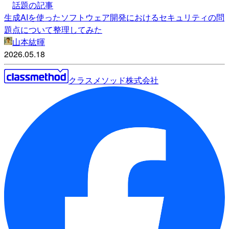
話題の記事
生成AIを使ったソフトウェア開発におけるセキュリティの問
題点について整理してみた
山本紘暉
2026.05.18
クラスメソッド株式会社