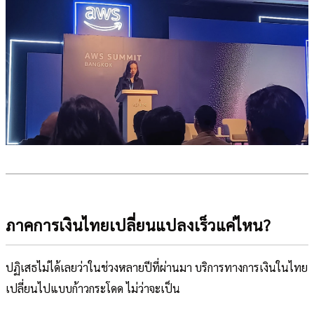
ภาคการเงินไทยเปลี่ยนแปลงเร็วแค่ไหน?
ปฏิเสธไม่ได้เลยว่าในช่วงหลายปีที่ผ่านมา บริการทางการเงินในไทย
เปลี่ยนไปแบบก้าวกระโดด ไม่ว่าจะเป็น