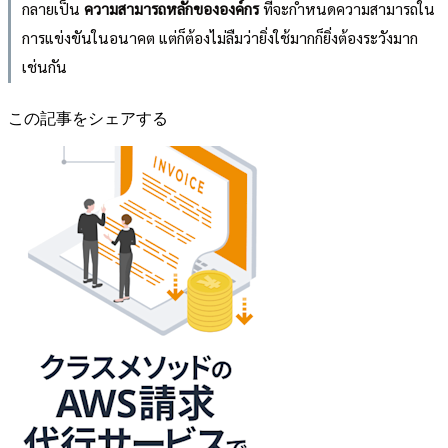
กลายเป็น
ความสามารถหลักขององค์กร
ที่จะกำหนดความสามารถใน
การแข่งขันในอนาคต แต่ก็ต้องไม่ลืมว่ายิ่งใช้มากก็ยิ่งต้องระวังมาก
เช่นกัน
この記事をシェアする