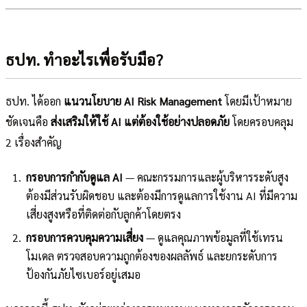
ธปท. ทำอะไรเพื่อรับมือ?
ธปท. ได้ออก
แนวนโยบาย AI Risk Management
โดยมีเป้าหมาย
ชัดเจนคือ
ส่งเสริมให้ใช้ AI แต่ต้องใช้อย่างปลอดภัย
โดยครอบคลุม
2 เรื่องสำคัญ
กรอบการกำกับดูแล AI
— คณะกรรมการและผู้บริหารระดับสูง
ต้องมีส่วนรับผิดชอบ และต้องมีการดูแลการใช้งาน AI ที่มีความ
เสี่ยงสูงหรือที่ติดต่อกับลูกค้าโดยตรง
กรอบการควบคุมความเสี่ยง
— ดูแลคุณภาพข้อมูลที่ใช้เทรน
โมเดล ตรวจสอบความถูกต้องของผลลัพธ์ และยกระดับการ
ป้องกันภัยไซเบอร์อยู่เสมอ