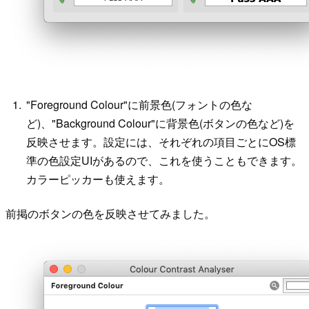
"Foreground Colour"に前景色(フォントの色な
ど)、"Background Colour"に背景色(ボタンの色など)を
反映させます。設定には、それぞれの項目ごとにOS標
準の色設定UIがあるので、これを使うこともできます。
カラーピッカーも使えます。
前掲のボタンの色を反映させてみました。