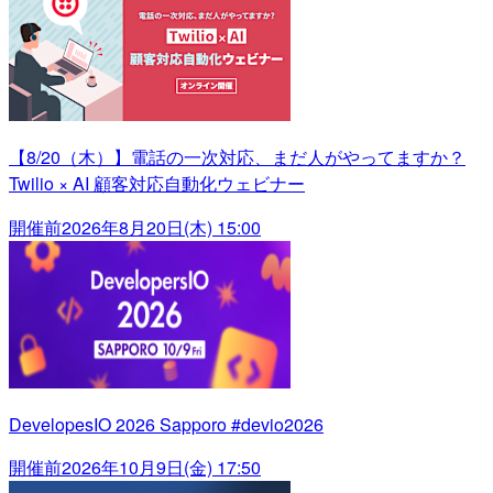
【8/20（木）】電話の一次対応、まだ人がやってますか？
Twilio × AI 顧客対応自動化ウェビナー
開催前
2026年8月20日(木) 15:00
DevelopesIO 2026 Sapporo #devio2026
開催前
2026年10月9日(金) 17:50