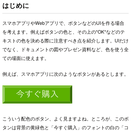
はじめに
スマホアプリやWebアプリで、ボタンなどのUIを作る場合
を考えます。例えばボタンの色と、その上の"OK"などのテ
キストの色を決める際に注意すべき点を紹介します。UIだけ
でなく、ドキュメントの図やプレゼン資料など、色を使う全
ての場面に使えます。
例えば、スマホアプリに次のようなボタンがあるとします。
こういう配色のボタン、よく見ますよね。ところが、このボ
タンは背景の黄緑色と「今すぐ購入」のフォントの白の「コ