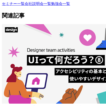
セミナー一覧
会社説明会一覧
勉強会一覧
関連記事