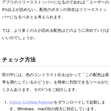
アプリのリリースストッパーになるのであれば「ユーザーの
5%以上が読めない」配色のボタンの存在はリリースストッ
パーになるべきとも考えられます。
では、より多くの人が読める配色はどのように決めていけば
いいのでしょうか。
チェック方法
世の中には、色のコントラスト比をはかって「この配色は基
準を満たしているかどうか」を簡単に判別できるツールがた
くさんあります。その1つをご紹介します。
Colour Contrast Analyser
をダウンロードして起動しま
す。Windows、macOSの両方に対応しています。