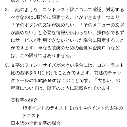
上記のような、コントラスト比について確認、対応する
べきなのはUI部分に限定することができます。つまり
「そのボタンの文字が読めない」「そのメニューの文字
が読めない」と必要な情報が伝わらない、操作ができず
にサービスが利用できないといった場合に限定すること
ができます。単なる装飾のための画像や企業ロゴなど
は、この限りではありません。
文字のフォントサイズが大きい場合には、コントラスト
比の基準を3:1に下げることができます。前述のチェッ
クツールの"Large text"はこのことです。「大きい」の
程度については、以下のように記載されています。
英数字の場合
18ポイントのテキストまたは14ポイントの太字の
テキスト
日本語の全角文字の場合