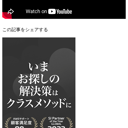
この記事をシェアする