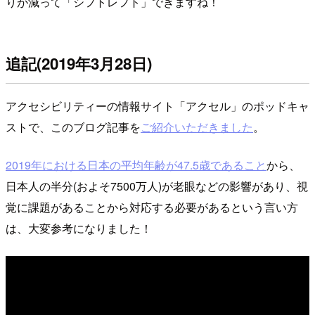
りが減って「シフトレフト」できますね！
追記(2019年3月28日)
アクセシビリティーの情報サイト「アクセル」のポッドキャ
ストで、このブログ記事を
ご紹介いただきました
。
2019年における日本の平均年齢が47.5歳であること
から、
日本人の半分(およそ7500万人)が老眼などの影響があり、視
覚に課題があることから対応する必要があるという言い方
は、大変参考になりました！