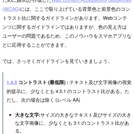
(WCAG)
には、ここで取り上げている背景色と前景色のコン
トラスト比に関するガイドラインがあります。Webコンテ
ンツに関するガイドラインではありますが、色の見え方は
ユーザーの問題であるため、このノウハウをスマホアプリな
どに応用することができます。
では、さっそくガイドラインを見ていきましょう。
テキスト及び文字画像の視覚
1.4.3
コントラスト (最低限) :
的提示に、少なくとも 4.5:1 のコントラスト比がある。た
だし、次の場合は除く:(レベル AA)
サイズの大きなテキスト及びサイズの大き
大きな文字:
な文字画像に、少なくとも 3:1 のコントラスト比があ
る。