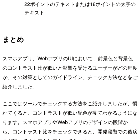
22ポイントのテキストまたは18ポイントの太字の
テキスト
まとめ
スマホアプリ、WebアプリのUIにおいて、前景色と背景色
のコントラスト比が低いと影響を受けるユーザーがどの程度
か、その対策としてのガイドライン、チェック方法などをご
紹介しました。
ここではツールでチェックする方法をご紹介しましたが、慣
れてくると、コントラストが低い配色が見てわかるようにな
ります。スマホアプリやWebアプリのデザインの段階か
ら、コントラスト比をチェックできると、開発段階での後戻