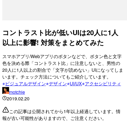
コントラスト比が低いUIは20人に1人
以上に影響! 対策をまとめてみた
スマホアプリ/Webアプリのボタンなどで、ボタン色と文字
色を決める際「コントラスト比」に注意しないと、男性の
20人に1人以上の割合で「文字が読めない」UIになってしま
います。チェック方法についてもご紹介しています。
ビジュアルデザイン
デザイン
UI/UX
アクセシビリティ
motchie
2019.02.20
この記事は公開されてから1年以上経過しています。情
報が古い可能性がありますので、ご注意ください。