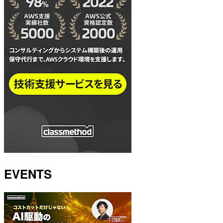
EVENTS