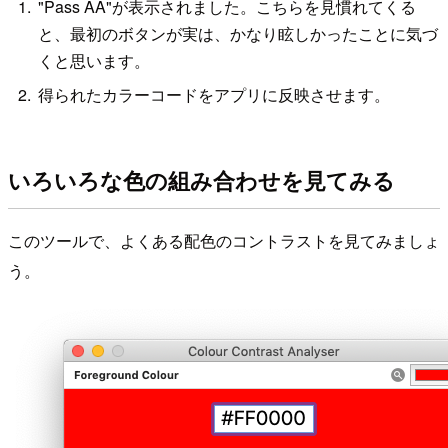
"Pass AA"が表示されました。こちらを見慣れてくる
と、最初のボタンが実は、かなり眩しかったことに気づ
くと思います。
得られたカラーコードをアプリに反映させます。
いろいろな色の組み合わせを見てみる
このツールで、よくある配色のコントラストを見てみましょ
う。