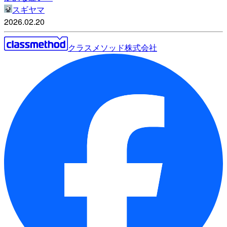
スギヤマ
2026.02.20
クラスメソッド株式会社