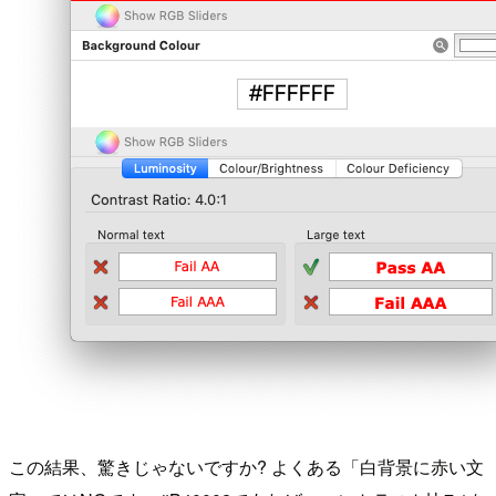
この結果、驚きじゃないですか? よくある「白背景に赤い文