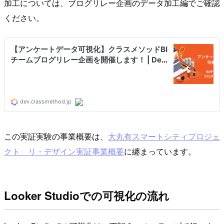
加工については、ブログリレー企画のデータ加工編でご確認
ください。
この実証実験の事業概要は、
大丸有スマートシティプロジェ
クト リ・デザイン実証事業概要
に纏まっています。
Looker Studioでの可視化の流れ