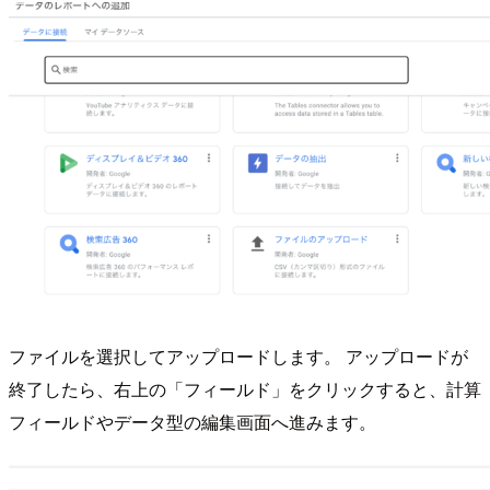
ファイルを選択してアップロードします。 アップロードが
終了したら、右上の「フィールド」をクリックすると、計算
フィールドやデータ型の編集画面へ進みます。