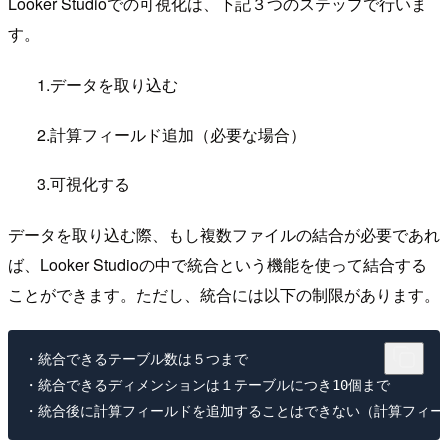
Looker Studioでの可視化は、下記３つのステップで行いま
す。
1.データを取り込む
2.計算フィールド追加（必要な場合）
3.可視化する
データを取り込む際、もし複数ファイルの結合が必要であれ
ば、Looker Studioの中で統合という機能を使って結合する
ことができます。ただし、統合には以下の制限があります。
・統合できるテーブル数は５つまで

・統合できるディメンションは１テーブルにつき10個まで
