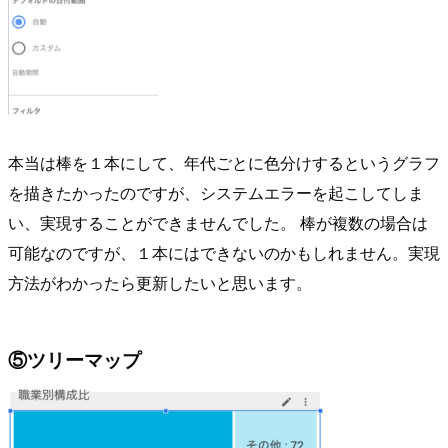
本当は棒を１本にして、年代ごとに色分けするというグラフ
を描きたかったのですが、システムエラーを起こしてしま
い、実現することができませんでした。 棒が複数の場合は
可能なのですが、１本にはできないのかもしれません。実現
方法がわかったら更新したいと思います。
⑤ツリーマップ