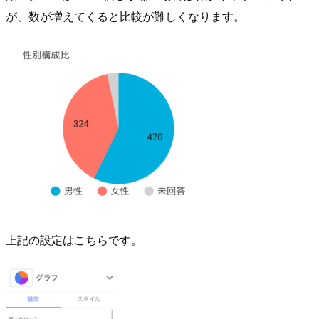
が、数が増えてくると比較が難しくなります。
上記の設定はこちらです。