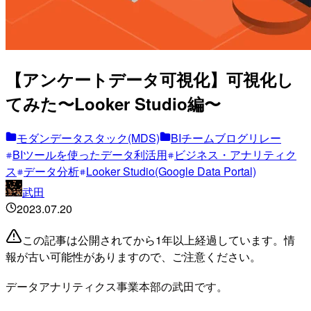
【アンケートデータ可視化】可視化し
てみた〜Looker Studio編〜
モダンデータスタック(MDS)
BIチームブログリレー
BIツールを使ったデータ利活用
ビジネス・アナリティク
ス
データ分析
Looker Studio(Google Data Portal)
武田
2023.07.20
この記事は公開されてから1年以上経過しています。情
報が古い可能性がありますので、ご注意ください。
データアナリティクス事業本部の武田です。