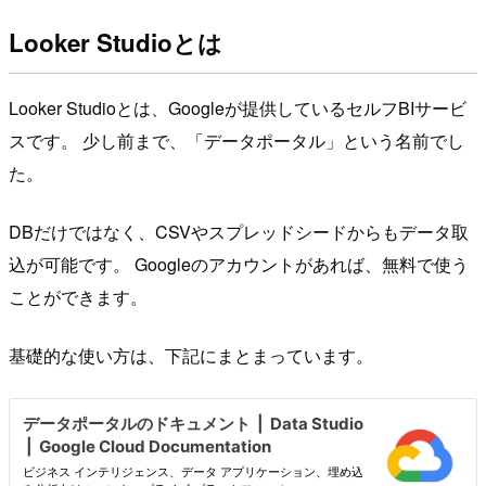
Looker Studioとは
Looker Studioとは、Googleが提供しているセルフBIサービ
スです。 少し前まで、「データポータル」という名前でし
た。
DBだけではなく、CSVやスプレッドシードからもデータ取
込が可能です。 Googleのアカウントがあれば、無料で使う
ことができます。
基礎的な使い方は、下記にまとまっています。