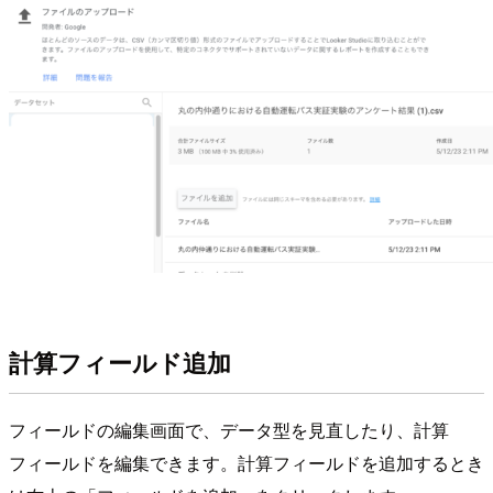
計算フィールド追加
フィールドの編集画面で、データ型を見直したり、計算
フィールドを編集できます。計算フィールドを追加するとき