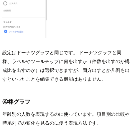
設定はドーナツグラフと同じです。 ドーナツグラフと同
様、ラベルやツールチップに何を出すか（件数を出すのか構
成比を出すのか）は選択できますが、両方出すとか凡例も出
すといったことを編集できる機能はありません。
④棒グラフ
年齢別の人数を表現するのに使っています。項目別の比較や
時系列での変化を見るのに使う表現方法です。