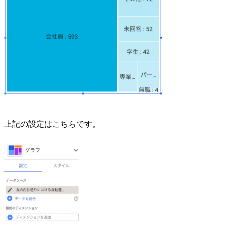
上記の設定はこちらです。