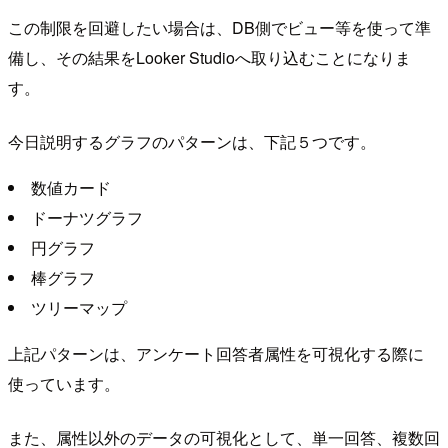
この制限を回避したい場合は、DB側でビュー等を使って準
備し、その結果をLooker Studioへ取り込むことになりま
す。
今日説明するグラフのパターンは、下記５つです。
数値カード
ドーナツグラフ
円グラフ
棒グラフ
ツリーマップ
上記パターンは、アンケート回答者属性を可視化する際に
使っています。
また、属性以外のデータの可視化として、単一回答、複数回