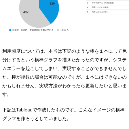
利用頻度については、本当は下記のような棒を１本にして色
分けするという横棒グラフを描きたかったのですが、システ
ムエラーを起こしてしまい、実現することができませんでし
た。棒が複数の場合は可能なのですが、１本にはできないの
かもしれません。実現方法がわかったら更新したいと思いま
す。
下記はTableauで作成したものです。こんなイメージの横棒
グラフを作ろうとしていました。