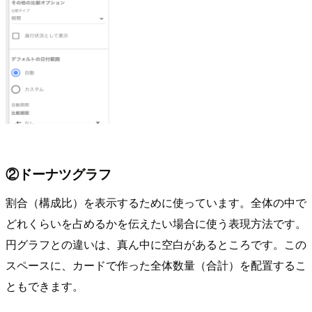
②ドーナツグラフ
割合（構成比）を表示するために使っています。全体の中で
どれくらいを占めるかを伝えたい場合に使う表現方法です。
円グラフとの違いは、真ん中に空白があるところです。この
スペースに、カードで作った全体数量（合計）を配置するこ
ともできます。