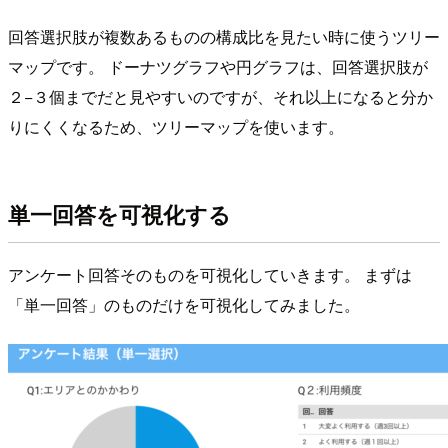
回答選択肢が複数あるものの構成比を見たい時に使うツリー
マップです。 ドーナツグラフや円グラフは、回答選択肢が
２−３個までだと見やすいのですが、それ以上になると分か
りにくくなるため、ツリーマップを使います。
単一回答を可視化する
アンケート回答そのものを可視化していきます。 まずは
「単一回答」のものだけを可視化してみました。