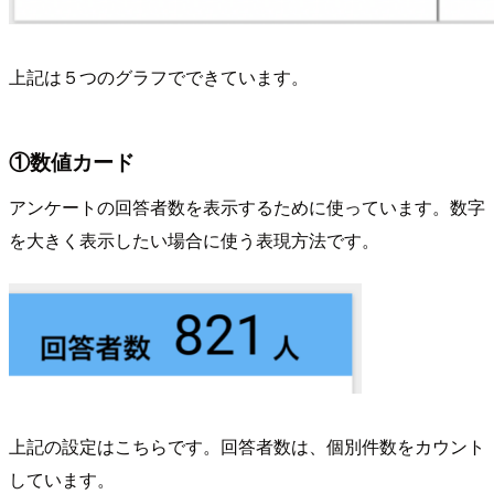
上記は５つのグラフでできています。
①数値カード
アンケートの回答者数を表示するために使っています。数字
を大きく表示したい場合に使う表現方法です。
上記の設定はこちらです。回答者数は、個別件数をカウント
しています。