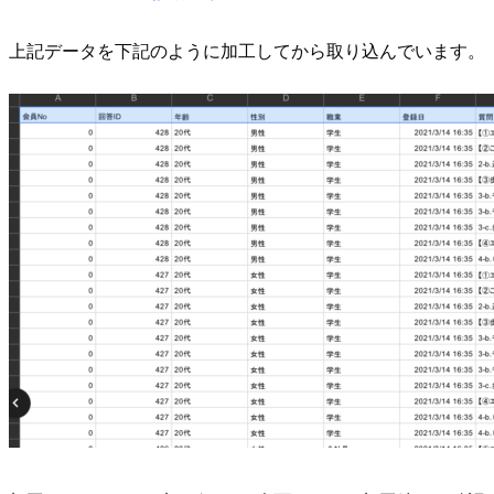
上記データを下記のように加工してから取り込んでいます。