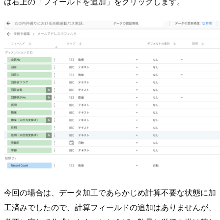
は右上の「フィールドを追加」をクリックします。
今回の場合は、データ加工であらかじめ計算不要な状態に加
工済みでしたので、計算フィールドの追加はありませんが、