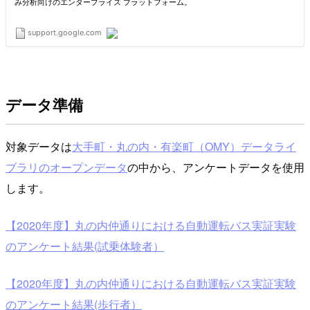
データ準備
対象データは
大手町・丸の内・有楽町（OMY）データライ
ブラリのオープンデータ
の中から、アンケートデータを使用
します。
【2020年度】丸の内仲通りにおける自動運転バス実証実験
のアンケート結果(試乗体験者）
【2020年度】丸の内仲通りにおける自動運転バス実証実験
のアンケート結果(歩行者）