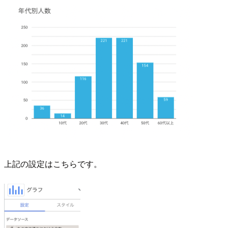
上記の設定はこちらです。