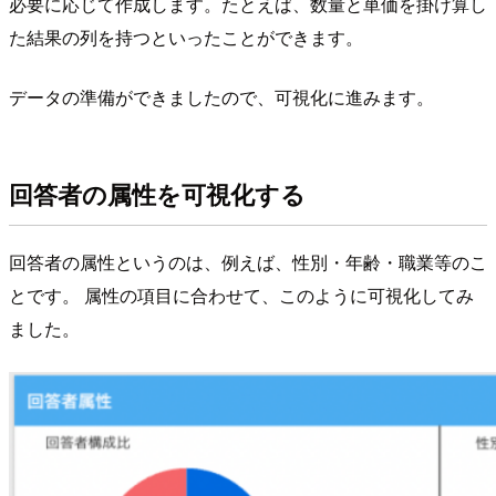
必要に応じて作成します。たとえば、数量と単価を掛け算し
た結果の列を持つといったことができます。
データの準備ができましたので、可視化に進みます。
回答者の属性を可視化する
回答者の属性というのは、例えば、性別・年齢・職業等のこ
とです。 属性の項目に合わせて、このように可視化してみ
ました。