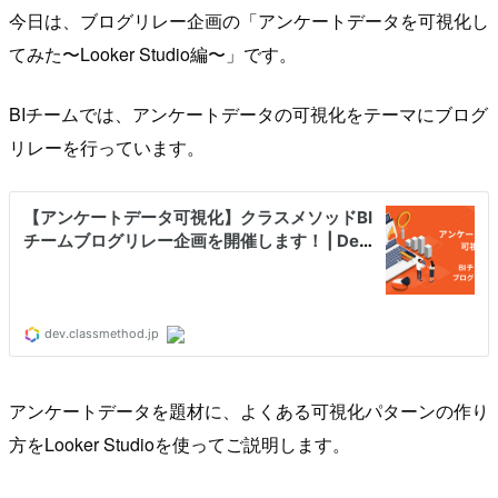
今日は、ブログリレー企画の「アンケートデータを可視化し
てみた〜Looker Studio編〜」です。
BIチームでは、アンケートデータの可視化をテーマにブログ
リレーを行っています。
アンケートデータを題材に、よくある可視化パターンの作り
方をLooker Studioを使ってご説明します。