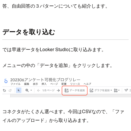
答、自由回答の３パターンについても紹介します。
データを取り込む
では早速データをLooker Studioに取り込みます。
メニューの中の「データを追加」をクリックします。
コネクタがたくさん選べます。今回はCSVなので、「ファ
イルのアップロード」から取り込みます。