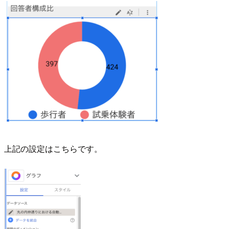
上記の設定はこちらです。