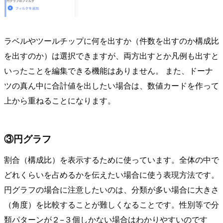
ラベルやツールチップに何を出すか（件数を出すのか構成比
を出すのか）は選択できますが、両方出すとか凡例も出すと
いったことを編集できる機能はありません。 また、ドーナ
ツの真ん中に合計値を出したい場合は、数値カードを作って
上から重ねることになります。
③円グラフ
割合（構成比）を表示するために使っています。全体の中で
どれくらいを占めるかを伝えたい場合に使う表現方法です。
円グラフの場合に注意したいのは、分類が多い場合に大きさ
（角度）を比較することが難しくなることです。性別等で分
類パターンが２−３個しかない場合はわかりやすいのです