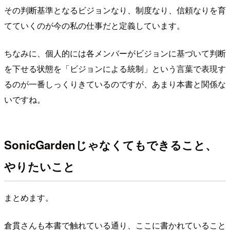
その判断基準となるビジョンなり、制度なり、信頼なりを育
てていくのが今の私の仕事だと定義しています。
ちなみに、個人的には各メンバーがビジョンに基づいて判断
を下せる状態を「ビジョンによる統制」という言葉で表現す
るのが一番しっくりきているのですが、あまり本書と関係な
いですね。
SonicGardenじゃなくてもできること、
やりたいこと
まとめます。
倉貫さんも本書で触れている通り、ここに書かれていること