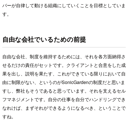
バーが自律して動ける組織にしていくことを目標としていま
す。
自由な会社でいるための前提
自由な会社、制度を維持するためには、それを各方面納得さ
せるだけの責任がセットです。クライアントと合意をした成
果を出し、説明を果たす、これができている限りにおいて自
由に制限がない、というのがSonicGardenの制度だと思いま
すし、弊社もそうであると思っています。それを支えるセル
フマネジメントです。自分の仕事を自分でハンドリングでき
なれけば、まずそれができるようになるべき、ということで
すね。