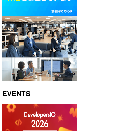
EVENTS