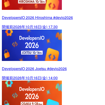
DevelopersIO 2026 Hiroshima #devio2026
開催前
2026年10月16日(金) 17:30
DevelopersIO 2026 Joetsu #devio2026
開催前
2026年10月16日(金) 14:00