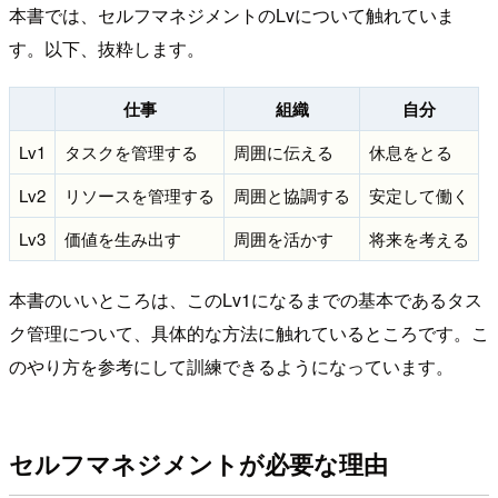
本書では、セルフマネジメントのLvについて触れていま
す。以下、抜粋します。
仕事
組織
自分
Lv1
タスクを管理する
周囲に伝える
休息をとる
Lv2
リソースを管理する
周囲と協調する
安定して働く
Lv3
価値を生み出す
周囲を活かす
将来を考える
本書のいいところは、このLv1になるまでの基本であるタス
ク管理について、具体的な方法に触れているところです。こ
のやり方を参考にして訓練できるようになっています。
セルフマネジメントが必要な理由