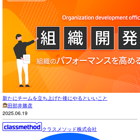
新たにチームを立ち上げた後にやるといいこと
田部井勝彦
2025.06.19
クラスメソッド株式会社