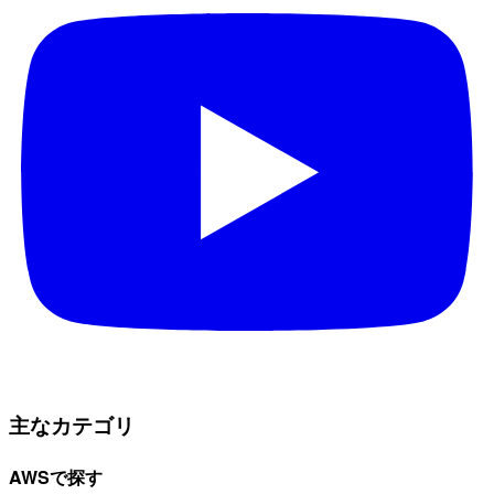
主なカテゴリ
AWSで探す