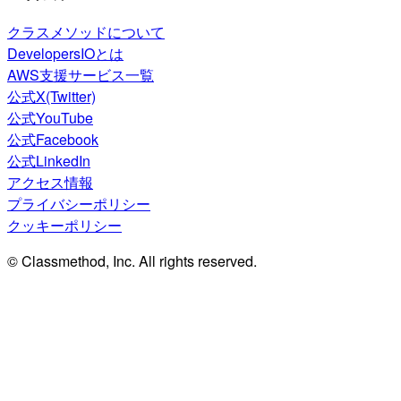
クラスメソッドについて
DevelopersIOとは
AWS支援サービス一覧
公式X(Twitter)
公式YouTube
公式Facebook
公式LinkedIn
アクセス情報
プライバシーポリシー
クッキーポリシー
© Classmethod, Inc. All rights reserved.