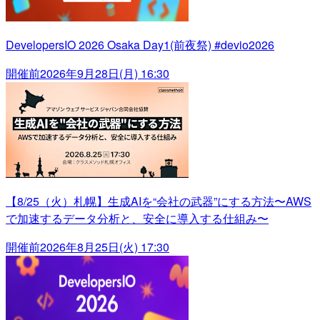
DevelopersIO 2026 Osaka Day1(前夜祭) #devio2026
開催前
2026年9月28日(月) 16:30
【8/25（火）札幌】生成AIを“会社の武器”にする方法〜AWS
で加速するデータ分析と、安全に導入する仕組み〜
開催前
2026年8月25日(火) 17:30