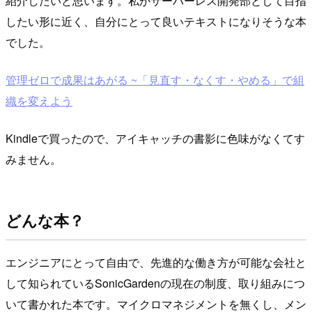
紹介したいと思います。私がサーバーレス開発部として目指
したい形に近く、自分にとって良いテキストになりそうな本
でした。
管理ゼロで成果はあがる ~「見直す・なくす・やめる」で組
織を変えよう
Kindleで買ったので、アイキャッチの書影に色味がなくてす
みません。
どんな本？
エンジニアにとって自由で、先進的な働き方が可能な会社と
して知られているSonicGardenの現在の制度、取り組みにつ
いて書かれた本です。マイクロマネジメントを無くし、メン