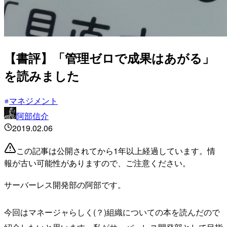
【書評】「管理ゼロで成果はあがる」
を読みました
マネジメント
阿部信介
2019.02.06
この記事は公開されてから1年以上経過しています。情
報が古い可能性がありますので、ご注意ください。
サーバーレス開発部の阿部です。
今回はマネージャらしく(？)組織についての本を読んだので