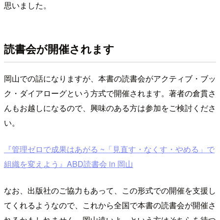
思いました。
読書会が開催されます
岡山での話になりますが、本書の読書会がアクティブ・ブッ
ク・ダイアローグという方式で開催されます。著者の倉貫さ
んもお越しになるので、興味のある方は参加をご検討くださ
い。
『管理ゼロで成果はあがる ~「見直す・なくす・やめる」で
組織を変えよう』ABD読書会 in 岡山
なお、出版社のご協力もあって、この形式での開催を支援し
てくれるようなので、これから全国で本書の読書会が開催さ
れるかもしれません。岡山遠いよ、という方はそちらを待つ