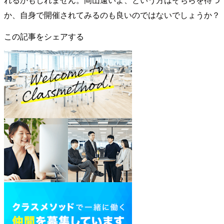
か、自身で開催されてみるのも良いのではないでしょうか？
この記事をシェアする