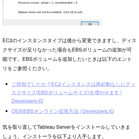
EC2のインスタンスタイプは後から変更できますし、ディス
クサイズが足りなかった場合もEBSボリュームの追加が可
能です。EBSボリュームを追加したいときは以下のエント
リをご参照ください。
ご存知でしたか？EC2インスタンスは再起動なしにディ
スクサイズ(EBSボリュームサイズ)を増やせます |
Developers.IO
OS別EBSオンライン拡張方法 | Developers.IO
気を取り直してTableau Serverをインストールしていきま
しょう。インストーラを以下より入手します。