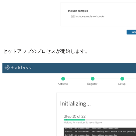
セットアップのプロセスが開始します。