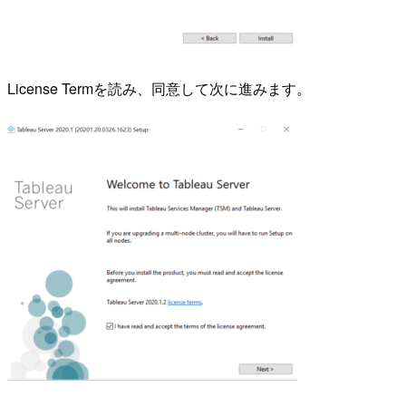
License Termを読み、同意して次に進みます。