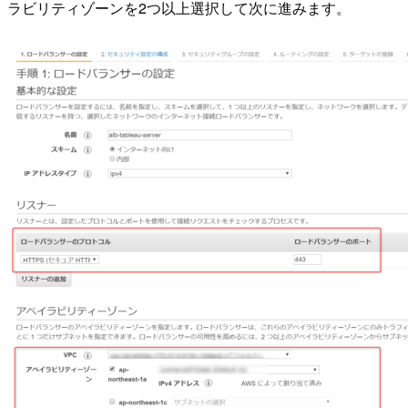
ラビリティゾーンを2つ以上選択して次に進みます。