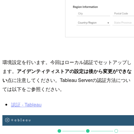
環境設定を行います。今回はローカル認証でセットアップし
ます。
アイデンティティストアの設定は後から変更ができな
い
点に注意してください。Tableau Serverの認証方法につい
ては以下をご参照ください。
認証 - Tableau