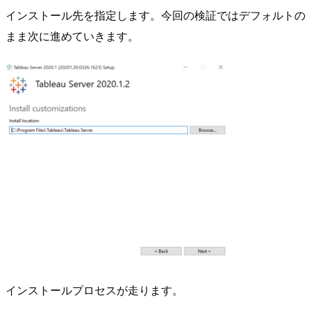
インストール先を指定します。今回の検証ではデフォルトの
まま次に進めていきます。
インストールプロセスが走ります。