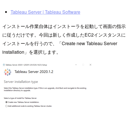
Tableau Server | Tableau Software
インストール作業自体はインストーラを起動して画面の指示
に従うだけです。今回は新しく作成したEC2インスタンスに
インストールを行うので、「Create new Tableau Server
installation」を選択します。