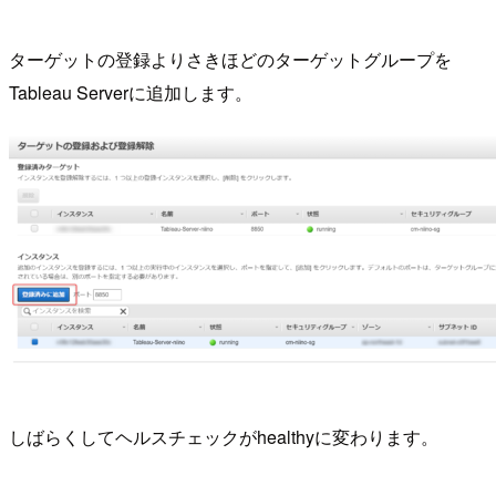
ターゲットの登録よりさきほどのターゲットグループを
Tableau Serverに追加します。
しばらくしてヘルスチェックがhealthyに変わります。