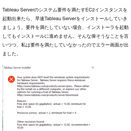
Tableau Serverのシステム要件を満たすEC2インスタンスを
起動出来たら、早速Tableau Serverをインストールしていき
ましょう。要件を満たしていない場合、インストーラを起動
してもインストールに進めません。そんな偉そうなことを言
いつつ、私は要件を満たしていなかったのでエラー画面が出
ました。