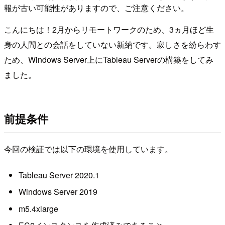
報が古い可能性がありますので、ご注意ください。
こんにちは！2月からリモートワークのため、3ヵ月ほど生
身の人間との会話をしていない新納です。寂しさを紛らわす
ため、Windows Server上にTableau Serverの構築をしてみ
ました。
前提条件
今回の検証では以下の環境を使用しています。
Tableau Server 2020.1
Windows Server 2019
m5.4xlarge