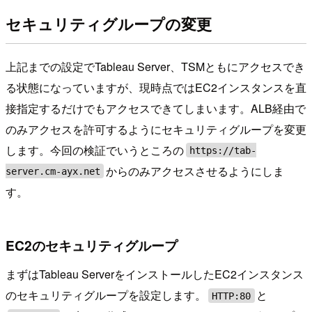
セキュリティグループの変更
上記までの設定でTableau Server、TSMともにアクセスでき
る状態になっていますが、現時点ではEC2インスタンスを直
接指定するだけでもアクセスできてしまいます。ALB経由で
のみアクセスを許可するようにセキュリティグループを変更
します。今回の検証でいうところの
https://tab-
からのみアクセスさせるようにしま
server.cm-ayx.net
す。
EC2のセキュリティグループ
まずはTableau ServerをインストールしたEC2インスタンス
のセキュリティグループを設定します。
と
HTTP:80