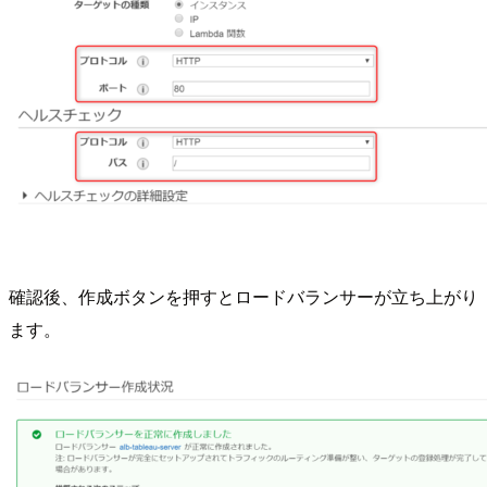
確認後、作成ボタンを押すとロードバランサーが立ち上がり
ます。