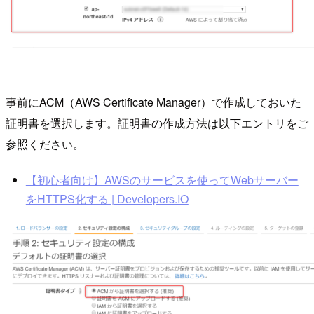
事前にACM（AWS Certificate Manager）で作成しておいた
証明書を選択します。証明書の作成方法は以下エントリをご
参照ください。
【初心者向け】AWSのサービスを使ってWebサーバー
をHTTPS化する | Developers.IO