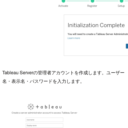
Tableau Serverの管理者アカウントを作成します。ユーザー
名・表示名・パスワードを入力します。