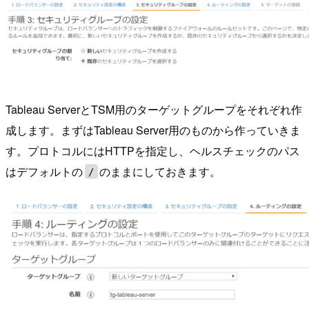
Tableau ServerとTSM用のターゲットグループをそれぞれ作
成します。まずはTableau Server用のものから作っていきま
す。プロトコルにはHTTPを指定し、ヘルスチェックのパス
はデフォルトの
のままにしておきます。
/