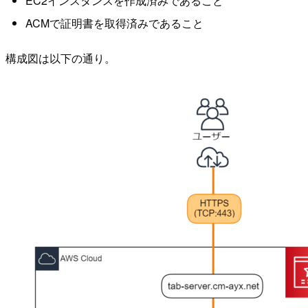
EC2インスタンスを作成済みであること
ACMで証明書を取得済みであること
構成図は以下の通り。