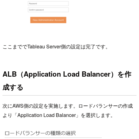
ここまででTableau Server側の設定は完了です。
ALB（Application Load Balancer）を作
成する
次にAWS側の設定を実施します。ロードバランサーの作成
より「Application Load Balancer」を選択します。