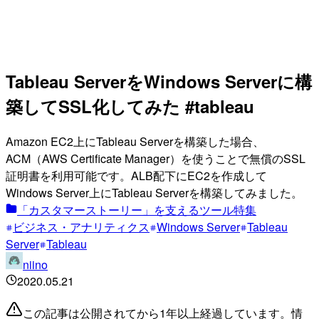
Tableau ServerをWindows Serverに構
築してSSL化してみた #tableau
Amazon EC2上にTableau Serverを構築した場合、
ACM（AWS Certificate Manager）を使うことで無償のSSL
証明書を利用可能です。ALB配下にEC2を作成して
Windows Server上にTableau Serverを構築してみました。
「カスタマーストーリー」を支えるツール特集
ビジネス・アナリティクス
Windows Server
Tableau
Server
Tableau
niino
2020.05.21
この記事は公開されてから1年以上経過しています。情