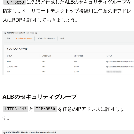
に先ほど作成したALBのセキュリティグループを
TCP:8850
指定します。リモートデスクトップ接続用に任意のIPアドレ
スにRDPも許可しておきましょう。
ALBのセキュリティグループ
と
を任意のIPアドレスに許可しま
HTTPS:443
TCP:8850
す。