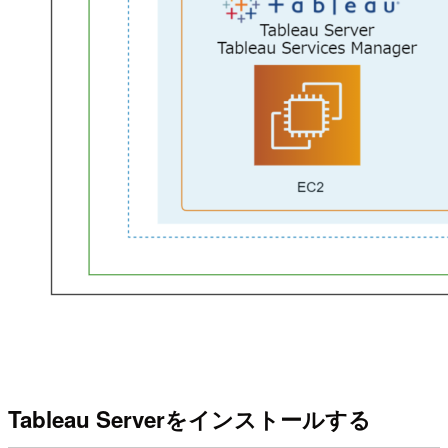
Tableau Serverをインストールする