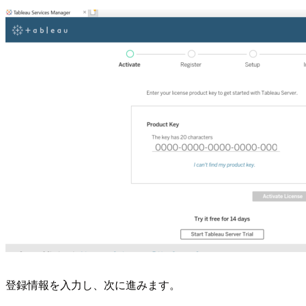
登録情報を入力し、次に進みます。