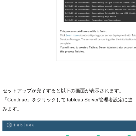
セットアップが完了すると以下の画面が表示されます。
「Continue」をクリックしてTableau Server管理者設定に進
みます。