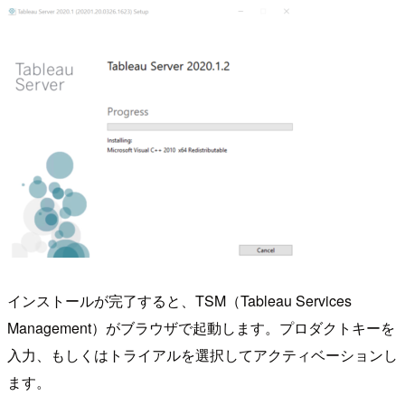
インストールが完了すると、TSM（Tableau Services
Management）がブラウザで起動します。プロダクトキーを
入力、もしくはトライアルを選択してアクティベーションし
ます。