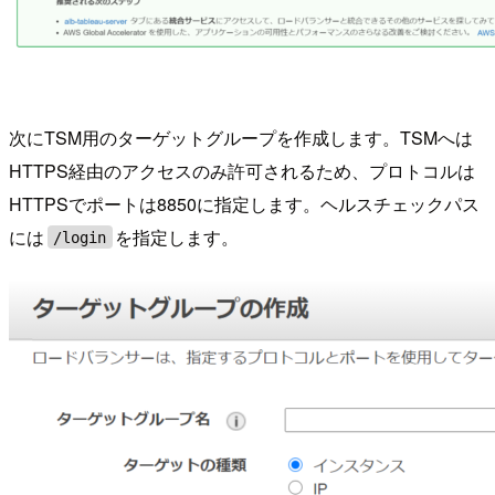
次にTSM用のターゲットグループを作成します。TSMへは
HTTPS経由のアクセスのみ許可されるため、プロトコルは
HTTPSでポートは8850に指定します。ヘルスチェックパス
には
を指定します。
/login