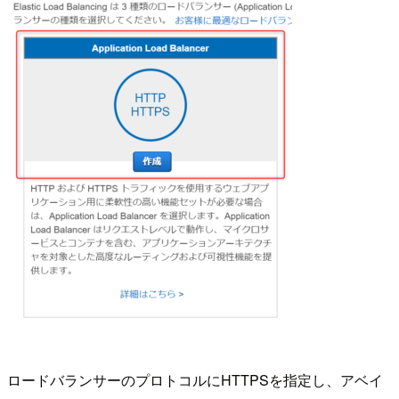
ロードバランサーのプロトコルにHTTPSを指定し、アベイ