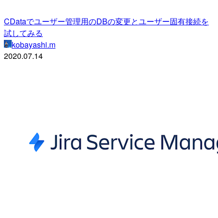
CDataでユーザー管理用のDBの変更とユーザー固有接続を
試してみる
kobayashi.m
2020.07.14