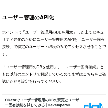
ユーザー管理のAPI化
ポイントは「ユーザー管理用のDBを用意」した上でセキュ
リティ強化のためにユーザー管理用のAPIを「ユーザー固有
接続」で特定のユーザー・環境のみでアクセスさせることで
す。
「ユーザー管理用のDBを使用」、「ユーザー固有接続」と
もに以前のエントリで解説しているのでまずはこちらをご確
認いただき設定を行ってください。