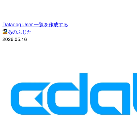
Datadog User 一覧を作成する
あのふじた
2026.05.16