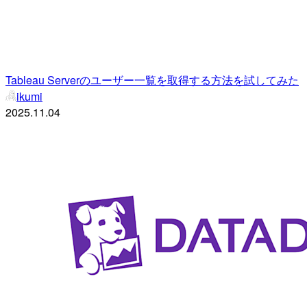
Tableau Serverのユーザー一覧を取得する方法を試してみた
ikumi
2025.11.04