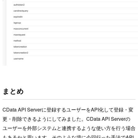
まとめ
CData API Serverに登録するユーザーをAPI化して登録・変
更・削除できるようにしてみました。CData API Serverの
ユーザーを外部システムと連携するような使い方を行う場合
もあるかと思います。そのような境に今回行った手法でAPI