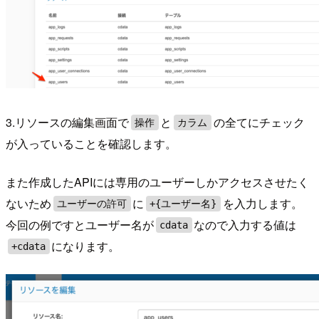
3.リソースの編集画面で
と
の全てにチェック
操作
カラム
が入っていることを確認します。
また作成したAPIには専用のユーザーしかアクセスさせたく
ないため
に
を入力します。
ユーザーの許可
+{ユーザー名}
今回の例ですとユーザー名が
なので入力する値は
cdata
になります。
+cdata