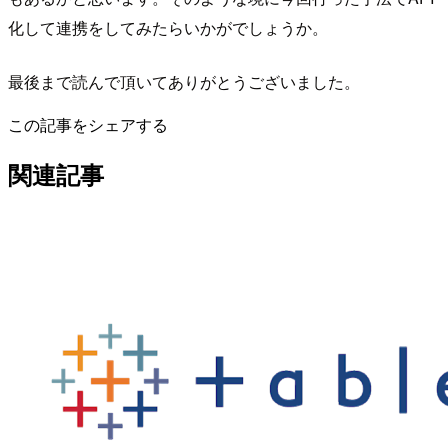
化して連携をしてみたらいかがでしょうか。
最後まで読んで頂いてありがとうございました。
この記事をシェアする
関連記事