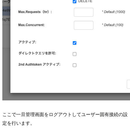
ここで一旦管理画面をログアウトしてユーザー固有接続の設
定を行います。