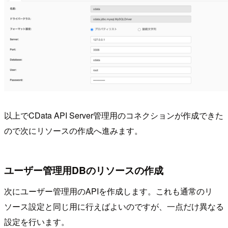
以上でCData API Server管理用のコネクションが作成できた
ので次にリソースの作成へ進みます。
ユーザー管理用DBのリソースの作成
次にユーザー管理用のAPIを作成します。これも通常のリ
ソース設定と同じ用に行えばよいのですが、一点だけ異なる
設定を行います。