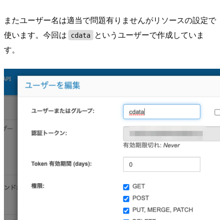
またユーザー名は適当で問題有りませんがリソースの設定で
使います。今回は
というユーザーで作成していま
cdata
す。