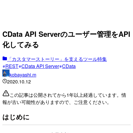
CData API Serverのユーザー管理をAPI
化してみる
「カスタマーストーリー」を支えるツール特集
REST
CData API Server
CData
kobayashi.m
2020.10.12
この記事は公開されてから1年以上経過しています。情
報が古い可能性がありますので、ご注意ください。
はじめに