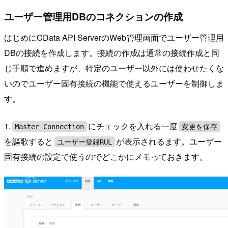
ユーザー管理用DBのコネクションの作成
はじめにCData API ServerのWeb管理画面でユーザー管理用
DBの接続を作成します。接続の作成は通常の接続作成と同
じ手順で進めますが、特定のユーザー以外には使わせたくな
いのでユーザー固有接続の機能で使えるユーザーを制御しま
す。
1.
にチェックを入れる一度
Master Connection
変更を保存
を謳歌すると
が表示されるます。ユーザー
ユーザー登録RUL
固有接続の設定で使うのでどこかにメモっておきます。