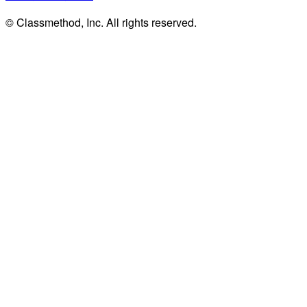
© Classmethod, Inc. All rights reserved.