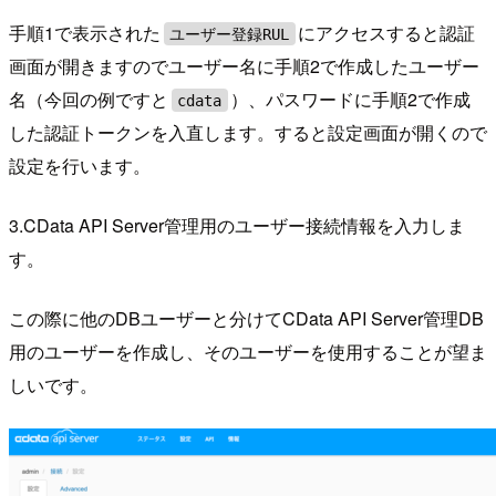
手順1で表示された
にアクセスすると認証
ユーザー登録RUL
画面が開きますのでユーザー名に手順2で作成したユーザー
名（今回の例ですと
）、パスワードに手順2で作成
cdata
した認証トークンを入直します。すると設定画面が開くので
設定を行います。
3.CData API Server管理用のユーザー接続情報を入力しま
す。
この際に他のDBユーザーと分けてCData API Server管理DB
用のユーザーを作成し、そのユーザーを使用することが望ま
しいです。