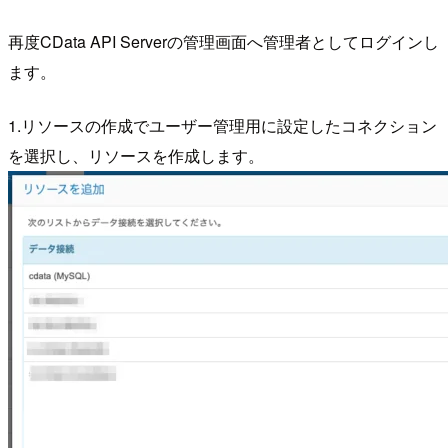
再度CData API Serverの管理画面へ管理者としてログインし
ます。
1.リソースの作成でユーザー管理用に設定したコネクション
を選択し、リソースを作成します。