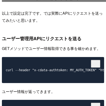
以上で設定は完了です。では実際にAPIにリクエストを送っ
てみたいと思います。
ユーザー管理用APIにリクエストを送る
GETメソッドでユーザー情報取得できる事を確かめます。
curl --header "x-cdata-authtoken: MY_AUTH_TOKEN" "h
ユーザー情報が返ってきます。