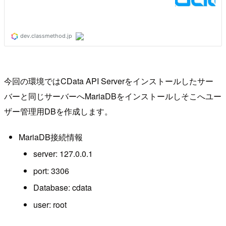
今回の環境ではCData API Serverをインストールしたサー
バーと同じサーバーへMariaDBをインストールしそこへユー
ザー管理用DBを作成します。
MariaDB接続情報
server: 127.0.0.1
port: 3306
Database: cdata
user: root