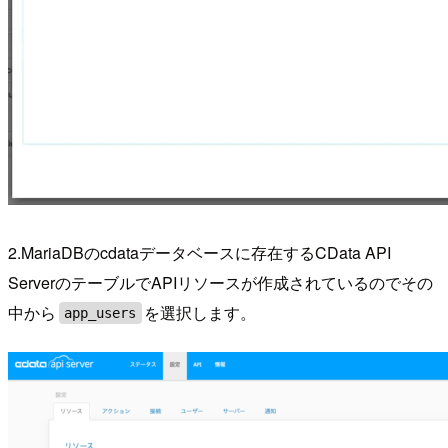
2.MariaDBのcdataデータベースに存在するCData API
ServerのテーブルでAPIリソースが作成されているのでその
中から
を選択します。
app_users