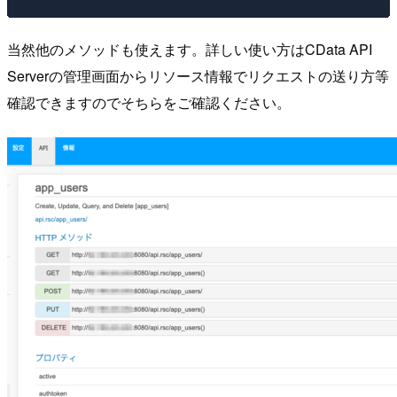
当然他のメソッドも使えます。詳しい使い方はCData API
Serverの管理画面からリソース情報でリクエストの送り方等
確認できますのでそちらをご確認ください。