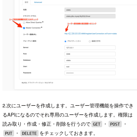
2.次にユーザーを作成します。ユーザー管理機能を操作でき
るAPIになるのでそれ専用のユーザーを作成します。権限は
読み取り・作成・修正・削除を行うので
・
・
GET
POST
・
をチェックしておきます。
PUT
DELETE