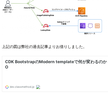
上記の図は弊社の過去記事よりお借りしました。