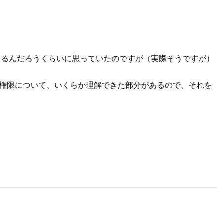
てるんだろうくらいに思っていたのですが（実際そうですが）
小権限について、いくらか理解できた部分があるので、それを