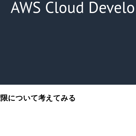
小権限について考えてみる