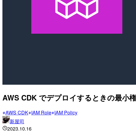
AWS CDK でデプロイするときの最
AWS CDK
IAM Role
IAM Policy
新屋司
2023.10.16