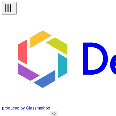
produced by Classmethod