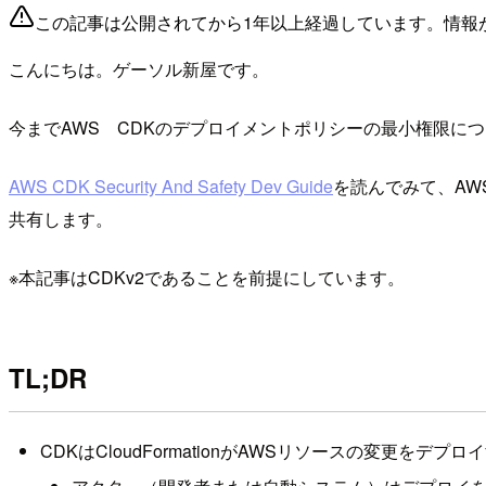
この記事は公開されてから1年以上経過しています。情報
こんにちは。ゲーソル新屋です。
今までAWS CDKのデプロイメントポリシーの最小権限に
AWS CDK Security And Safety Dev Guide
を読んでみて、AW
共有します。
※本記事はCDKv2であることを前提にしています。
TL;DR
CDKはCloudFormationがAWSリソースの変更をデプロ