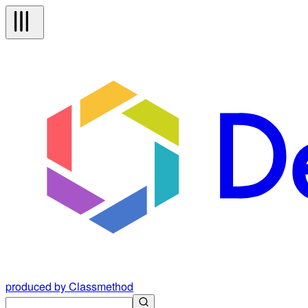
produced by Classmethod