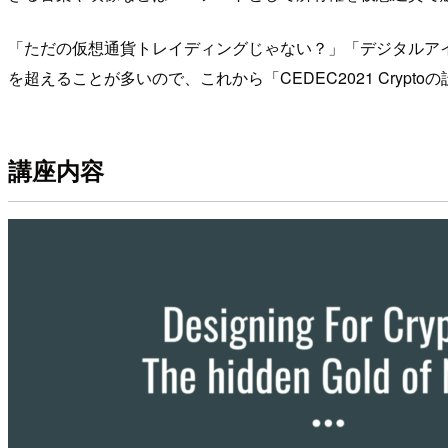
「ただの仮想通貨トレイディングじゃない？」「デジタルアイ
を超えることが多いので、これから「CEDEC2021 Cryp
講座内容