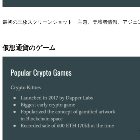
最初の三枚スクリーンショット：主題、登壇者情報、アジェ
仮想通貨のゲーム