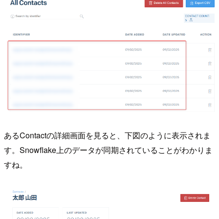
あるContactの詳細画面を見ると、下図のように表示されま
す。Snowflake上のデータが同期されていることがわかりま
すね。