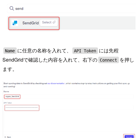
に任意の名称を入れて、
には先程
Name
API Token
SendGridで確認した内容を入れて、右下の
を押し
Connect
ます。