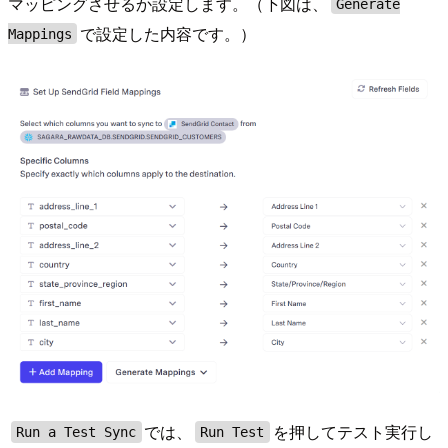
マッピングさせるか設定します。（下図は、
Generate
で設定した内容です。）
Mappings
では、
を押してテスト実行し
Run a Test Sync
Run Test