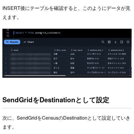
INSERT後にテーブルを確認すると、このようにデータが見
えます。
SendGridをDestinationとして設定
次に、SendGridをCensusのDestinationとして設定していき
ます。