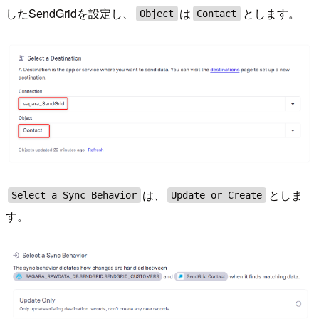
したSendGridを設定し、
は
とします。
Object
Contact
は、
としま
Select a Sync Behavior
Update or Create
す。