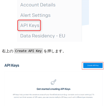
右上の
を押します。
Create API Key