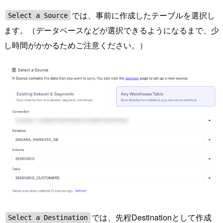
では、事前に作成したテーブルを選択し
Select a Source
ます。（データベースなどが選択できるようになるまで、少
し時間がかかるためご注意ください。）
では、先程Destinationとして作成
Select a Destination