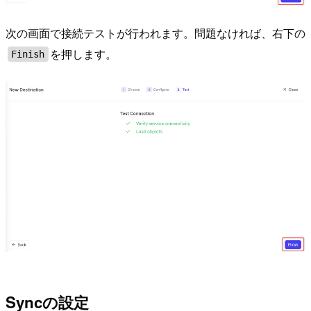
次の画面で接続テストが行われます。問題なければ、右下の
を押します。
Finish
Syncの設定