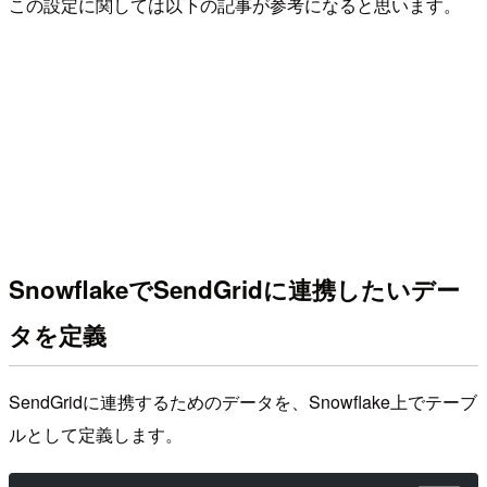
この設定に関しては以下の記事が参考になると思います。
SnowflakeでSendGridに連携したいデー
タを定義
SendGridに連携するためのデータを、Snowflake上でテーブ
ルとして定義します。