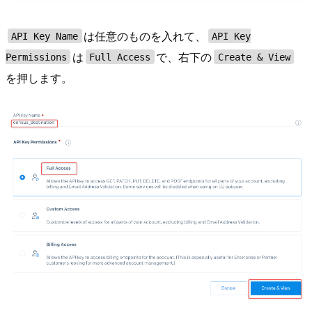
は任意のものを入れて、
API Key Name
API Key
は
で、右下の
Permissions
Full Access
Create & View
を押します。