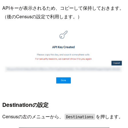
APIキーが表示されるため、コピーして保持しておきます。
（後のCensusの設定で利用します。）
Destinationの設定
Censusの左のメニューから、
を押します。
Destinations