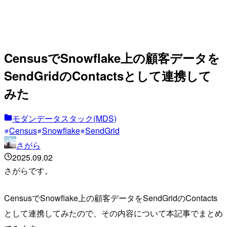
CensusでSnowflake上の顧客データを
SendGridのContactsとして連携して
みた
モダンデータスタック(MDS)
Census
Snowflake
SendGrid
さがら
2025.09.02
さがらです。
CensusでSnowflake上の顧客データをSendGridのContacts
として連携してみたので、その内容について本記事でまとめ