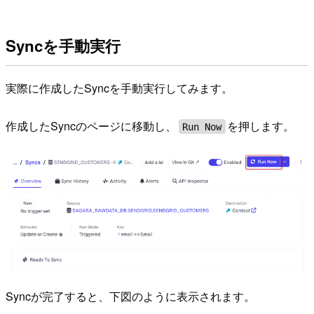
Syncを手動実行
実際に作成したSyncを手動実行してみます。
作成したSyncのページに移動し、
を押します。
Run Now
Syncが完了すると、下図のように表示されます。