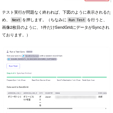
テスト実行が問題なく終われば、下図のように表示されるた
め、
を押します。（ちなみに
を行うと、
Next
Run Test
画像2枚目のように、1件だけSendGridにデータがSyncされ
ております。）