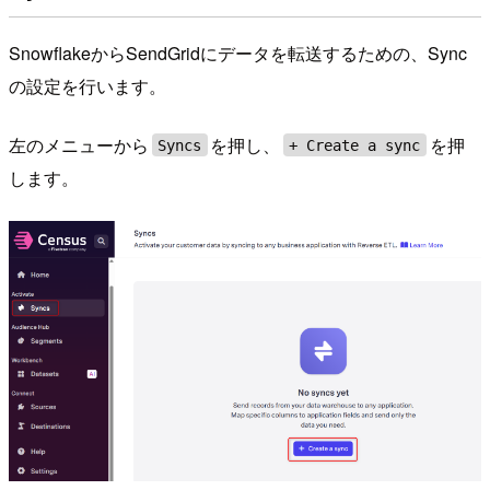
SnowflakeからSendGridにデータを転送するための、Sync
の設定を行います。
左のメニューから
を押し、
を押
Syncs
+ Create a sync
します。