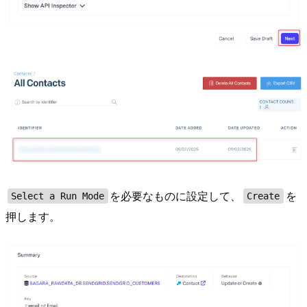
を必要なものに設定して、
を
Select a Run Mode
Create
押します。