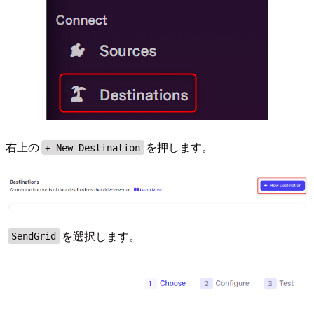
右上の
を押します。
+ New Destination
を選択します。
SendGrid