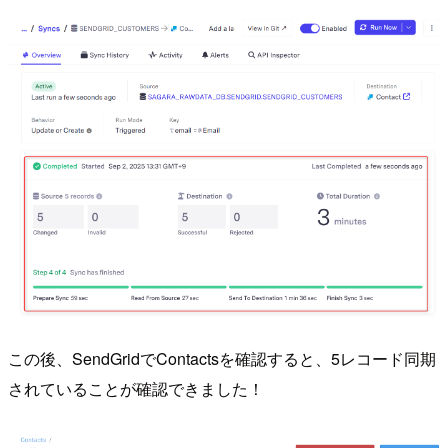
この後、SendGridでContactsを確認すると、5レコード同期
されていることが確認できました！