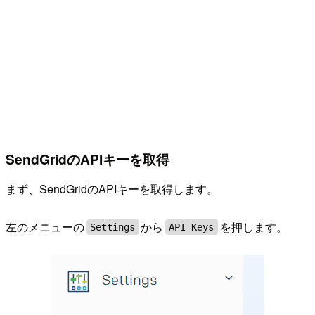
SendGridのAPIキーを取得
まず、SendGridのAPIキーを取得します。
左のメニューの
から
を押します。
Settings
API Keys