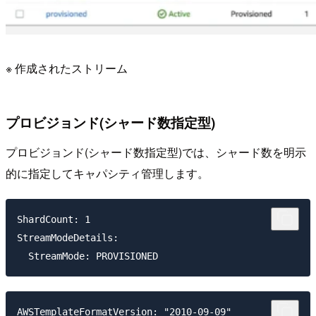
※ 作成されたストリーム
プロビジョンド(シャード数指定型)
プロビジョンド(シャード数指定型)では、シャード数を明示
的に指定してキャパシティ管理します。
ShardCount: 1

StreamModeDetails:

AWSTemplateFormatVersion: "2010-09-09"
