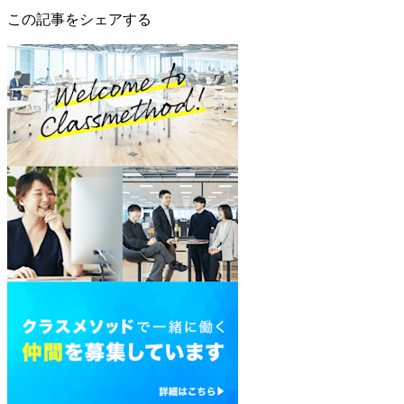
この記事をシェアする