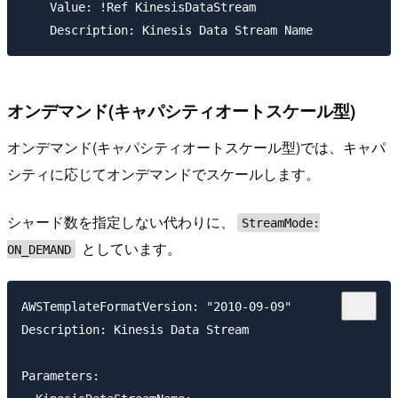
    Value: !Ref KinesisDataStream

オンデマンド(キャパシティオートスケール型)
オンデマンド(キャパシティオートスケール型)では、キャパ
シティに応じてオンデマンドでスケールします。
シャード数を指定しない代わりに、
StreamMode:
としています。
ON_DEMAND
AWSTemplateFormatVersion: "2010-09-09"

Description: Kinesis Data Stream

Parameters:
