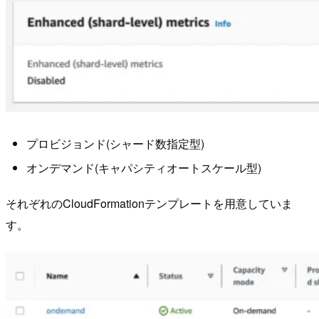
プロビジョンド(シャード数指定型)
オンデマンド(キャパシティオートスケール型)
それぞれのCloudFormationテンプレートを用意していま
す。