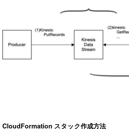
CloudFormation スタック作成方法