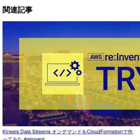
関連記事
Kinesis Data Streams オンデマンドをCloudFormationで作
ってみた #reinvent