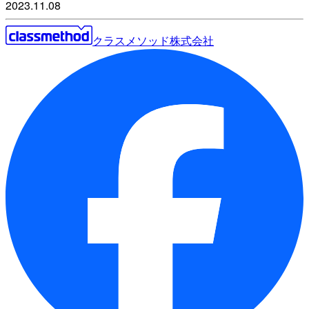
2023.11.08
クラスメソッド株式会社