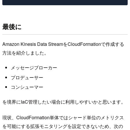
最後に
Amazon Kinesis Data StreamをCloudFormationで作成する
方法を紹介しました。
メッセージブローカー
プロデューサー
コンシューマー
を境界にIaC管理したい場合に利用しやすいかと思います。
現状、CloudFormation単体ではシャード単位のメトリクス
を可能にする拡張モニタリングを設定できないため、次の