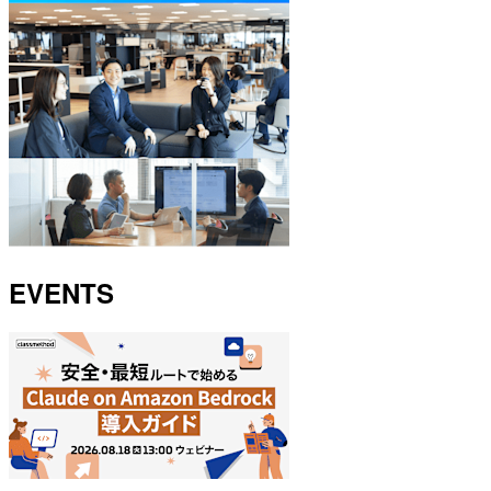
EVENTS