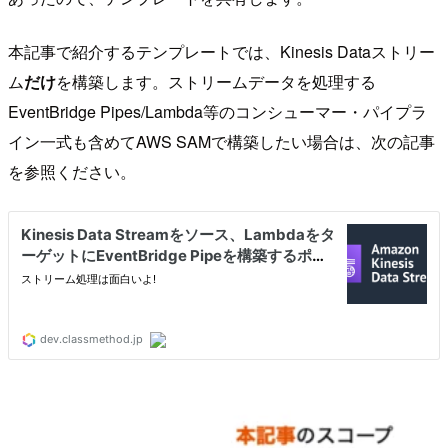
本記事で紹介するテンプレートでは、Kinesis Dataストリー
ム
だけ
を構築します。ストリームデータを処理する
EventBridge Pipes/Lambda等のコンシューマー・パイプラ
イン一式も含めてAWS SAMで構築したい場合は、次の記事
を参照ください。