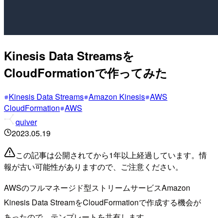
Kinesis Data Streamsを
CloudFormationで作ってみた
Kinesis Data Streams
Amazon Kinesis
AWS
CloudFormation
AWS
quiver
2023.05.19
この記事は公開されてから1年以上経過しています。情
報が古い可能性がありますので、ご注意ください。
AWSのフルマネージド型ストリームサービスAmazon
Kinesis Data StreamをCloudFormationで作成する機会が
あったので、テンプレートを共有します。