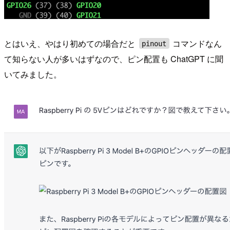
とはいえ、やはり初めての場合だと
コマンドなん
pinout
て知らない人が多いはずなので、ピン配置も ChatGPT に聞
いてみました。