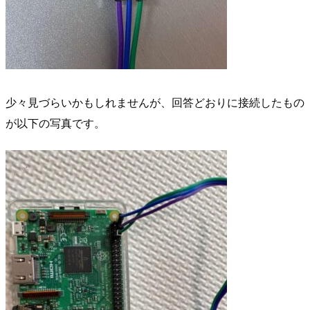
少々見づらいかもしれませんが、回答どおりに接続したもの
が以下の写真です。