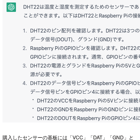
購入したセンサーの基板には「VCC」「DAT」「GND」と