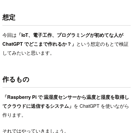
想定
今回は
「IoT、電子工作、プログラミングが初めてな人が
ChatGPT でどこまで作れるか？」
という想定のもとで検証
してみたいと思います。
作るもの
「Raspberry Pi で 温湿度センサーから温度と湿度を取得し
てクラウドに送信するシステム」
を ChatGPT を使いながら
作ります。
それではやっていきましょう。