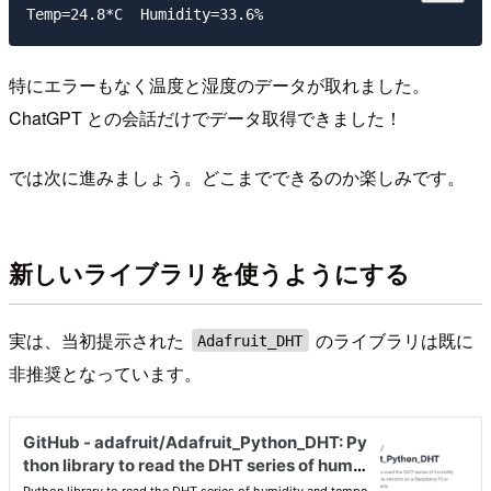
特にエラーもなく温度と湿度のデータが取れました。
ChatGPT との会話だけでデータ取得できました！
では次に進みましょう。どこまでできるのか楽しみです。
新しいライブラリを使うようにする
実は、当初提示された
のライブラリは既に
Adafruit_DHT
非推奨となっています。