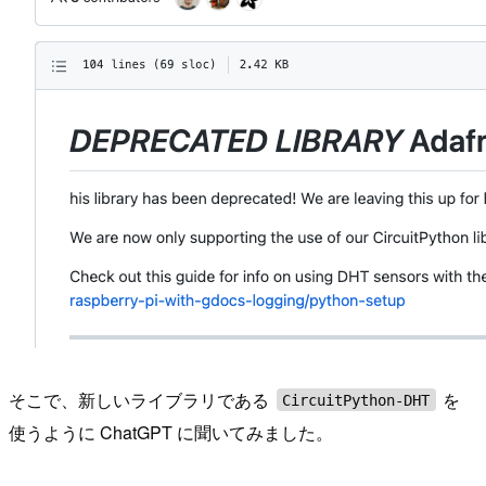
そこで、新しいライブラリである
を
CircuitPython-DHT
使うように ChatGPT に聞いてみました。