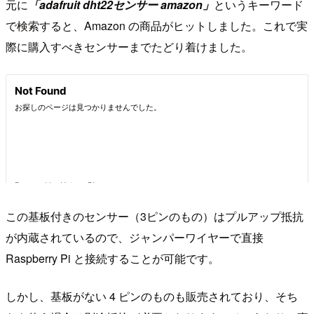
元に
「adafruit dht22センサー amazon」
というキーワード
で検索すると、Amazon の商品がヒットしました。これで実
際に購入すべきセンサーまでたどり着けました。
この基板付きのセンサー（3ピンのもの）はプルアップ抵抗
が内蔵されているので、ジャンパーワイヤーで直接
Raspberry Pi と接続することが可能です。
しかし、基板がない 4 ピンのものも販売されており、そち