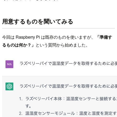
用意するものを聞いてみる
今回は Raspberry Pi は既存のものを使いますが、
「準備す
るものは何か？」
という質問から始めました。