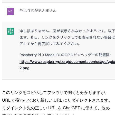
このリンクをコピペしてブラウザで開くと分かりますが、
URL が変わっており新しい URL にリダイレクトされます。
リダイレクト先の正しい URL を ChatGPT に伝えて、改め