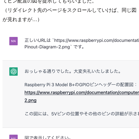
てピン配置の図を提示してもらいました。
（リダイレクト先のページをスクロールしていけば、同じ図
が見れますが…）