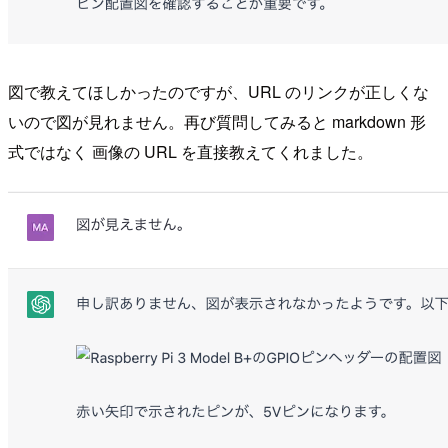
図で教えてほしかったのですが、URL のリンクが正しくな
いので図が見れません。再び質問してみると markdown 形
式ではなく 画像の URL を直接教えてくれました。