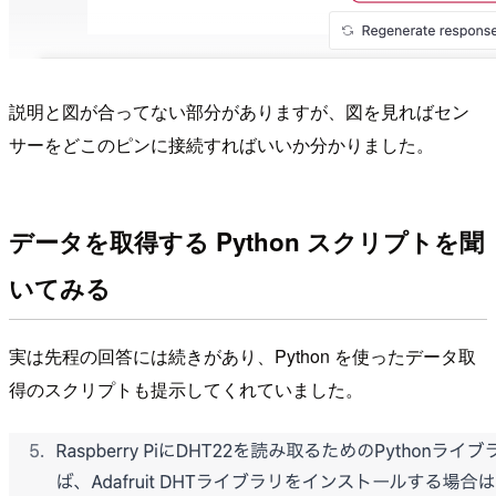
説明と図が合ってない部分がありますが、図を見ればセン
サーをどこのピンに接続すればいいか分かりました。
データを取得する Python スクリプトを聞
いてみる
実は先程の回答には続きがあり、Python を使ったデータ取
得のスクリプトも提示してくれていました。