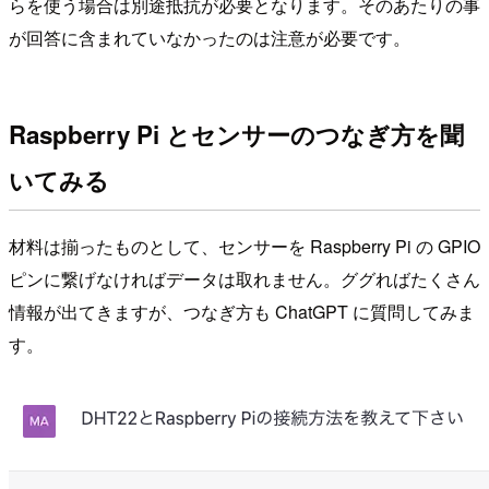
らを使う場合は別途抵抗が必要となります。そのあたりの事
が回答に含まれていなかったのは注意が必要です。
Raspberry Pi とセンサーのつなぎ方を聞
いてみる
材料は揃ったものとして、センサーを Raspberry Pi の GPIO
ピンに繋げなければデータは取れません。ググればたくさん
情報が出てきますが、つなぎ方も ChatGPT に質問してみま
す。