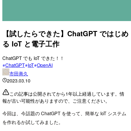
【試したらできた】ChatGPT ではじめ
る IoT と電子工作
ChatGPT でも IoT できた！！
ChatGPT
IoT
OpenAI
市田善久
2023.03.10
この記事は公開されてから1年以上経過しています。情
報が古い可能性がありますので、ご注意ください。
今回は、今話題の ChatGPT を使って、簡単な IoT システム
を作れるか試してみました。