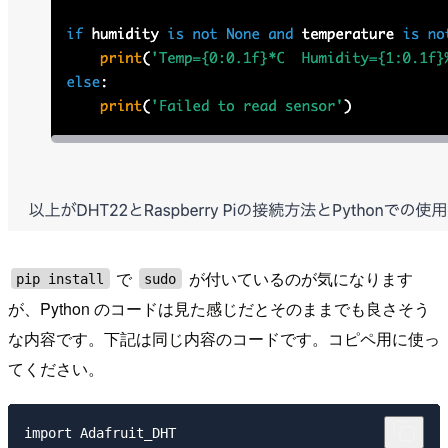
で
が付いているのが気になります
pip install
sudo
が、Python のコードは見た感じだとそのままでも良さそう
な内容です。下記は同じ内容のコードです。コピペ用に使っ
てください。
import Adafruit_DHT
