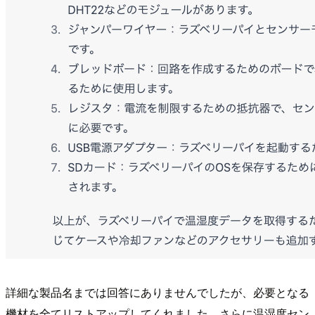
詳細な製品名までは回答にありませんでしたが、必要となる
機材を全てリストアップしてくれました。さらに温湿度セン