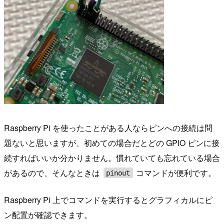
Raspberry Pi を使ったことがある人ならピンへの接続は問
題ないと思いますが、初めての場合だとどの GPIO ピンに接
続すればいいか分かりません。慣れていても忘れている場合
があるので、そんなときは
コマンドが便利です。
pinout
Raspberry Pi 上でコマンドを実行するとグラフィカルにピ
ン配置が確認できます。