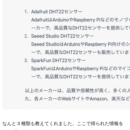
なんと 3 種類も教えてくれました。ここで得られた情報を