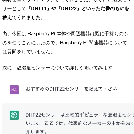
サーとして
「DHT11」や「DHT22」といった定番のものを
教えてくれました。
尚、今回は Raspberry Pi 本体や周辺機器は既に手持ちのも
のを使うことにしたので、Raspberry Pi 関連機器について
は質問をしていません。
次に、温湿度センサーについて詳しく聞いてみます。