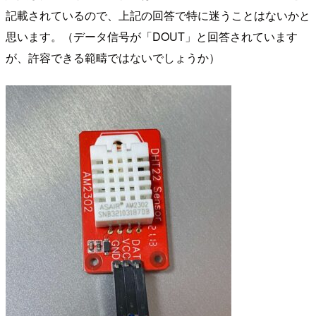
記載されているので、上記の回答で特に迷うことはないかと
思います。（データ信号が「DOUT」と回答されています
が、許容できる範疇ではないでしょうか）