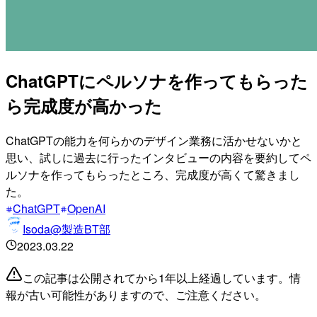
ChatGPTにペルソナを作ってもらった
ら完成度が高かった
ChatGPTの能力を何らかのデザイン業務に活かせないかと
思い、試しに過去に行ったインタビューの内容を要約してペ
ルソナを作ってもらったところ、完成度が高くて驚きまし
た。
ChatGPT
OpenAI
Isoda@製造BT部
2023.03.22
この記事は公開されてから1年以上経過しています。情
報が古い可能性がありますので、ご注意ください。