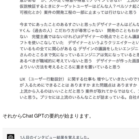
それからChat GPTの要約が始まります。