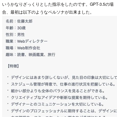
いうかなりざっくりとした指示をしたのです。GPT-3.5の場
合、最初は以下のようなペルソナが出来ました。