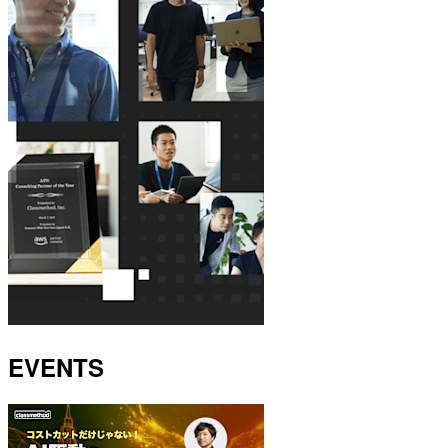
EVENTS