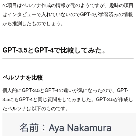
の項目はペルソナ作成の情報が元のようですが、趣味の項目
はインタビューで入れていないのでGPT-4が学習済みの情報
から推測したものでしょう。
GPT-3.5とGPT-4で比較してみた。
ペルソナを比較
個人的にGPT-3.5とGPT-4の違いが気になったので、GPT-
3.5にもGPT-4と同じ質問をしてみました。GPT-3.5が作成し
たペルソナは以下のものです。