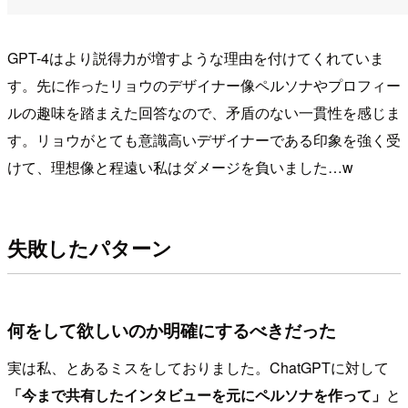
GPT-4はより説得力が増すような理由を付けてくれていま
す。先に作ったリョウのデザイナー像ペルソナやプロフィー
ルの趣味を踏まえた回答なので、矛盾のない一貫性を感じま
す。リョウがとても意識高いデザイナーである印象を強く受
けて、理想像と程遠い私はダメージを負いました…w
失敗したパターン
何をして欲しいのか明確にするべきだった
実は私、とあるミスをしておりました。ChatGPTに対して
「今まで共有したインタビューを元にペルソナを作って」
と