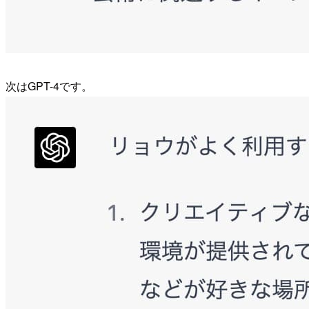
次はGPT-4です。