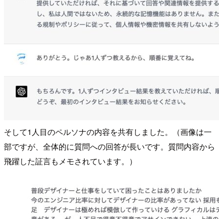
そして1人目のペルソナの内容を共有しました。（画像は一
部ですが、全体的に質問への回答が長いです。質問内容から
飛躍した証言もメモされています。）