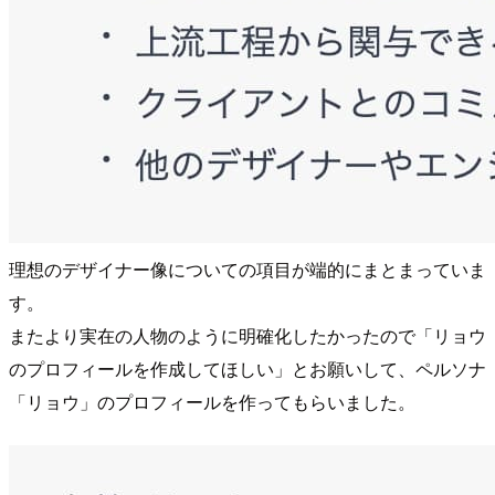
理想のデザイナー像についての項目が端的にまとまっていま
す。
またより実在の人物のように明確化したかったので「リョウ
のプロフィールを作成してほしい」とお願いして、ペルソナ
「リョウ」のプロフィールを作ってもらいました。