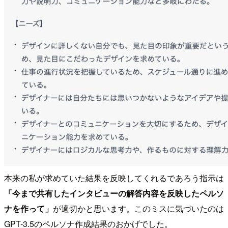
本来の私が求めていた結果を反映してくれるであろう指示は
「今まで共有したインタビューの解答内容を反映したペルソ
ナを作って」
が適切かと思います。このミスに気づいたのは
GPT-3.5のペルソナ作成結果のおかげでした。