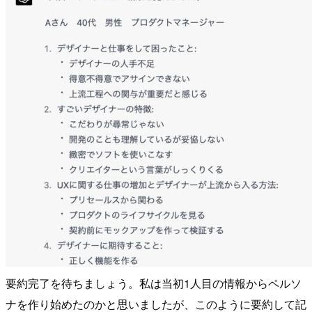
要約完了を待ちましょう。私は当初1人目の情報からペルソ
ナを作り始めたのかと思いましたが、このように要約して記