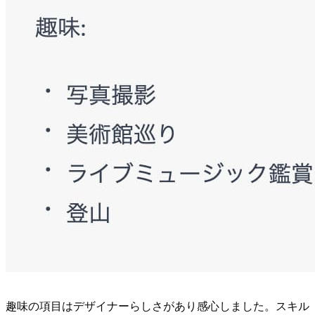
趣味の項目はデザイナーらしさがあり感心しました。スキル