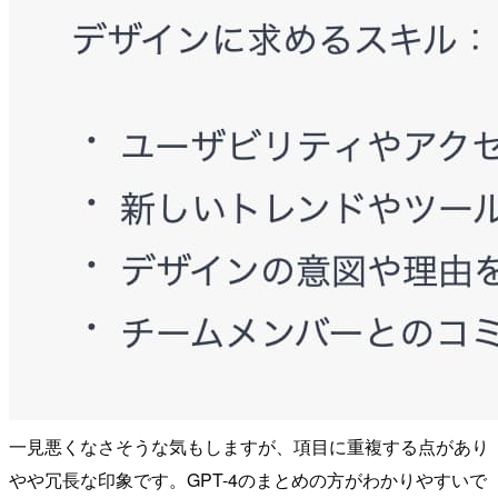
一見悪くなさそうな気もしますが、項目に重複する点があり
やや冗長な印象です。GPT-4のまとめの方がわかりやすいで