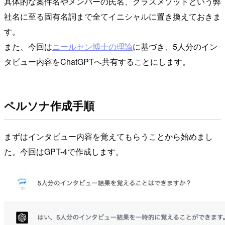
具体的な案件名やメンバーの氏名、クラスメソッドという弊
社名に至る固有名詞まで全てイニシャルに置き換えておきま
す。
また、今回は
ニールセン博士の理論
に基づき、5人分のイン
タビュー内容をChatGPTへ共有することにします。
ペルソナ作成手順
まずはインタビュー内容を覚えてもらうことから始めまし
た。今回はGPT-4で作成します。