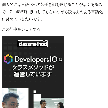
個人的には言語化への苦手意識を感じることがよくあるの
で、ChatGPTに協力してもらいながら説得力のある言語化
に努めていきたいです。
この記事をシェアする