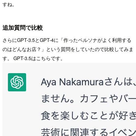
すね。
追加質問で比較
さらにGPT-3.5とGPT-4に「作ったペルソナがよく利用する
のはどんなお店？」という質問をしていたので比較してみま
す。 GPT-3.5はこちらです。