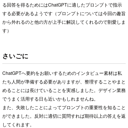
る回答を得るためにはChatGPTに適したプロンプトで指示
する必要があるようです（プロンプトについては今回の趣旨
から外れるのと他の方が上手に解説してくれるので割愛しま
す）
さいごに
ChatGPTへ要約をお願いするためのインタビュー素材は私
たち人間が準備する必要がありますが、整理することやまと
めることには長けていることを実感しました。デザイン業務
でうまく活用する日も近いかもしれませんね。
また、失敗したことによってプロンプトの重要性を知ること
ができました。反対に適切に質問すれば期待以上の答えを返
してくれます。