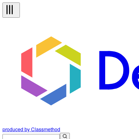
produced by Classmethod