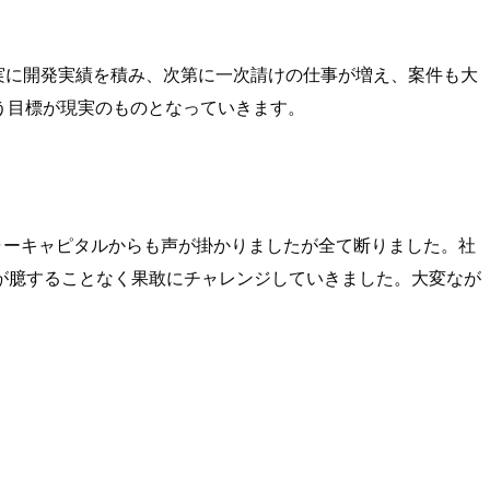
つ着実に開発実績を積み、次第に一次請けの仕事が増え、案件も大
う目標が現実のものとなっていきます。
ャーキャピタルからも声が掛かりましたが全て断りました。社
が臆することなく果敢にチャレンジしていきました。大変なが