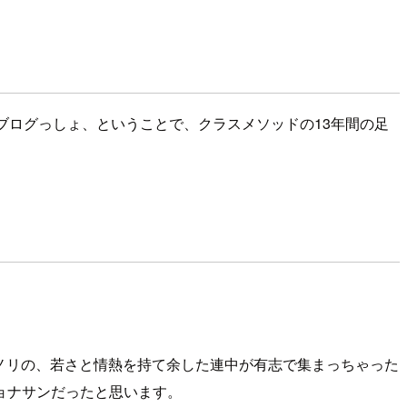
ブログっしょ、ということで、クラスメソッドの13年間の足
ノリの、若さと情熱を持て余した連中が有志で集まっちゃった
ョナサンだったと思います。