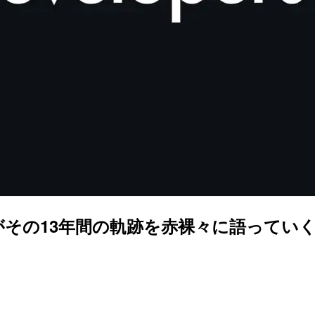
その13年間の軌跡を赤裸々に語っていく