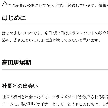
この記事は公開されてから1年以上経過しています。情報
はじめに
はじめまして山本です。今日7月7日はクラスメソッドの設立
跡を、皆さんといっしょに追体験してみたいと思います。
高田馬場期
社長との出会い
社長の横田と出会ったのは、クラスメソッドが設立される以
チームに、私がUIデザイナーとして「どうもこんにちは」