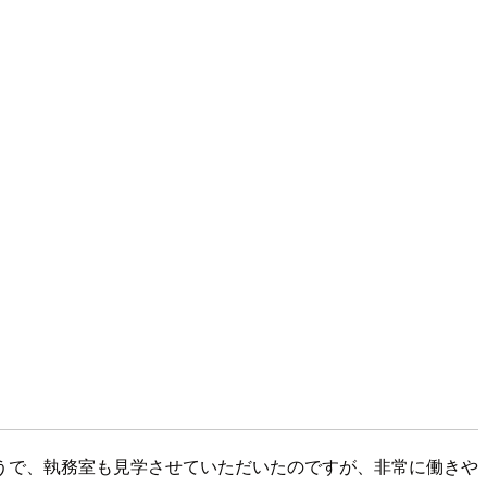
たそうで、執務室も見学させていただいたのですが、非常に働きや