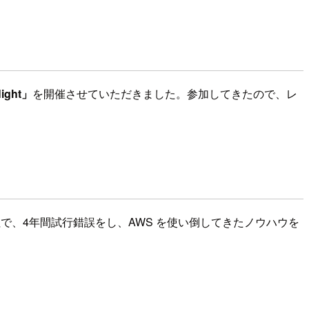
ght」
を開催させていただきました。参加してきたので、レ
で、4年間試行錯誤をし、AWS を使い倒してきたノウハウを