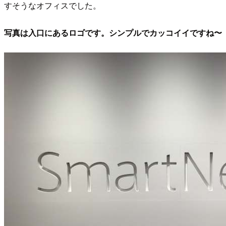
すそうなオフィスでした。
写真は入口にあるロゴです。シンプルでカッコイイですね〜