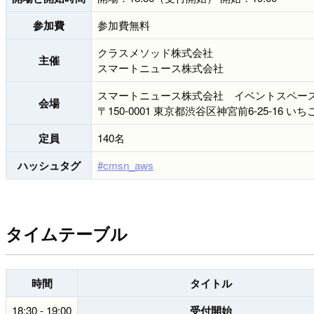
参加費
参加費無料
クラスメソッド株式会社
主催
スマートニュース株式会社
スマートニュース株式会社 イベントスペー
会場
〒150-0001 東京都渋谷区神宮前6-25-16
定員
140名
ハッシュタグ
#cmsn_aws
タイムテーブル
時間
タイトル
18:30 - 19:00
受付開始