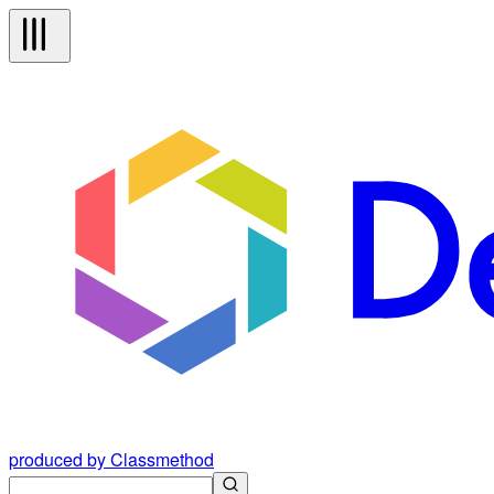
produced by Classmethod