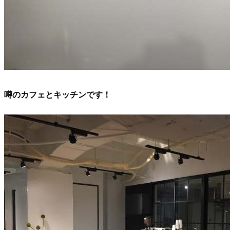
噂のカフェとキッチンです！