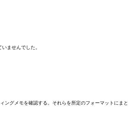
ていませんでした。
ティングメモを確認する。それらを所定のフォーマットにまと
。