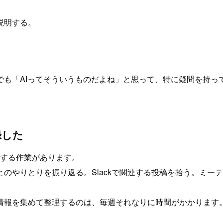
説明する。
でも「AIってそういうものだよね」と思って、特に疑問を持っ
録した
稿する作業があります。
のやりとりを振り返る。Slackで関連する投稿を拾う。ミー
情報を集めて整理するのは、毎週それなりに時間がかかります