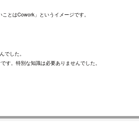
とはCowork」というイメージです。
せんでした。
だけです。特別な知識は必要ありませんでした。