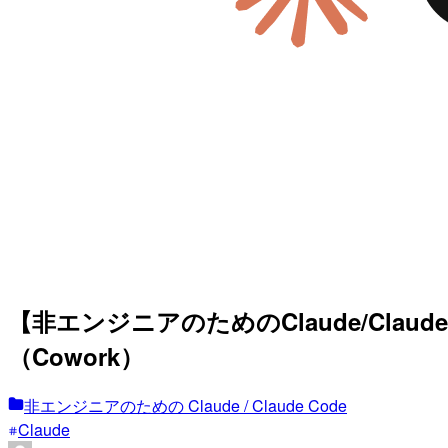
【非エンジニアのためのClaude/Cl
（Cowork）
非エンジニアのための Claude / Claude Code
Claude