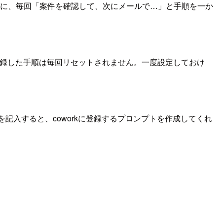
たびに、毎回「案件を確認して、次にメールで…」と手順を一か
い、登録した手順は毎回リセットされません。一度設定しておけ
記入すると、coworkに登録するプロンプトを作成してくれ