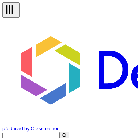
produced by Classmethod