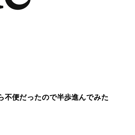
ってたら不便だったので半歩進んでみた