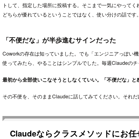
トして、指定した場所に投稿する。そこまで一気にやってく
どちらが優れているということではなく、使い分けの話です。
「不便だな」が半歩進むサインだった
Coworkの存在は知っていました。でも「エンジニアっぽ
使ってみたら、やることはシンプルでした。毎週Claudeの
最初から全部使いこなそうとしなくていい。「不便だな」と
その不便を、そのままClaudeに話してみてください。それ
Claudeならクラスメソッドにお