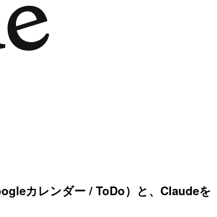
leカレンダー / ToDo）と、Claudeを