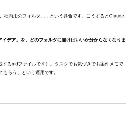
社内用のフォルダ……という具合です。こうするとClaude
アイデア」を、どのフォルダに書けばいいか分からなくなりま
載するmdファイルです）。タスクでも気づきでも案件メモで
けてもらう、という運用です。