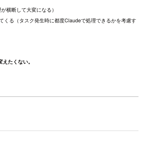
管理が横断して大変になる）
てくる（タスク発生時に都度Claudeで処理できるかを考慮す
変えたくない。