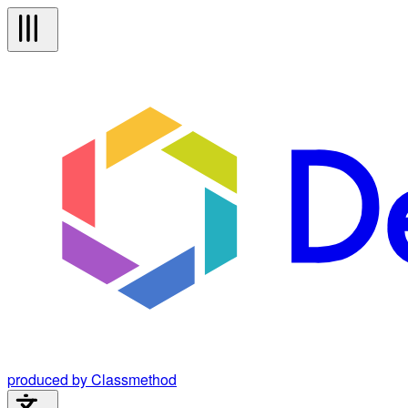
produced by Classmethod