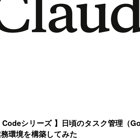
e Codeシリーズ 】日頃のタスク管理（Goog
業務環境を構築してみた