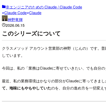
非エンジニアのための Claude / Claude Code
Claude Code
Claude
神野竜輝
2026.06.15
このシリーズについて
クラスメソッド アカウント営業部の神野（じんの）です。普
しています。
今回は、私の「業務はClaudeに寄せていきたい、でも自
最近、私の業務環境はかなりの部分がClaudeに寄ってきまし
て、地味にもやもやしていた
のを、自分の進め方を一切変え