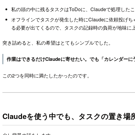
私の頭の中に残るタスクはToDoに、Claudeで処理し
オフラインでタスクが発生した時にClaudeに依頼投げち
る必要が出てくるので、タスクの記録時の負荷が地味に
突き詰めると、私の希望はとてもシンプルでした。
作業はできるだけClaudeに寄せたい。でも「カレンダ
この2つを同時に満たしたかったのです。
Claudeを使う中でも、タスクの置き