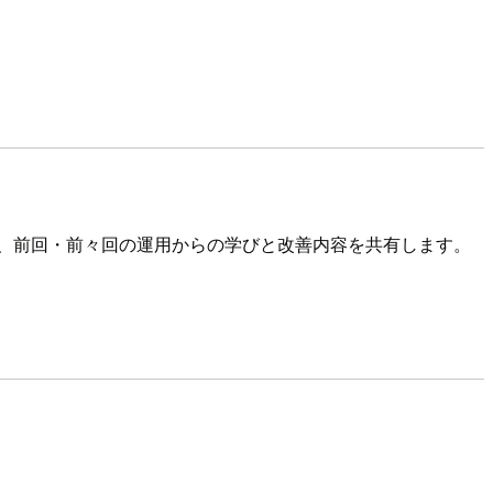
今回は、前回・前々回の運用からの学びと改善内容を共有します。