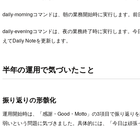
daily-morningコマンドは、朝の業務開始時に実行します。前日の
daily-eveningコマンドは、夜の業務終了時に実行します。今
えてDaily Noteを更新します。
半年の運用で気づいたこと
振り返りの形骸化
運用開始時は、「感謝・Good・Motto」の3項目で振り
弱いという問題に気づきました。具体的には、「今日は頑張