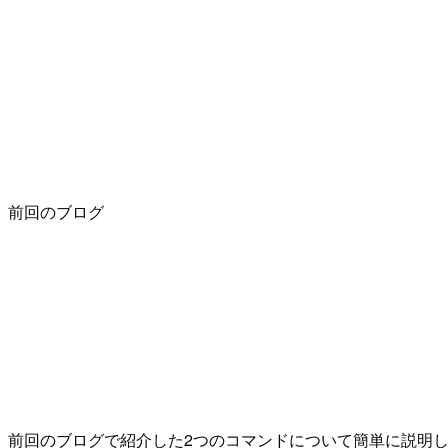
前回のブログ
前回のブログで紹介した2つのコマンドについて簡単に説明