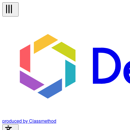
produced by Classmethod