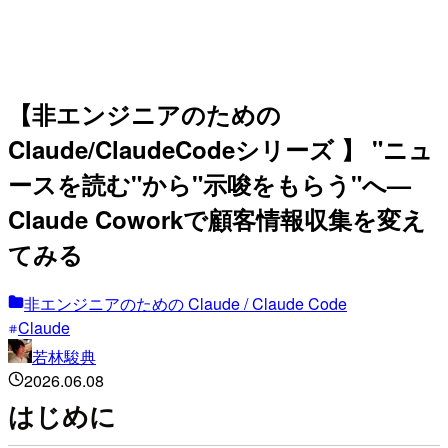
【非エンジニアのための
Claude/ClaudeCodeシリーズ 】 "ニュ
ースを読む"から"示唆をもらう"へ—
Claude Coworkで顧客情報収集を変え
てみる
非エンジニアのための Claude / Claude Code
Claude
若林駿典
2026.06.08
はじめに