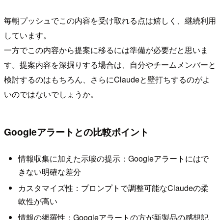
毎朝プッシュでこの内容を受け取れる点は嬉しく、継続利用
しています。
一方でこの内容から提案に移るには準備が必要だと思いま
す。提案内容を深掘りする場合は、自分やチームメンバーと
検討するのはもちろん、さらにClaudeと壁打ちするのがよ
いのではないでしょうか。
Googleアラートとの比較ポイント
情報収集に加えた示唆の提示：Googleアラートにはで
きない明確な差分
カスタマイズ性：プロンプトで調整可能なClaudeの柔
軟性が高い
情報の網羅性：Googleアラートの方が新製品の感想記