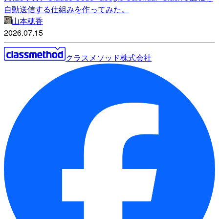
自動送信する仕組みを作ってみた。
山本穂香
2026.07.15
クラスメソッド株式会社