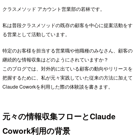
クラスメソッド アカウント営業部の若林です。
私は普段クラスメソッドの既存の顧客を中心に提案活動をす
る営業として活動しています。
特定のお客様を担当する営業職や他職種のみなさん、顧客の
継続的な情報収集はどのようにされていますか？
このブログでは、対外的に出ている顧客の動向やリリースを
把握するために、私が元々実践していた従来の方法に加えて
Claude Coworkを利用した際の体験談を書きます。
元々の情報収集フローとClaude
Cowork利用の背景