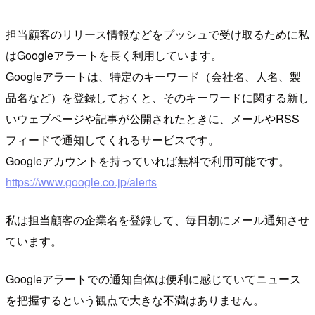
担当顧客のリリース情報などをプッシュで受け取るために私
はGoogleアラートを長く利用しています。
Googleアラートは、特定のキーワード（会社名、人名、製
品名など）を登録しておくと、そのキーワードに関する新し
いウェブページや記事が公開されたときに、メールやRSS
フィードで通知してくれるサービスです。
Googleアカウントを持っていれば無料で利用可能です。
https://www.google.co.jp/alerts
私は担当顧客の企業名を登録して、毎日朝にメール通知させ
ています。
Googleアラートでの通知自体は便利に感じていてニュース
を把握するという観点で大きな不満はありません。