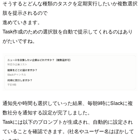
そうするとどんな種類のタスクを定期実行したいか複数選択
肢を提示されるので
進めていきます。
Task作成のための選択肢を自動で提示してくれるのはあり
がたいですね。
通知先や時間も選択していった結果、毎朝9時にSlackに複
数社分を通知する設定が完了しました。
Taskには以下のプロンプトが生成され、自動的に設定され
ていることを確認できます。(社名やユーザー名はぼかして