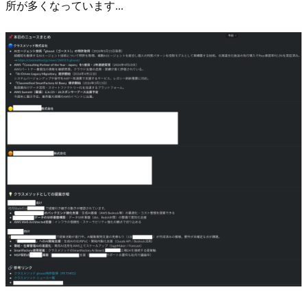
所が多くなっています...