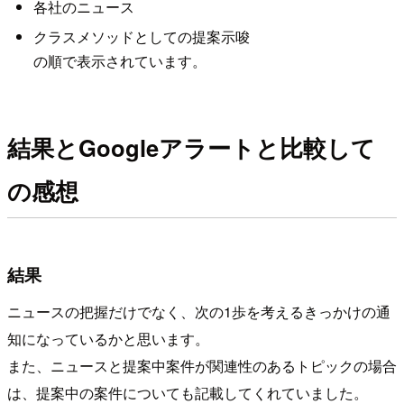
各社のニュース
クラスメソッドとしての提案示唆
の順で表示されています。
結果とGoogleアラートと比較して
の感想
結果
ニュースの把握だけでなく、次の1歩を考えるきっかけの通
知になっているかと思います。
また、ニュースと提案中案件が関連性のあるトピックの場合
は、提案中の案件についても記載してくれていました。