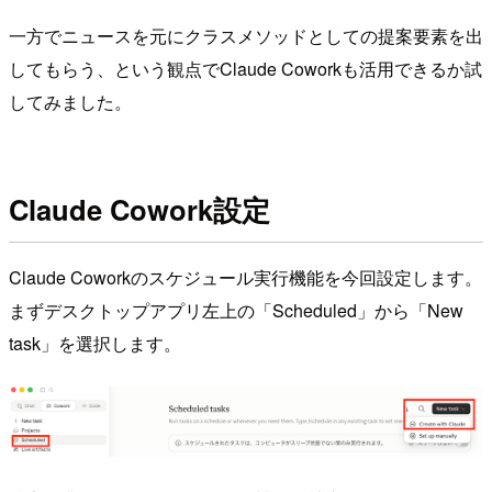
一方でニュースを元にクラスメソッドとしての提案要素を出
してもらう、という観点でClaude Coworkも活用できるか試
してみました。
Claude Cowork設定
Claude Coworkのスケジュール実行機能を今回設定します。
まずデスクトップアプリ左上の「Scheduled」から「New
task」を選択します。