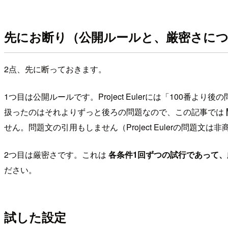
先にお断り（公開ルールと、厳密さに
2点、先に断っておきます。
1つ目は公開ルールです。Project Eulerには「10
扱ったのはそれよりずっと後ろの問題なので、この記事では
せん。問題文の引用もしません（Project Eulerの問
2つ目は厳密さです。これは
各条件1回ずつの試行であって
ださい。
試した設定