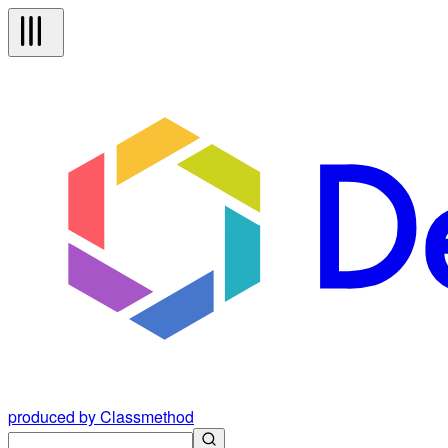
produced by Classmethod