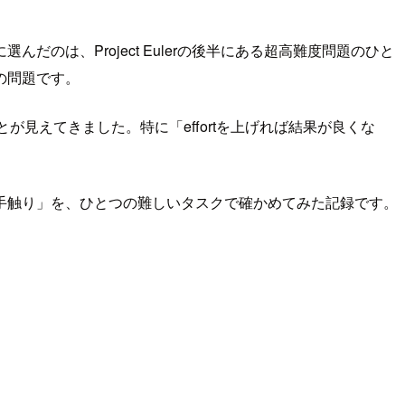
のは、Project Eulerの後半にある超高難度問題のひと
の問題です。
とが見えてきました。特に「effortを上げれば結果が良くな
手触り」を、ひとつの難しいタスクで確かめてみた記録です。