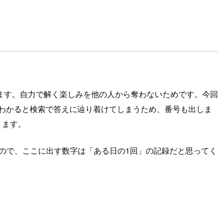
があります。自力で解く楽しみを他の人から奪わないためです。今回
わかると検索で答えに辿り着けてしまうため、番号も出しま
きます。
るので、ここに出す数字は「ある日の1回」の記録だと思ってく