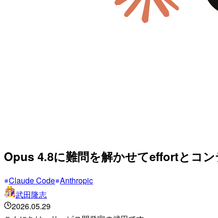
Opus 4.8に難問を解かせてeffort
Claude Code
Anthropic
武田隆志
2026.05.29