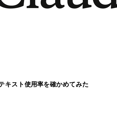
とコンテキスト使用率を確かめてみた