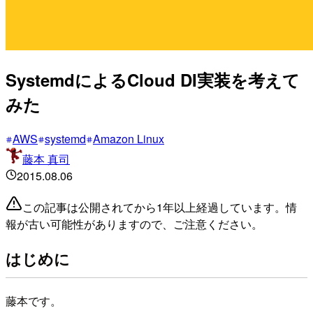
SystemdによるCloud DI実装を考えて
みた
AWS
systemd
Amazon Linux
藤本 真司
2015.08.06
この記事は公開されてから1年以上経過しています。情
報が古い可能性がありますので、ご注意ください。
はじめに
藤本です。