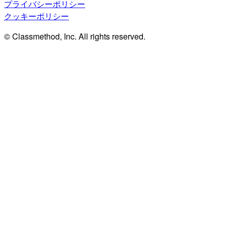
プライバシーポリシー
クッキーポリシー
© Classmethod, Inc. All rights reserved.