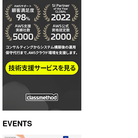
EVENTS