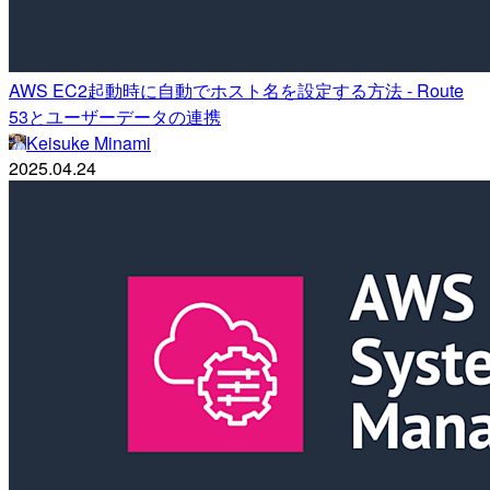
AWS EC2起動時に自動でホスト名を設定する方法 - Route
53とユーザーデータの連携
Keisuke Minami
2025.04.24