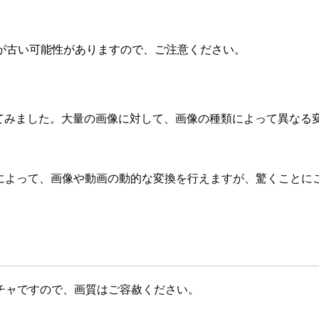
が古い可能性がありますので、ご注意ください。
てみました。大量の画像に対して、画像の種類によって異なる
することによって、画像や動画の動的な変換を行えますが、驚くこ
チャですので、画質はご容赦ください。