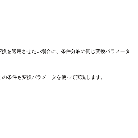
変換を適用させたい場合に、条件分岐の同じ変換パラメータ
とにこの条件も変換パラメータを使って実現します。