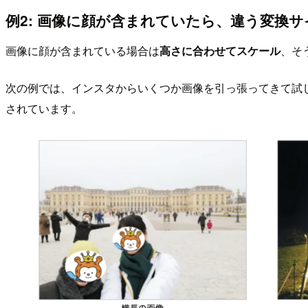
例2: 画像に顔が含まれていたら、違う変換
画像に顔が含まれている場合は
高さに合わせてスケール
、そ
次の例では、インスタからいくつか画像を引っ張ってきて試
されています。