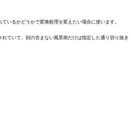
れているかどうかで変換処理を変えたい場合に使います。
されていて、顔の含まない風景画だけは指定した通り切り抜き