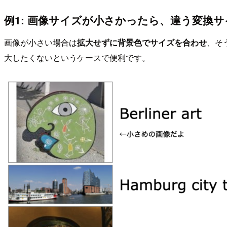
例1: 画像サイズが小さかったら、違う変換
画像が小さい場合は
拡大せずに背景色でサイズを合わせ
、そ
大したくないというケースで便利です。