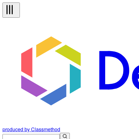
produced by Classmethod