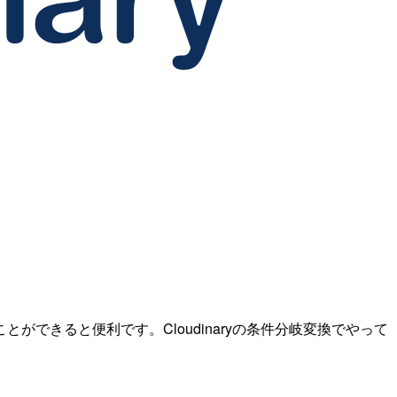
できると便利です。Cloudinaryの条件分岐変換でやって