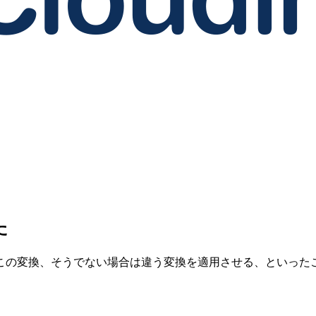
た
変換、そうでない場合は違う変換を適用させる、といったことが