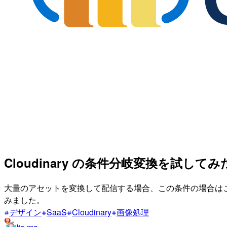
Cloudinary の条件分岐変換を試してみ
大量のアセットを変換して配信する場合、この条件の場合はこの
みました。
デザイン
SaaS
Cloudinary
画像処理