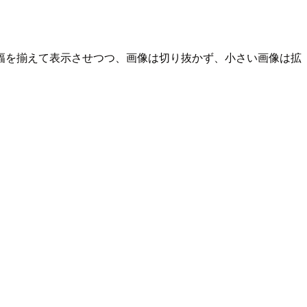
幅を揃えて表示させつつ、画像は切り抜かず、小さい画像は拡