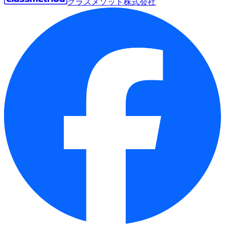
クラスメソッド株式会社