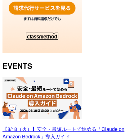
EVENTS
【8/18（火）】安全・最短ルートで始める「Claude on
Amazon Bedrock」導入ガイド