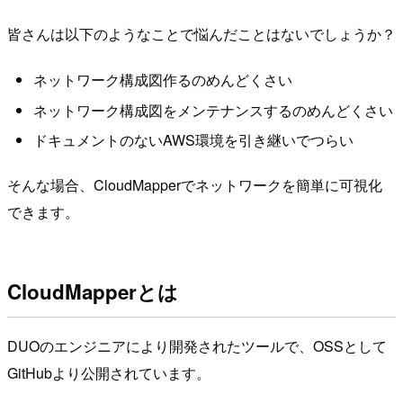
皆さんは以下のようなことで悩んだことはないでしょうか？
ネットワーク構成図作るのめんどくさい
ネットワーク構成図をメンテナンスするのめんどくさい
ドキュメントのないAWS環境を引き継いでつらい
そんな場合、CloudMapperでネットワークを簡単に可視化
できます。
CloudMapperとは
DUOのエンジニアにより開発されたツールで、OSSとして
GitHubより公開されています。