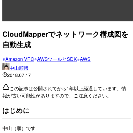
CloudMapperでネットワーク構成図を
自動生成
Amazon VPC
AWSツールとSDK
AWS
中山順博
2018.07.17
この記事は公開されてから1年以上経過しています。情
報が古い可能性がありますので、ご注意ください。
はじめに
中山（順）です