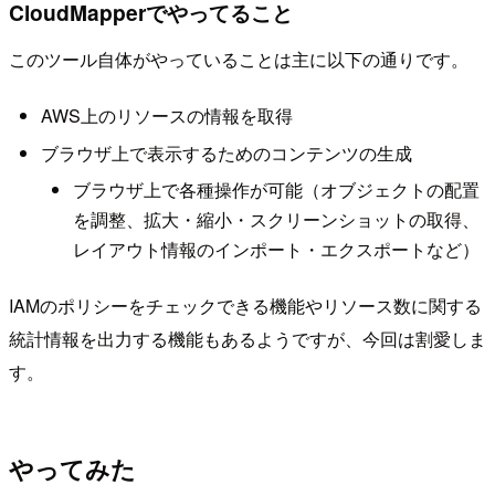
CloudMapperでやってること
このツール自体がやっていることは主に以下の通りです。
AWS上のリソースの情報を取得
ブラウザ上で表示するためのコンテンツの生成
ブラウザ上で各種操作が可能（オブジェクトの配置
を調整、拡大・縮小・スクリーンショットの取得、
レイアウト情報のインポート・エクスポートなど）
IAMのポリシーをチェックできる機能やリソース数に関する
統計情報を出力する機能もあるようですが、今回は割愛しま
す。
やってみた