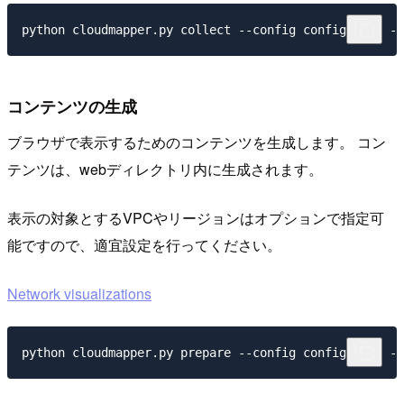
コンテンツの生成
ブラウザで表示するためのコンテンツを生成します。 コン
テンツは、webディレクトリ内に生成されます。
表示の対象とするVPCやリージョンはオプションで指定可
能ですので、適宜設定を行ってください。
Network visualizations