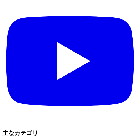
主なカテゴリ