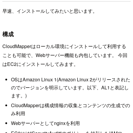
早速、インストールしてみたいと思います。
構成
CloudMapperはローカル環境にインストールして利用する
ことも可能で、Webサーバー機能も内包しています。 今回
はEC2にインストールしてみます。
OSはAmazon Linux 1(Amazon Linux 2がリリースされた
のでバージョンを明示しています。以下、AL1と表記し
ます。)
CloudMapperは構成情報の収集とコンテンツの生成での
み利用
Webサーバーとしてnginxを利用