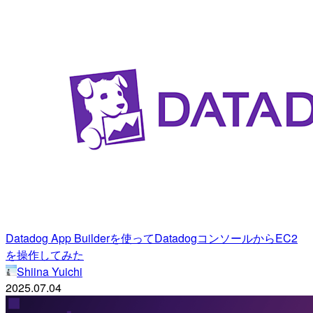
Datadog App Builderを使ってDatadogコンソールからEC2
を操作してみた
Shiina Yuichi
2025.07.04