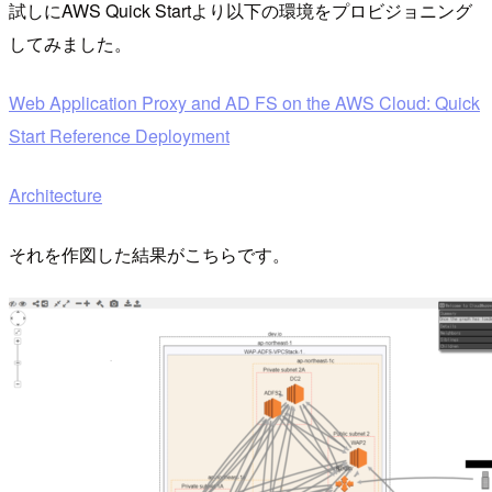
試しにAWS Quick Startより以下の環境をプロビジョニング
してみました。
Web Application Proxy and AD FS on the AWS Cloud: Quick
Start Reference Deployment
Architecture
それを作図した結果がこちらです。