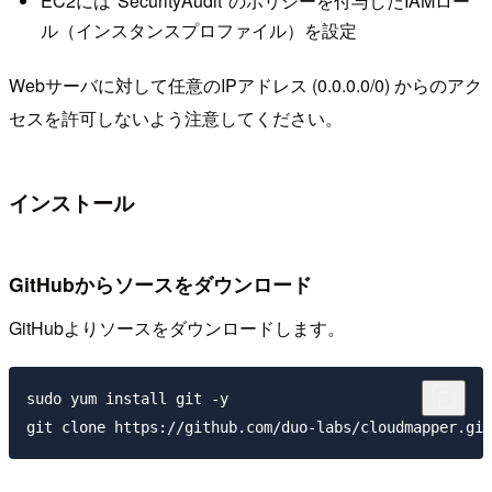
EC2には"SecurityAudit"のポリシーを付与したIAMロー
ル（インスタンスプロファイル）を設定
Webサーバに対して任意のIPアドレス (0.0.0.0/0) からのアク
セスを許可しないよう注意してください。
インストール
GitHubからソースをダウンロード
GitHubよりソースをダウンロードします。
sudo yum install git -y
