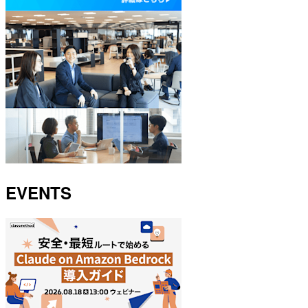
EVENTS