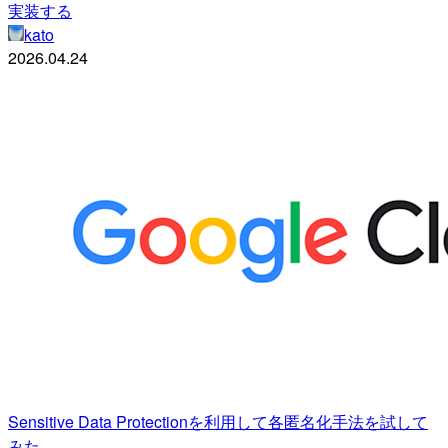
実装する
kato
2026.04.24
Sensitive Data Protectionを利用して各匿名化手法を試して
みた