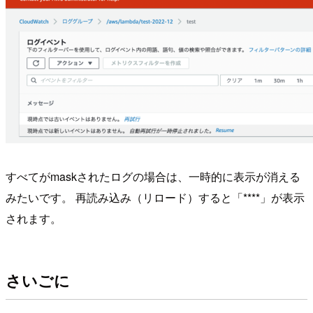
すべてがmaskされたログの場合は、一時的に表示が消える
みたいです。 再読み込み（リロード）すると「****」が表示
されます。
さいごに