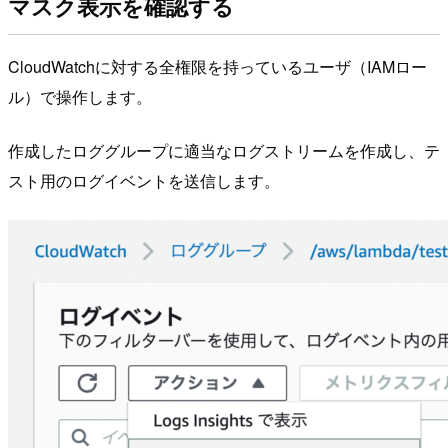
マスク表示を確認する
CloudWatchに対する全権限を持っているユーザ（IAMロー
ル）で操作します。
作成したロググループに適当なログストリームを作成し、テ
スト用のログイベントを送信します。