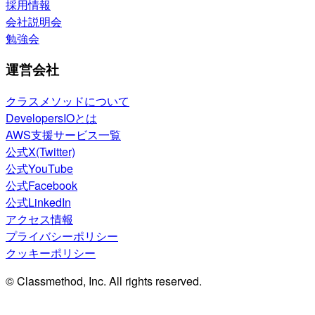
採用情報
会社説明会
勉強会
運営会社
クラスメソッドについて
DevelopersIOとは
AWS支援サービス一覧
公式X(Twitter)
公式YouTube
公式Facebook
公式LinkedIn
アクセス情報
プライバシーポリシー
クッキーポリシー
© Classmethod, Inc. All rights reserved.