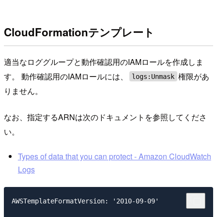
CloudFormationテンプレート
適当なロググループと動作確認用のIAMロールを作成しま
す。 動作確認用のIAMロールには、
権限があ
logs:Unmask
りません。
なお、指定するARNは次のドキュメントを参照してくださ
い。
Types of data that you can protect - Amazon CloudWatch
Logs
AWSTemplateFormatVersion: '2010-09-09'
