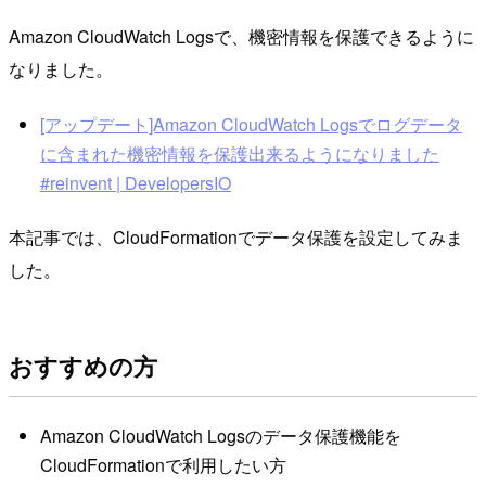
Amazon CloudWatch Logsで、機密情報を保護できるように
なりました。
[アップデート]Amazon CloudWatch Logsでログデータ
に含まれた機密情報を保護出来るようになりました
#reinvent | DevelopersIO
本記事では、CloudFormationでデータ保護を設定してみま
した。
おすすめの方
Amazon CloudWatch Logsのデータ保護機能を
CloudFormationで利用したい方