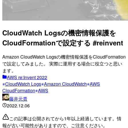
CloudWatch Logsの機密情報保護を
CloudFormationで設定する #reinvent
Amazon CloudWatch Logsの機密情報保護をCloudFormation
で設定してみました。 実際に運用する場合に役立つと思い
ます。
AWS re:Invent 2022
CloudWatch Logs
Amazon CloudWatch
AWS
CloudFormation
AWS
藤井元貴
2022.12.06
この記事は公開されてから1年以上経過しています。情
報が古い可能性がありますので、ご注意ください。