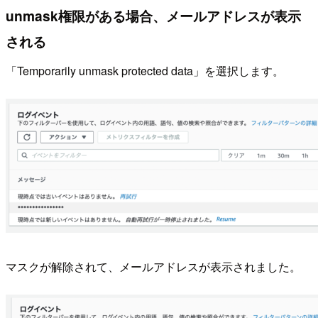
unmask権限がある場合、メールアドレスが表示
される
「Temporarily unmask protected data」を選択します。
マスクが解除されて、メールアドレスが表示されました。