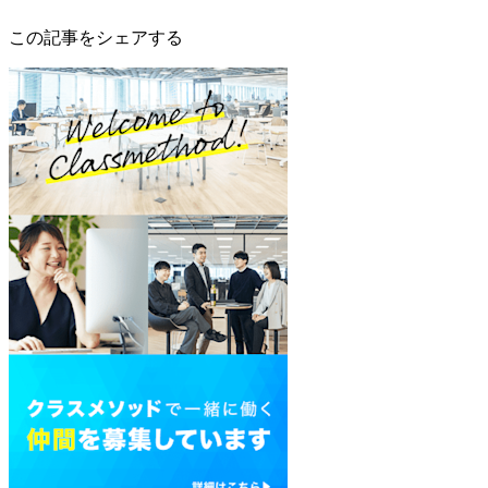
この記事をシェアする