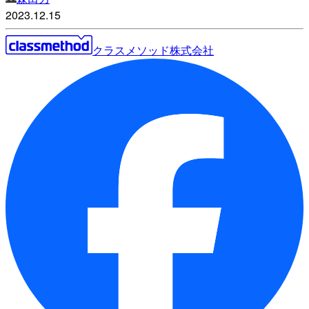
2023.12.15
クラスメソッド株式会社