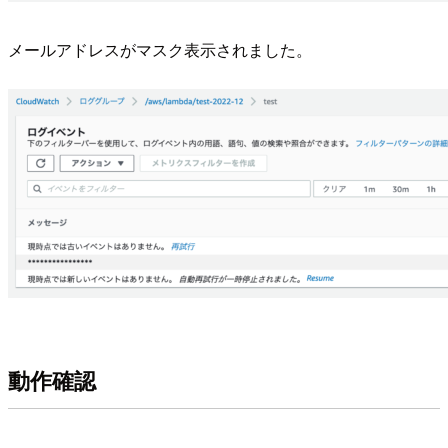
メールアドレスがマスク表示されました。
動作確認