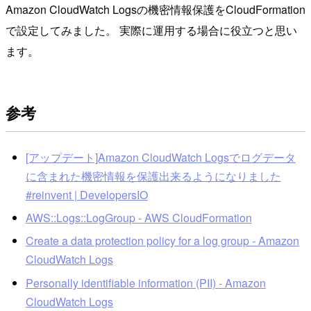
Amazon CloudWatch Logsの機密情報保護をCloudFormation
で設定してみました。 実際に運用する場合に役立つと思い
ます。
参考
[アップデート]Amazon CloudWatch Logsでログデータ
に含まれた機密情報を保護出来るようになりました
#reinvent | DevelopersIO
AWS::Logs::LogGroup - AWS CloudFormation
Create a data protection policy for a log group - Amazon
CloudWatch Logs
Personally identifiable information (PII) - Amazon
CloudWatch Logs