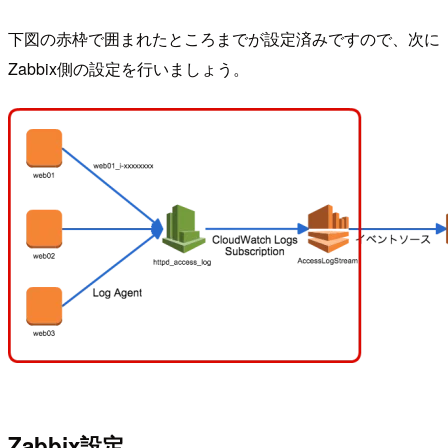
下図の赤枠で囲まれたところまでが設定済みですので、次に
Zabbix側の設定を行いましょう。
Zabbix設定