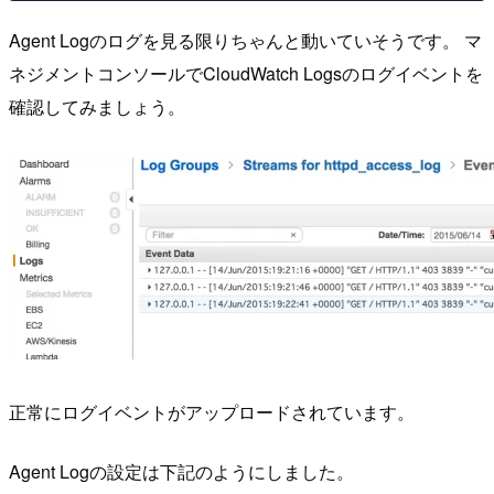
Agent Logのログを見る限りちゃんと動いていそうです。 マ
ネジメントコンソールでCloudWatch Logsのログイベントを
確認してみましょう。
正常にログイベントがアップロードされています。
Agent Logの設定は下記のようにしました。