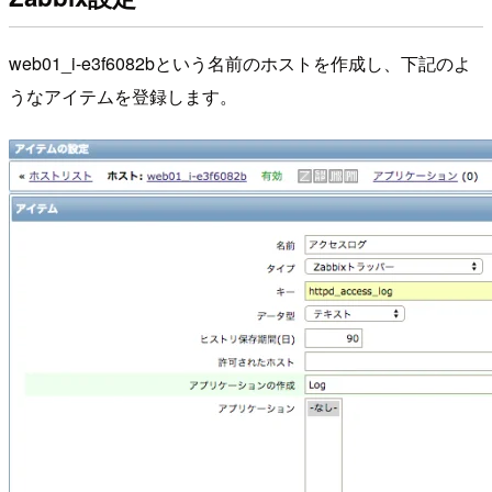
web01_i-e3f6082bという名前のホストを作成し、下記のよ
うなアイテムを登録します。