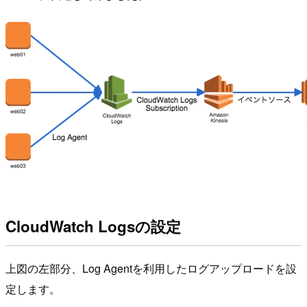
CloudWatch Logsの設定
上図の左部分、Log Agentを利用したログアップロードを設
定します。