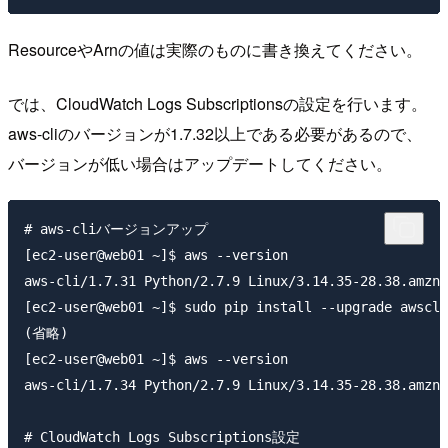
ResourceやArnの値は実際のものに書き換えてください。
では、CloudWatch Logs Subscriptionsの設定を行います。
aws-cliのバージョンが1.7.32以上である必要があるので、
バージョンが低い場合はアップデートしてください。
# aws-cliバージョンアップ

[ec2-user@web01 ~]$ aws --version

aws-cli/1.7.31 Python/2.7.9 Linux/3.14.35-28.38.amzn1
[ec2-user@web01 ~]$ sudo pip install --upgrade awscli

(省略)

[ec2-user@web01 ~]$ aws --version

aws-cli/1.7.34 Python/2.7.9 Linux/3.14.35-28.38.amzn1
# CloudWatch Logs Subscriptions設定
