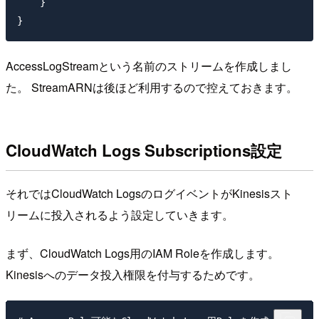
    }

AccessLogStreamという名前のストリームを作成しまし
た。 StreamARNは後ほど利用するので控えておきます。
CloudWatch Logs Subscriptions設定
それではCloudWatch LogsのログイベントがKinesisスト
リームに投入されるよう設定していきます。
まず、CloudWatch Logs用のIAM Roleを作成します。
Kinesisへのデータ投入権限を付与するためです。