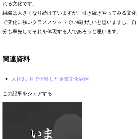
れる文化です。
組織は大きくなり続けていますが、引き続きやってみる文化
で変化に強いクラスメソッドでい続けたいと思いますし、自
分も率先してそれを体現する人であろうと思います。
関連資料
入社3ヶ月で体験した企業文化実例
この記事をシェアする