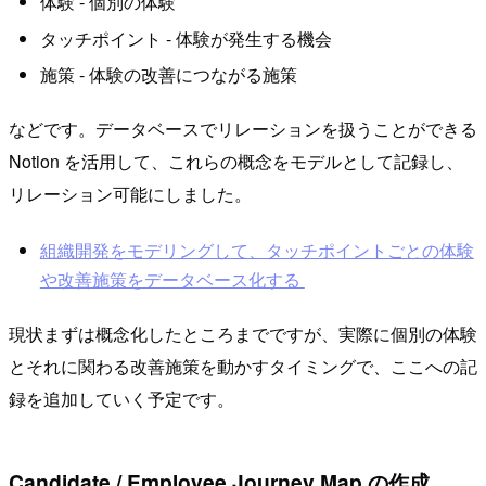
体験 - 個別の体験
タッチポイント - 体験が発生する機会
施策 - 体験の改善につながる施策
などです。データベースでリレーションを扱うことができる
Notion を活用して、これらの概念をモデルとして記録し、
リレーション可能にしました。
組織開発をモデリングして、タッチポイントごとの体験
や改善施策をデータベース化する
現状まずは概念化したところまでですが、実際に個別の体験
とそれに関わる改善施策を動かすタイミングで、ここへの記
録を追加していく予定です。
Candidate / Employee Journey Map の作成