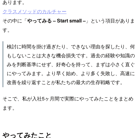
あります。
クラスメソッドのカルチャー
その中に「
やってみる – Start small –
」という項目がありま
す。
検討に時間を掛け過ぎたり、できない理由を探したり、何
もしないことは大きな機会損失です。過去の経験や知識の
みを判断基準にせず、好奇心を持って、まずは小さく直ぐ
にやってみます。より早く始め、より多く失敗し、高速に
改善を繰り返すことが私たちの最大の生存戦略です。
そこで、私が入社5ヶ月間で実際にやってみたことをまとめ
ます。
やってみたこと