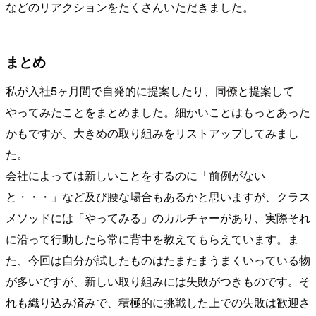
などのリアクションをたくさんいただきました。
まとめ
私が入社5ヶ月間で自発的に提案したり、同僚と提案して
やってみたことをまとめました。細かいことはもっとあった
かもですが、大きめの取り組みをリストアップしてみまし
た。
会社によっては新しいことをするのに「前例がない
と・・・」など及び腰な場合もあるかと思いますが、クラス
メソッドには「やってみる」のカルチャーがあり、実際それ
に沿って行動したら常に背中を教えてもらえています。ま
た、今回は自分が試したものはたまたまうまくいっている物
が多いですが、新しい取り組みには失敗がつきものです。そ
れも織り込み済みで、積極的に挑戦した上での失敗は歓迎さ