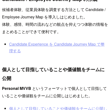
候補者体験、従業員体験を調査する方法として Candidate /
Employee Journey Map を導入しはじめました。
体験、感情、時間の流れなどの観点を抑えつつ体験の情報を
まとめることができて便利です。
Candidate Experience を Candidate Journey Map で整
理する
個人として目指していることや価値観をチームに
公開
Personal MVVB
というフォーマットで個人として目指して
いることや価値観をチームに公開しはじめました。
個人として目指していることや価値観をチームに公開し