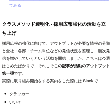
てみる
クラスメソッド透明化 - 採用広報強化の活動を立
ち上げ
採用広報の強化に向けて、アウトプットが必要な情報の分類
と全社・各部・チーム単位などの発信状況を整理し、順次発
信を増やしていくという活動を開始しました。こちらは今週
はじめたばかりで、それこそ
この記事が活動のアウトプット
第一弾
です。
実際に取り組み開始をする案内をした際には Slack で
クラッカー
いいぞ