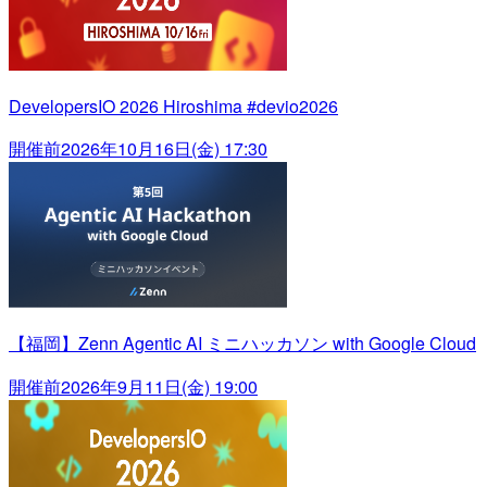
DevelopersIO 2026 Hiroshima #devio2026
開催前
2026年10月16日(金) 17:30
【福岡】Zenn Agentic AI ミニハッカソン with Google Cloud
開催前
2026年9月11日(金) 19:00