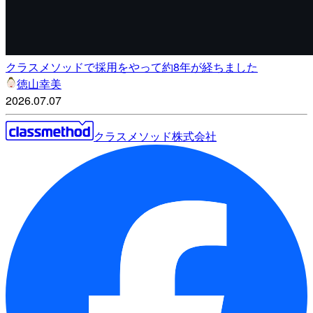
クラスメソッドで採用をやって約8年が経ちました
徳山幸美
2026.07.07
クラスメソッド株式会社