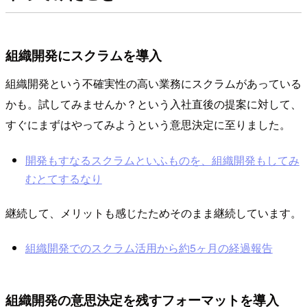
組織開発にスクラムを導入
組織開発という不確実性の高い業務にスクラムがあっている
かも。試してみませんか？という入社直後の提案に対して、
すぐにまずはやってみようという意思決定に至りました。
開発もすなるスクラムといふものを、組織開発もしてみ
むとてするなり
継続して、メリットも感じたためそのまま継続しています。
組織開発でのスクラム活用から約5ヶ月の経過報告
組織開発の意思決定を残すフォーマットを導入