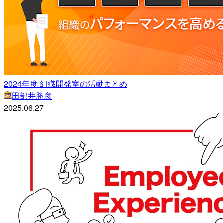
2024年度 組織開発室の活動まとめ
田部井勝彦
2025.06.27