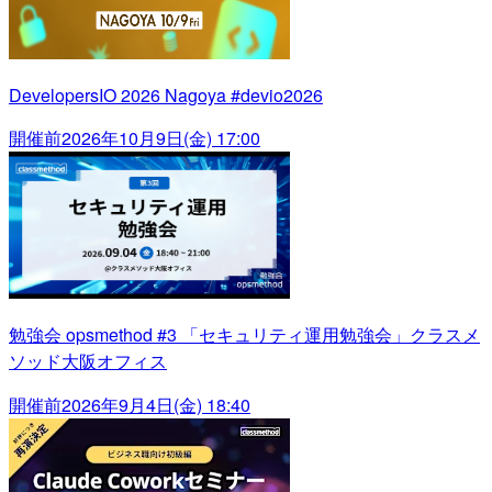
DevelopersIO 2026 Nagoya #devio2026
開催前
2026年10月9日(金) 17:00
勉強会 opsmethod #3 「セキュリティ運用勉強会」クラスメ
ソッド大阪オフィス
開催前
2026年9月4日(金) 18:40