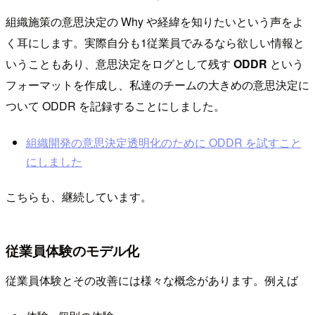
組織施策の意思決定の Why や経緯を知りたいという声をよ
く耳にします。実際自分も1従業員でみるなら欲しい情報と
いうこともあり、意思決定をログとして残す
ODDR
という
フォーマットを作成し、私達のチームの大きめの意思決定に
ついて ODDR を記録することにしました。
組織開発の意思決定透明化のために ODDR を試すこと
にしました
こちらも、継続しています。
従業員体験のモデル化
従業員体験とその改善には様々な概念があります。例えば