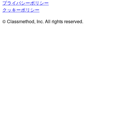
プライバシーポリシー
クッキーポリシー
© Classmethod, Inc. All rights reserved.