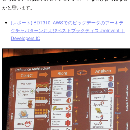
かと思います。
(レポート) BDT310: AWSでのビッグデータのアーキテ
クチャパターンおよびベストプラクティス #reinvent ｜
Developers.IO