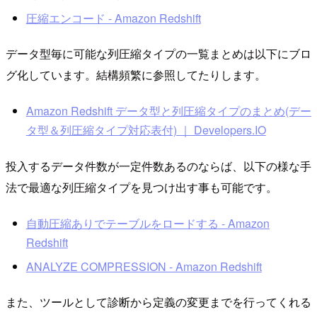
圧縮エンコード - Amazon Redshift
データ型毎に可能な列圧縮タイプの一覧まとめは以下にブロ
グ化しています。結構頻繁に参照してたりします。
Amazon Redshift データ型と列圧縮タイプのまとめ(デー
タ型＆列圧縮タイプ対応表付) ｜ Developers.IO
投入するデータ件数が一定件数あるのならば、以下の様な手
法で最適な列圧縮タイプを見つけ出す事も可能です。
自動圧縮ありでテーブルをロードする - Amazon
Redshift
ANALYZE COMPRESSION - Amazon Redshift
また、ツールとして診断から定義の変更までを行ってくれる