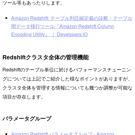
ツール等もあったりします。
Amazon Redshift: テーブル列圧縮定義の診断・テーブル
間データ移行ツール『Amazon Redshift Column
Encoding Utility』 ｜ Developers.IO
Redshiftクラスタ全体の管理機能
Redshiftのテーブル単位に於けるパフォーマンスチューニン
グについては上記でご紹介した様なポイントがありますが、
クラスタ全体を管理する情報についても幾つか調整が可能な
項目が存在します。
パラメータグループ
Amazon Redshift パラメータグループ - Amazon