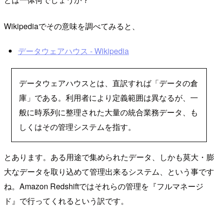
Wikipediaでその意味を調べてみると、
データウェアハウス - Wikipedia
データウェアハウスとは、直訳すれば「データの倉
庫」である。利用者により定義範囲は異なるが、一
般に時系列に整理された大量の統合業務データ、も
しくはその管理システムを指す。
とあります。ある用途で集められたデータ、しかも莫大・膨
大なデータを取り込めて管理出来るシステム、という事です
ね。Amazon Redshiftではそれらの管理を『フルマネージ
ド』で行ってくれるという訳です。