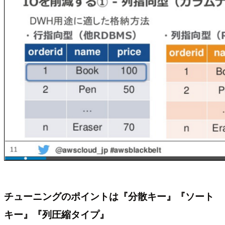
チューニングのポイントは『分散キー』『ソート
キー』『列圧縮タイプ』