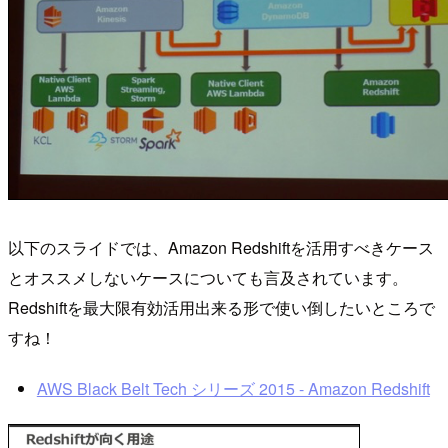
以下のスライドでは、Amazon Redshiftを活用すべきケース
とオススメしないケースについても言及されています。
Redshiftを最大限有効活用出来る形で使い倒したいところで
すね！
AWS Black Belt Tech シリーズ 2015 - Amazon Redshift