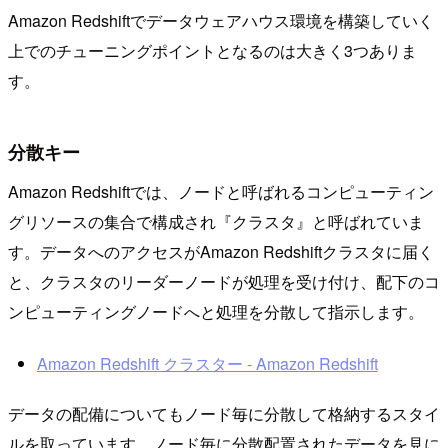
Amazon Redshiftでデータウェアハウス環境を構築していく
上でのチューニングポイントとなるのは大きく3つありま
す。
分散キー
Amazon Redshiftでは、ノードと呼ばれるコンピューティン
グリソースの集合で構成され『クラスタ』と呼ばれていま
す。データへのアクセスがAmazon Redshiftクラスタに届く
と、クラスタのリーダーノードが処理を受け付け、配下のコ
ンピューティングノードへと処理を分散して指示します。
Amazon Redshift クラスター - Amazon Redshift
データの配備についてもノード毎に分散して格納するスタイ
ルを取っています。ノード毎に分散配置されたデータを見に