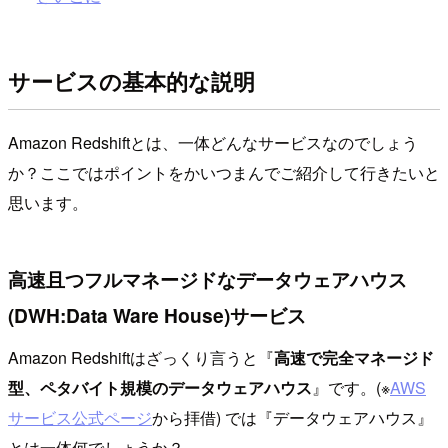
サービスの基本的な説明
Amazon Redshiftとは、一体どんなサービスなのでしょう
か？ここではポイントをかいつまんでご紹介して行きたいと
思います。
高速且つフルマネージドなデータウェアハウス
(DWH:Data Ware House)サービス
Amazon Redshiftはざっくり言うと『
高速で完全マネージド
型、ペタバイト規模のデータウェアハウス
』です。(※
AWS
サービス公式ページ
から拝借) では『データウェアハウス』
とは一体何でしょうか？