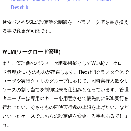
Redshift
検索パスやSSLの設定等の制御を、パラメータ値を書き換え
る事で変更が可能です。
WLM(ワークロード管理)
また、管理側のパラメータ調整機能としてWLM(ワークロー
ド管理)というのものが存在します。Redshiftクラスタ全体で
ユーザや実行クエリのグループに応じて、同時実行人数やリ
ソースの割り当てを制御出来る仕組みとなっています。管理
者ユーザーは専用のキューを用意させて優先的にSQL実行を
行わせたい、そもそもの同時実行数の上限を上げたい、など
といったケースでこちらの設定値を変更する事もあるでしょ
う。