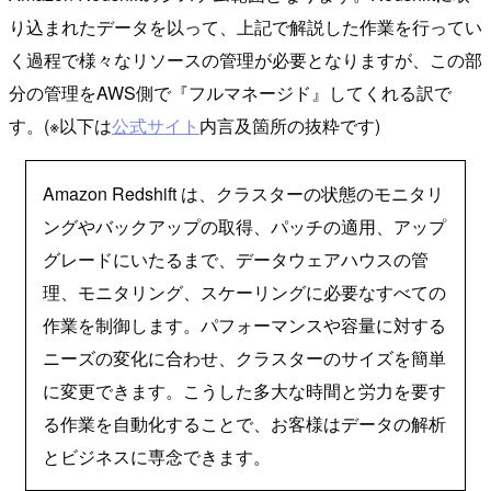
り込まれたデータを以って、上記で解説した作業を行ってい
く過程で様々なリソースの管理が必要となりますが、この部
分の管理をAWS側で『フルマネージド』してくれる訳で
す。(※以下は
公式サイト
内言及箇所の抜粋です)
Amazon Redshift は、クラスターの状態のモニタリ
ングやバックアップの取得、パッチの適用、アップ
グレードにいたるまで、データウェアハウスの管
理、モニタリング、スケーリングに必要なすべての
作業を制御します。パフォーマンスや容量に対する
ニーズの変化に合わせ、クラスターのサイズを簡単
に変更できます。こうした多大な時間と労力を要す
る作業を自動化することで、お客様はデータの解析
とビジネスに専念できます。