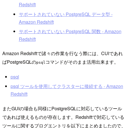
Redshift
サポートされていない PostgreSQL データ型 -
Amazon Redshift
サポートされていない PostgreSQL 関数 - Amazon
Redshift
Amazon Redshiftで諸々の作業を行なう際には、CUIであれ
ばPostgreSQLの
コマンドがそのまま活用出来ます。
psql
psql
psql ツールを使用してクラスターに接続する - Amazon
Redshift
またGUIの場合も同様にPostgreSQLに対応しているツール
であれば使えるものが存在します。Redshiftで対応している
ツールに関するブログエントリを以下にまとめましたので、