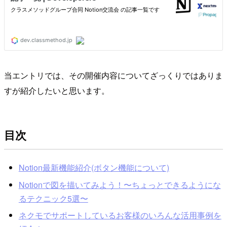
当エントリでは、その開催内容についてざっくりではありま
すが紹介したいと思います。
目次
Notion最新機能紹介(ボタン機能について)
Notionで図を描いてみよう！〜ちょっとできるようにな
るテクニック5選〜
ネクモでサポートしているお客様のいろんな活用事例を