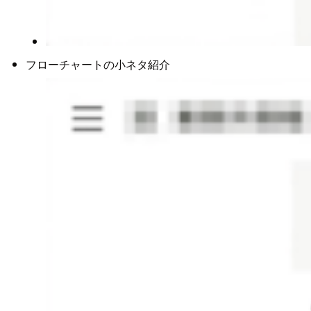
フローチャートの小ネタ紹介