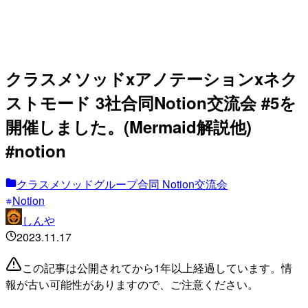
クラスメソッドxアノテーションxネク
ストモード 3社合同Notion交流会 #5を
開催しました。(Mermaid解説他)
#notion
クラスメソッドグループ合同 Notion交流会
Notion
しんや
2023.11.17
この記事は公開されてから1年以上経過しています。情
報が古い可能性がありますので、ご注意ください。