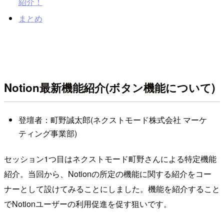
紹介！
まとめ
Notion最新機能紹介(ボタン機能について)
登壇者：町野誠太郎(ネクストモード株式会社 マーケ
ティング事業部)
セッション1つ目はネクストモード町野さんによる特定機能
紹介。当回から、Notionの所定の機能に関する紹介をコー
ナーとして設けてみることにしました。機能を紹介すること
でNotionユーザーの利用促進を促す狙いです。