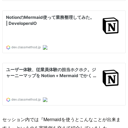
セッション内では『Mermaidを使うとこんなことが出来ま
す！』というのを実践例を交えて紹介していました。