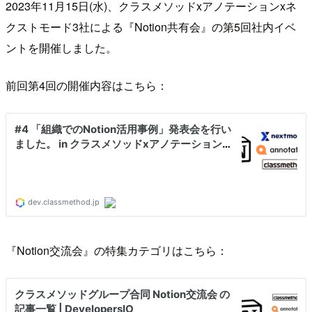
2023年11月15日(水)、クラスメソッドxアノテーションxネ
クストモード3社による『Notion共有会』の第5回社内イベ
ントを開催しました。
前回第4回の開催内容はこちら：
『Notion交流会』の特集カテゴリはこちら：