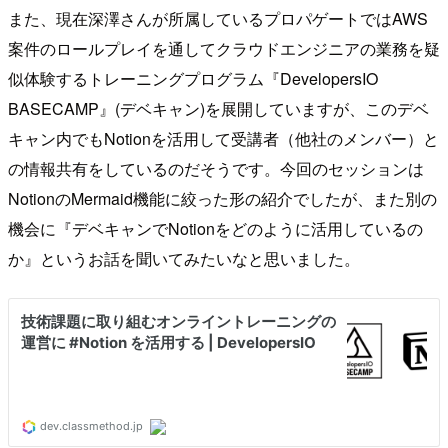
また、現在深澤さんが所属しているプロパゲートではAWS
案件のロールプレイを通してクラウドエンジニアの業務を疑
似体験するトレーニングプログラム『DevelopersIO
BASECAMP』(デベキャン)を展開していますが、このデベ
キャン内でもNotionを活用して受講者（他社のメンバー）と
の情報共有をしているのだそうです。今回のセッションは
NotionのMermaid機能に絞った形の紹介でしたが、また別の
機会に『デベキャンでNotionをどのように活用しているの
か』というお話を聞いてみたいなと思いました。