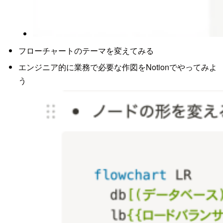
フローチャートのテーマを変えてみる
エンジニア的に業務で必要な作図をNotionでやってみよ
う