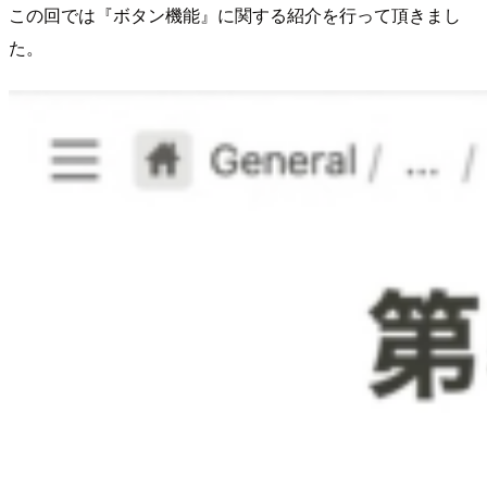
この回では『ボタン機能』に関する紹介を行って頂きまし
た。