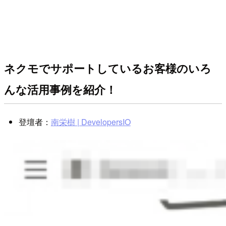
ネクモでサポートしているお客様のいろ
んな活用事例を紹介！
登壇者：
南栄樹 | DevelopersIO