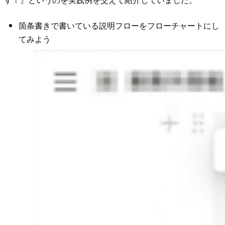
箇条書きで書いている説明フローをフローチャートにし
てみよう