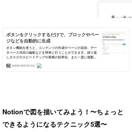
Notionで図を描いてみよう！〜ちょっと
できるようになるテクニック5選〜