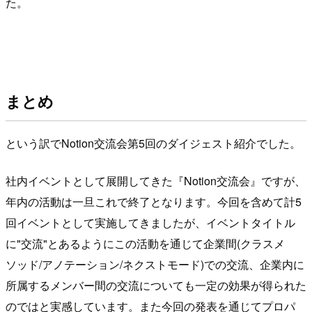
た。
まとめ
という訳でNotion交流会第5回のダイジェスト紹介でした。
社内イベントとして展開してきた『Notion交流会』ですが、
年内の活動は一旦これで終了となります。今回を含めて計5
回イベントとして実施してきましたが、イベントタイトル
に"交流"とあるようにこの活動を通じて企業間(クラスメ
ソッド/アノテーション/ネクストモード)での交流、企業内に
所属するメンバー間の交流についても一定の効果が得られた
のではと実感しています。また今回の発表を通じてプロパ