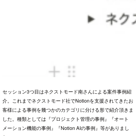
セッション3つ目はネクストモード南さんによる案件事例紹
介。これまでネクストモード社でNotionを支援されてきたお
客様による事例を幾つかのカテゴリに分ける形で紹介頂きま
した。種類としては『プロジェクト管理の事例』『オート
メーション機能の事例』『Notion AIの事例』等がありまし