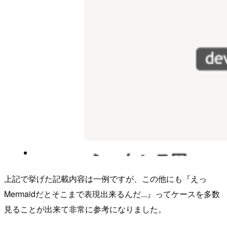
上記で挙げた記載内容は一例ですが、この他にも『えっ
Mermaidだとそこまで表現出来るんだ...』ってケースを多数
見ることが出来て非常に参考になりました。