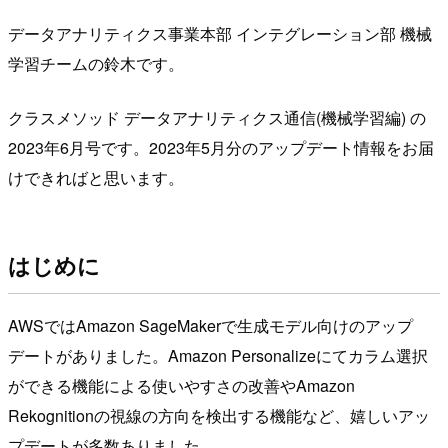
データアナリティクス事業本部 インテグレーション部 機械
学習チームの鈴木です。
クラスメソッド データアナリティクス通信(機械学習編) の
2023年6月号です。2023年5月分のアップデート情報をお届
けできればと思います。
はじめに
AWSではAmazon SageMakerで生成モデル向けのアップ
デートがありました。Amazon Personalizeにてカラム選択
ができる機能による使いやすさの改善やAmazon
Rekognitionの視線の方向を検出する機能など、嬉しいアッ
プデートが多数ありました。