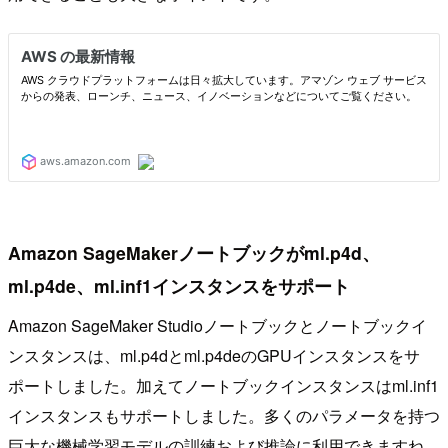
Amazon SageMakerノートブックがml.p4d、
ml.p4de、ml.inf1インスタンスをサポート
Amazon SageMaker Studioノートブックとノートブックイ
ンスタンスは、ml.p4dとml.p4deのGPUインスタンスをサ
ポートしました。加えてノートブックインスタンスはml.inf1
インスタンスもサポートしました。多くのパラメータを持つ
巨大な機械学習モデルの訓練および推論に利用できますね。