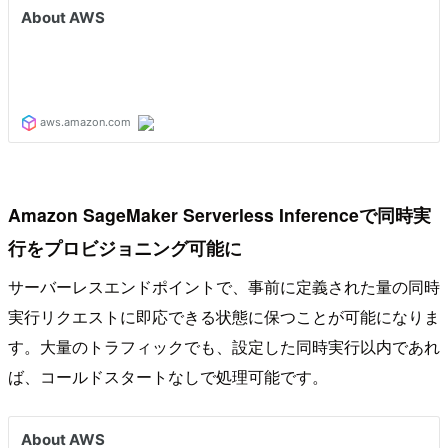
Amazon SageMaker Serverless Inferenceで同時実
行をプロビジョニング可能に
サーバーレスエンドポイントで、事前に定義された量の同時
実行リクエストに即応できる状態に保つことが可能になりま
す。大量のトラフィックでも、設定した同時実行以内であれ
ば、コールドスタートなしで処理可能です。