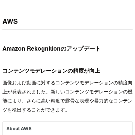
AWS
Amazon Rekognitionのアップデート
コンテンツモデレーションの精度が向上
画像および動画に対するコンテンツモデレーションの精度向
上が発表されました。新しいコンテンツモデレーションの機
能により、さらに高い精度で露骨な表現や暴力的なコンテン
ツを検出することができます。