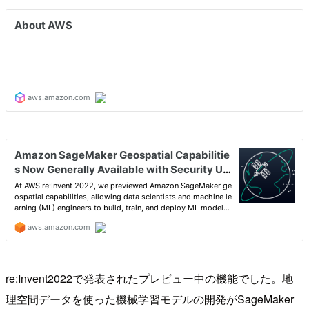
re:Invent2022で発表されたプレビュー中の機能でした。地
理空間データを使った機械学習モデルの開発がSageMaker