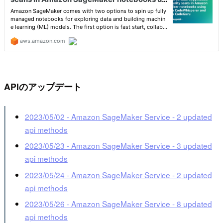
APIのアップデート
2023/05/02 - Amazon SageMaker Service - 2 updated
api methods
2023/05/23 - Amazon SageMaker Service - 3 updated
api methods
2023/05/24 - Amazon SageMaker Service - 2 updated
api methods
2023/05/26 - Amazon SageMaker Service - 8 updated
api methods