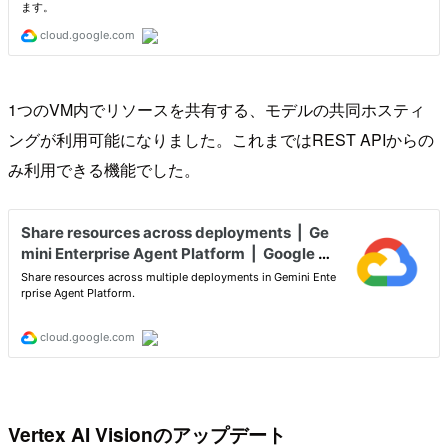
1つのVM内でリソースを共有する、モデルの共同ホスティ
ングが利用可能になりました。これまではREST APIからの
み利用できる機能でした。
Vertex AI Visionのアップデート