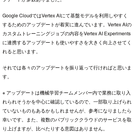
Google CloudではVertex AIにて基盤モデルを利用しやすく
するためのアップデートが着実に進んでいます。Vertex AIの
カスタムトレーニングジョブの内容をVertex AI Experiments
に連携するアップデートも使いやすさを大きく向上させてく
れると思います。
それでは各々のアップデートを振り返って行ければと思いま
す。
※ アップデートは機械学習チームメンバー内で業務に取り入
れられそうかを中心に確認しているので、一部取り上げられ
ていないものもあるかもしれませんが、参考になりましたら
幸いです。また、複数のパブリッククラウドのサービスを取
り上げますが、比べたりする意図はありません。