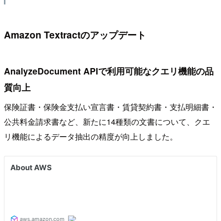
Amazon Textractのアップデート
AnalyzeDocument APIで利用可能なクエリ機能の品
質向上
保険証書・保険金支払い宣言書・賃貸契約書・支払明細書・
公共料金請求書など、新たに14種類の文書について、クエ
リ機能によるデータ抽出の精度が向上しました。