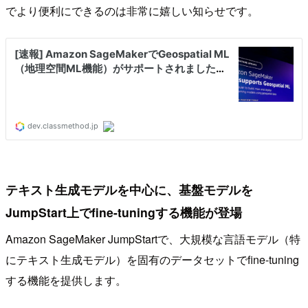
でより便利にできるのは非常に嬉しい知らせです。
テキスト生成モデルを中心に、基盤モデルを
JumpStart上でfine-tuningする機能が登場
Amazon SageMaker JumpStartで、大規模な言語モデル（特
にテキスト生成モデル）を固有のデータセットでfine-tuning
する機能を提供します。