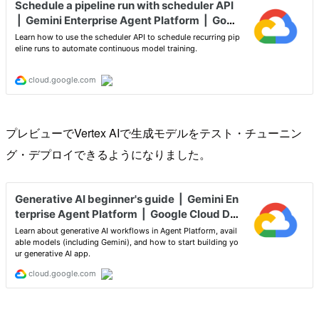
プレビューでVertex AIで生成モデルをテスト・チューニン
グ・デプロイできるようになりました。