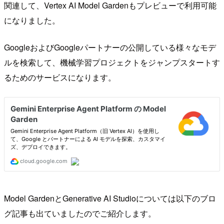
関連して、Vertex AI Model Gardenもプレビューで利用可能
になりました。
GoogleおよびGoogleパートナーの公開している様々なモデ
ルを検索して、機械学習プロジェクトをジャンプスタートす
るためのサービスになります。
Model GardenとGenerative AI Studioについては以下のブロ
グ記事も出ていましたのでご紹介します。