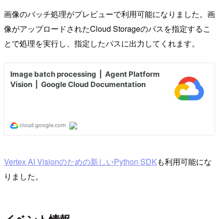
画像のバッチ処理がプレビューで利用可能になりました。画
像がアップロードされたCloud Storageのパスを指定するこ
とで処理を実行し、指定したパスに出力してくれます。
Vertex AI Visionのための新しいPython SDK
も利用可能にな
りました。