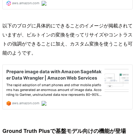
以下のブログに具体的にできることのイメージが掲載されて
いますが、ビルトインの変換を使ってリサイズやコントラス
トの強調ができることに加え、カスタム変換を使うことも可
能のようです。
Ground Truth Plusで基盤モデル向けの機能が登場