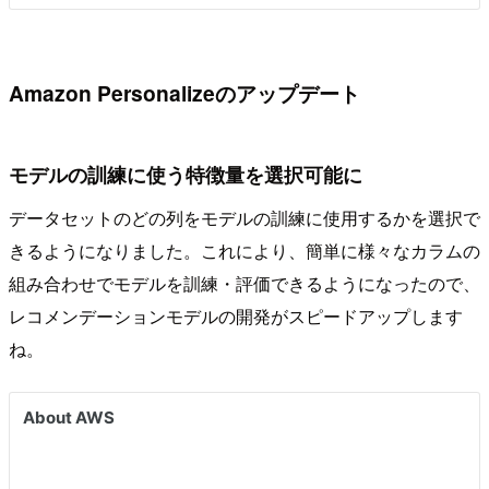
Amazon Personalizeのアップデート
モデルの訓練に使う特徴量を選択可能に
データセットのどの列をモデルの訓練に使用するかを選択で
きるようになりました。これにより、簡単に様々なカラムの
組み合わせでモデルを訓練・評価できるようになったので、
レコメンデーションモデルの開発がスピードアップします
ね。