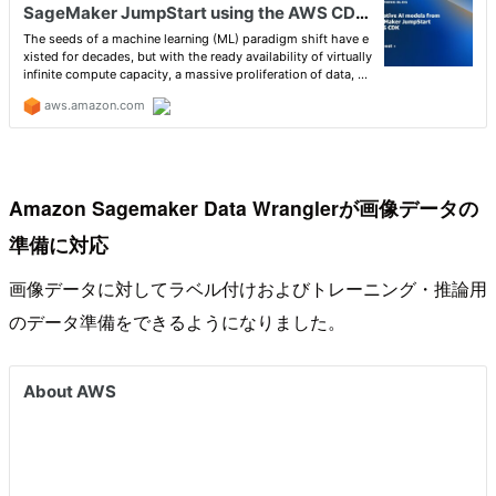
Amazon Sagemaker Data Wranglerが画像データの
準備に対応
画像データに対してラベル付けおよびトレーニング・推論用
のデータ準備をできるようになりました。