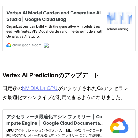
Vertex AI Predictionのアップデート
固定数の
NVIDIA L4 GPU
がアタッチされたG2アクセラレー
タ最適化マシンタイプが利用できるようになりました。