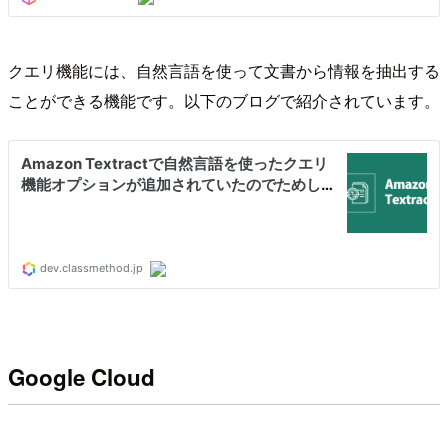
クエリ機能には、自然言語を使って文書から情報を抽出する
ことができる機能です。以下のブログで紹介されています。
Google Cloud