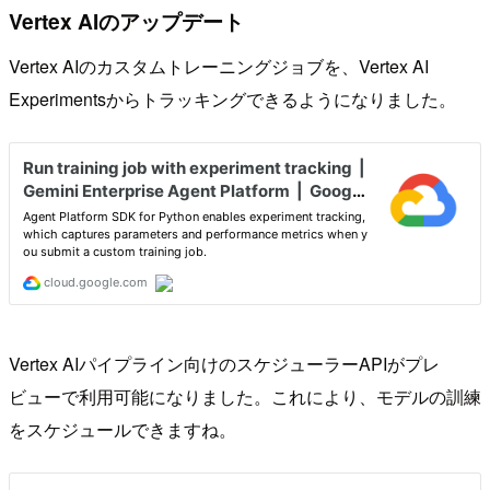
Vertex AIのアップデート
Vertex AIのカスタムトレーニングジョブを、Vertex AI
Experimentsからトラッキングできるようになりました。
Vertex AIパイプライン向けのスケジューラーAPIがプレ
ビューで利用可能になりました。これにより、モデルの訓練
をスケジュールできますね。