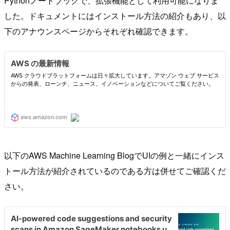
Pythonノートブックで、拡張機能として利用可能になりま
した。ドキュメントにはインストール方法の紹介もあり、以
下のアナウンスページからそれぞれ確認できます。
以下のAWS Machine Learning BlogでUIの例と一緒にインス
トール方法が紹介されているのである方は併せてご確認くだ
さい。