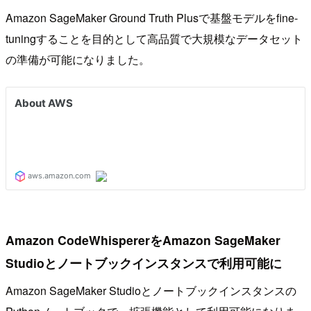
Amazon SageMaker Ground Truth Plusで基盤モデルをfine-
tuningすることを目的として高品質で大規模なデータセット
の準備が可能になりました。
Amazon CodeWhispererをAmazon SageMaker
Studioとノートブックインスタンスで利用可能に
Amazon SageMaker Studioとノートブックインスタンスの