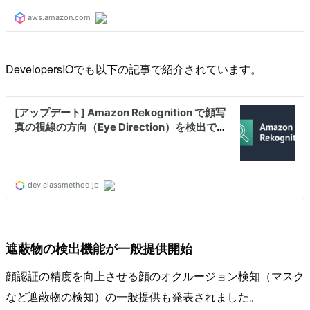
DevelopersIOでも以下の記事で紹介されています。
遮蔽物の検出機能が一般提供開始
顔認証の精度を向上させる顔のオクルージョン検知（マスク
など遮蔽物の検知）の一般提供も発表されました。