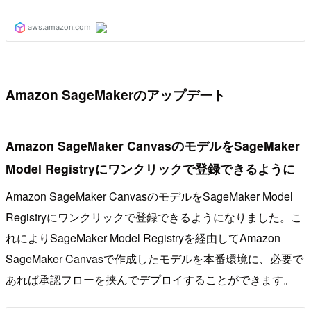
Amazon SageMakerのアップデート
Amazon SageMaker CanvasのモデルをSageMaker
Model Registryにワンクリックで登録できるように
Amazon SageMaker CanvasのモデルをSageMaker Model
Registryにワンクリックで登録できるようになりました。こ
れによりSageMaker Model Registryを経由してAmazon
SageMaker Canvasで作成したモデルを本番環境に、必要で
あれば承認フローを挟んでデプロイすることができます。