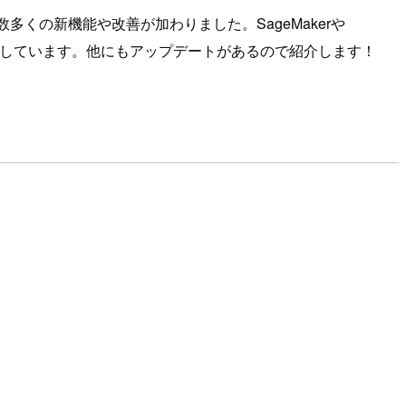
に数多くの新機能や改善が加わりました。SageMakerや
が続々と登場しています。他にもアップデートがあるので紹介します！