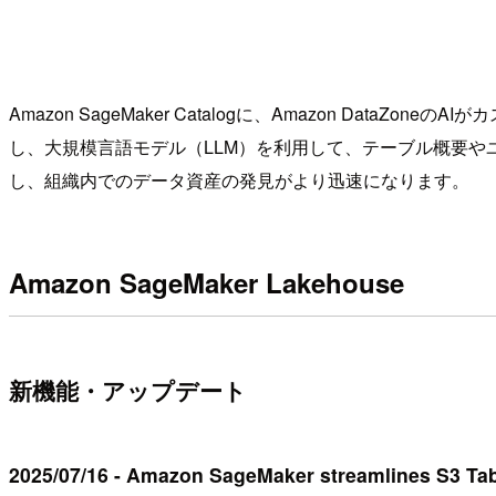
Amazon SageMaker Catalogに、Amazon Dat
し、大規模言語モデル（LLM）を利用して、テーブル概要
し、組織内でのデータ資産の発見がより迅速になります。
Amazon SageMaker Lakehouse
新機能・アップデート
2025/07/16 - Amazon SageMaker streamlines S3 Ta