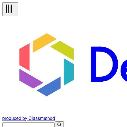
produced by Classmethod