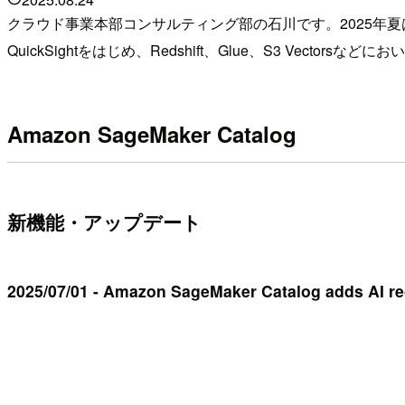
クラウド事業本部コンサルティング部の石川です。2025年夏は、AW
QuickSightをはじめ、Redshift、Glue、S3 V
Amazon SageMaker Catalog
新機能・アップデート
2025/07/01 - Amazon SageMaker Catalog adds AI re