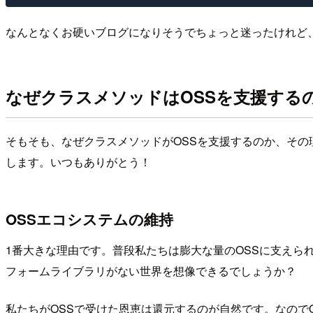
なんとなくお硬いブログになりそうでちょっと迷ったけれど
なぜクラスメソッドはOSSを支援する
そもそも、なぜクラスメソッドがOSSを支援するのか、その
します。いつもありがとう！
OSSエコシステムの維持
1番大きな理由です。普段私たちは膨大な量のOSSに支えら
フォームライブラリがない世界を想像できるでしょうか？
私たちがOSSで受けた恩恵は還元するのが自然です。なので