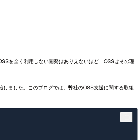
OSSを全く利用しない開発はありえないほど、OSSはその理
始しました。このブログでは、弊社のOSS支援に関する取組