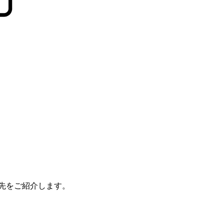
先をご紹介します。