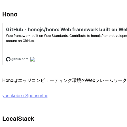
Hono
Honoはエッジコンピューティング環境のWebフレームワーク。こち
yusukebe / Sponsoring
LocalStack