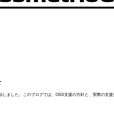
せ
始しました。このブログでは、OSS支援の方針と、実際の支援