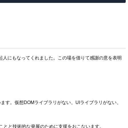
起人にもなってくれました。この場を借りて感謝の意を表明
ます。仮想DOMライブラリがない、UIライブラリがない、
ることと技術的な発展のために支援をおこないます。