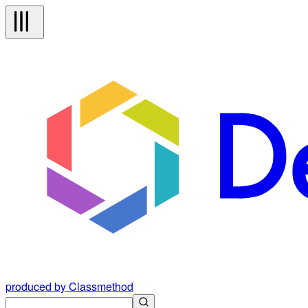
produced by Classmethod