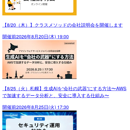
【8/20（木）】クラスメソッドの会社説明会を開催します
開催前
2026年8月20日(木) 19:00
【8/25（火）札幌】生成AIを“会社の武器”にする方法〜AWS
で加速するデータ分析と、安全に導入する仕組み〜
開催前
2026年8月25日(火) 17:30