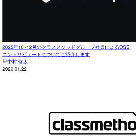
2025年10~12月のクラスメソッドグループ社員によるOSS
コントリビュートについてご紹介します
中村 修太
2026.01.22