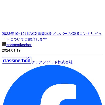
2023年10~12月のCX事業本部メンバーのOSSコントリビュ
ートについてご紹介します
morimorikochan
2024.01.19
クラスメソッド株式会社