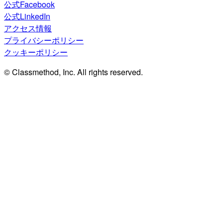
公式Facebook
公式LinkedIn
アクセス情報
プライバシーポリシー
クッキーポリシー
© Classmethod, Inc. All rights reserved.