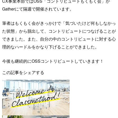
CX事業本部ではOSS「コントリビュートもくもく会」が
Gatherにて隔週で開催されています。
筆者はもくもく会がきっかけで「気づいたけど何もしなかっ
た状態」から脱出して、コントリビュートにつなげることが
できました。また、自分の中のコントリビュートに対する心
理的なハードルをかなり下げることができました。
今後も継続的にOSSコントリビュートしていきます！
この記事をシェアする