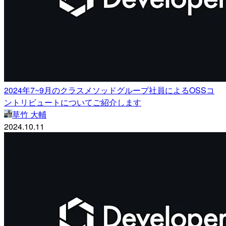
2024年7~9月のクラスメソッドグループ社員によるOSSコ
ントリビュートについてご紹介します
草竹 大輔
2024.10.11