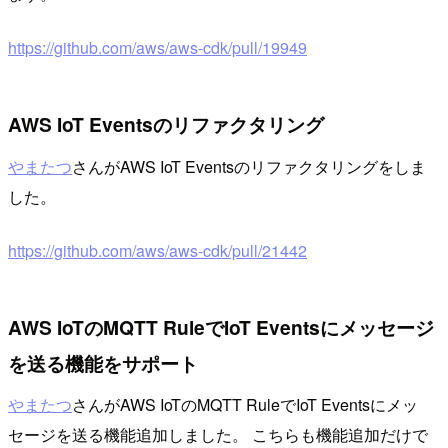
https://github.com/aws/aws-cdk/pull/19949
AWS IoT Eventsのリファクタリング
やまたつ
さんがAWS IoT Eventsのリファクタリングをしま
した。
https://github.com/aws/aws-cdk/pull/21442
AWS IoTのMQTT RuleでIoT Eventsにメッセージ
を送る機能をサポート
やまたつ
さんがAWS IoTのMQTT RuleでIoT Eventsにメッ
セージを送る機能追加しました。 こちらも機能追加だけで