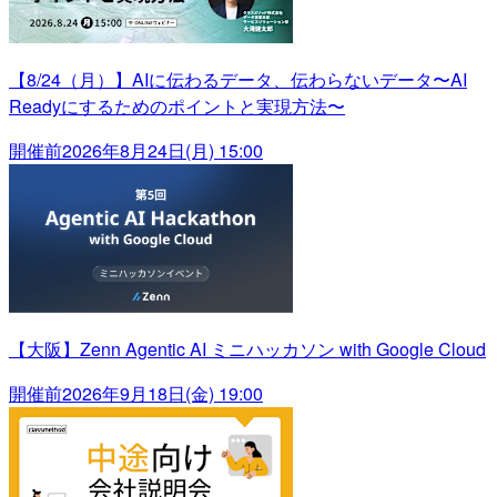
【8/24（月）】AIに伝わるデータ、伝わらないデータ〜AI
Readyにするためのポイントと実現方法〜
開催前
2026年8月24日(月) 15:00
【大阪】Zenn Agentic AI ミニハッカソン with Google Cloud
開催前
2026年9月18日(金) 19:00