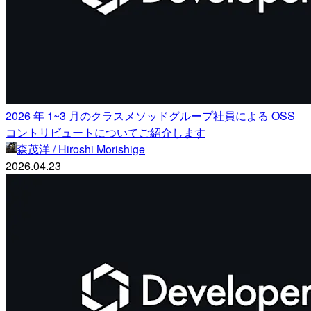
2026 年 1~3 月のクラスメソッドグループ社員による OSS
コントリビュートについてご紹介します
森茂洋 / Hiroshi Morishige
2026.04.23