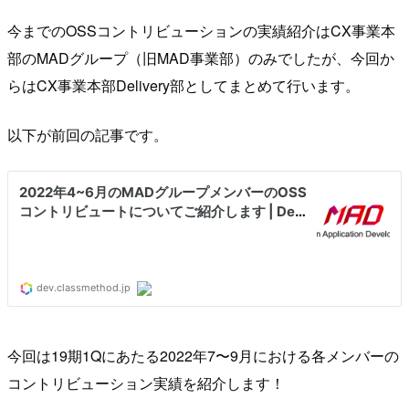
今までのOSSコントリビューションの実績紹介はCX事業本
部のMADグループ（旧MAD事業部）のみでしたが、今回か
らはCX事業本部Delivery部としてまとめて行います。
以下が前回の記事です。
今回は19期1Qにあたる2022年7〜9月における各メンバーの
コントリビューション実績を紹介します！