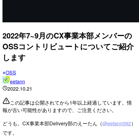
2022年7~9月のCX事業本部メンバーの
OSSコントリビュートについてご紹介
します
OSS
eetann
2022.10.21
この記事は公開されてから1年以上経過しています。情
報が古い可能性がありますので、ご注意ください。
どうも。CX事業本部Delivery部のえーたん（
@eetann092
）
です。