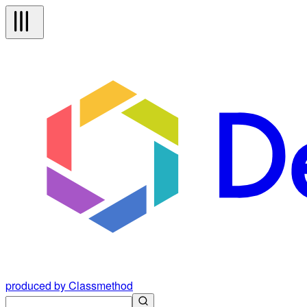
produced by Classmethod