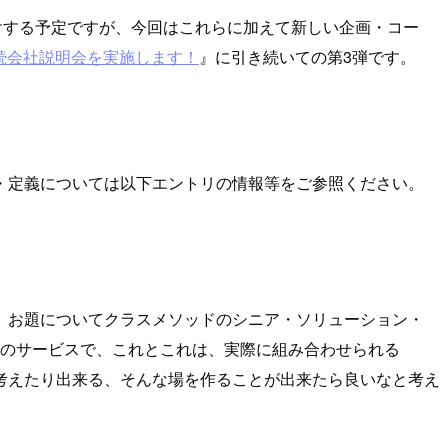
けする予定ですが、今回はこれらに加えて新しい企画・コー
＆4回連続会社説明会を実施します！
』に引き続いての第3弾です。
・定義については以下エントリの情報等をご参照ください。
、お題についてクラスメソッドのシニア・ソリューション・
 のサービスで、これとこれは、実際に組み合わせられる
考えたり出来る、そんな場を作ることが出来たら良いなと考え