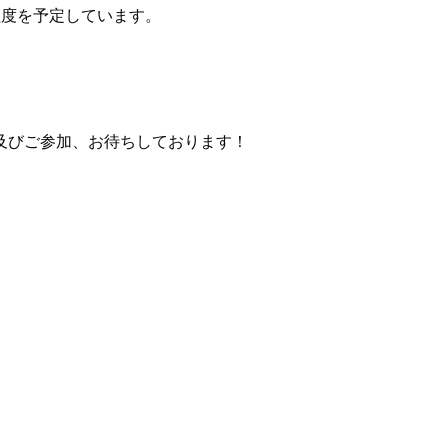
程度を予定しています。
及びご参加、お待ちしております！