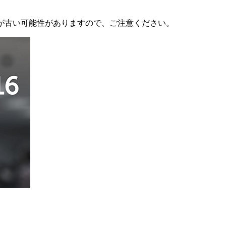
が古い可能性がありますので、ご注意ください。