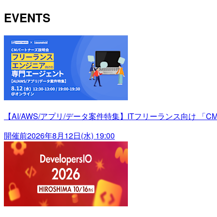
EVENTS
【AI/AWS/アプリ/データ案件特集】ITフリーランス向け 「C
開催前
2026年8月12日(水) 19:00