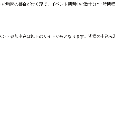
トの時間の都合が付く形で、イベント期間中の数十分〜1時間
ベント参加申込は以下のサイトからとなります。皆様の申込み