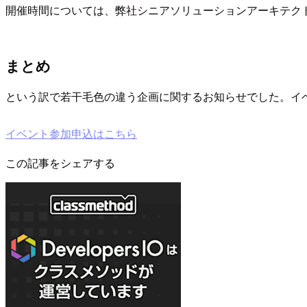
開催時間については、弊社シニアソリューションアーキテク
まとめ
という訳で若干毛色の違う企画に関するお知らせでした。イ
イベント参加申込はこちら
この記事をシェアする