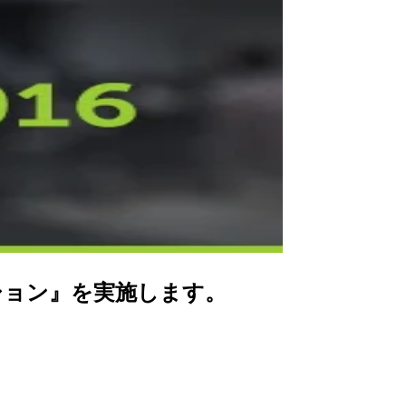
スカッション』を実施します。