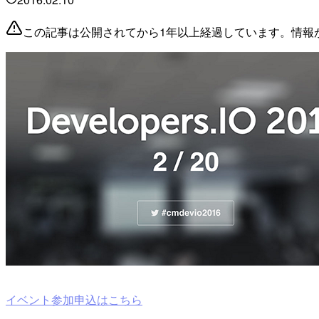
この記事は公開されてから1年以上経過しています。情報
イベント参加申込はこちら