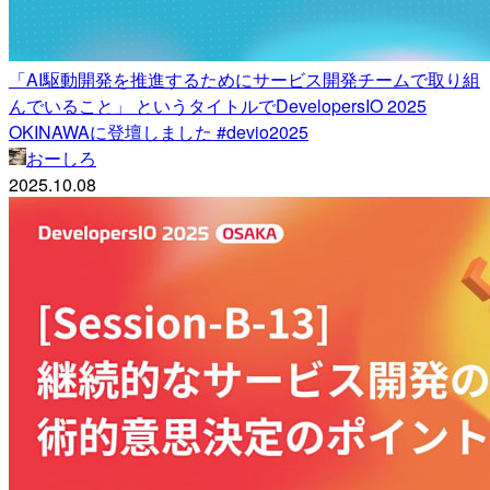
「AI駆動開発を推進するためにサービス開発チームで取り組
んでいること」 というタイトルでDevelopersIO 2025
OKINAWAに登壇しました #devio2025
おーしろ
2025.10.08