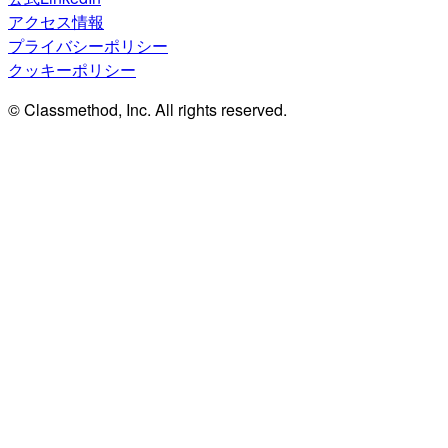
アクセス情報
プライバシーポリシー
クッキーポリシー
© Classmethod, Inc. All rights reserved.