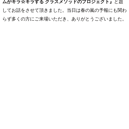
ムがキラ☆キラする クラスメソッドのプロジェクト』
と題
してお話をさせて頂きました。当日は春の嵐の予報にも関わ
らず多くの方にご来場いただき、ありがとうございました。