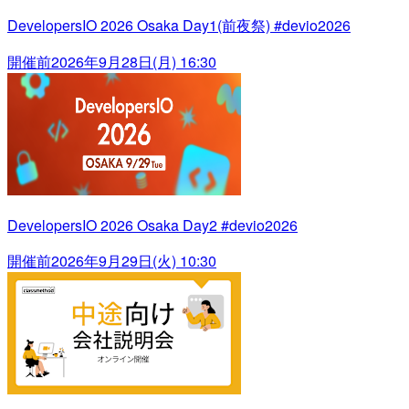
DevelopersIO 2026 Osaka Day1(前夜祭) #devio2026
開催前
2026年9月28日(月) 16:30
DevelopersIO 2026 Osaka Day2 #devio2026
開催前
2026年9月29日(火) 10:30