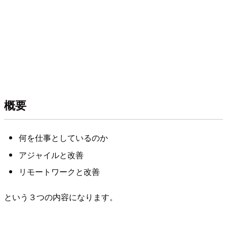
概要
何を仕事としているのか
アジャイルと改善
リモートワークと改善
という３つの内容になります。