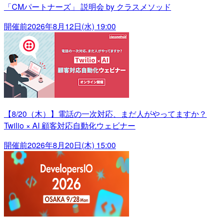
「CMパートナーズ」 説明会 by クラスメソッド
開催前
2026年8月12日(水) 19:00
【8/20（木）】電話の一次対応、まだ人がやってますか？
Twilio × AI 顧客対応自動化ウェビナー
開催前
2026年8月20日(木) 15:00