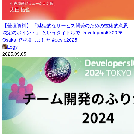
【登壇資料】 「継続的なサービス開発のための技術的意思
決定のポイント」 というタイトルで DevelopersIO 2025
Osaka で登壇しました #devio2025
Logy
2025.09.05