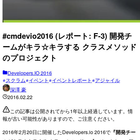
#cmdevio2016 (レポート: F-3) 開発チ
ームがキラ☆キラする クラスメソッド
のプロジェクト
Developers.IO 2016
スクラム
イベント
イベントレポート
アジャイル
深澤 豪
2016.02.22
この記事は公開されてから1年以上経過しています。情
報が古い可能性がありますので、ご注意ください。
2016年2月20日に開催したDevelopers.io 2016で
『開発チー