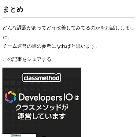
まとめ
どんな課題があってどう改善してみてるのかをお話ししまし
た。
チーム運営の際の参考になればと思います。
この記事をシェアする