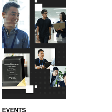
EVENTS