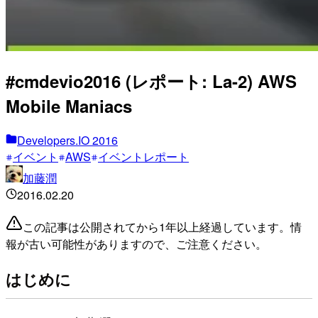
#cmdevio2016 (レポート: La-2) AWS
Mobile Maniacs
Developers.IO 2016
イベント
AWS
イベントレポート
加藤潤
2016.02.20
この記事は公開されてから1年以上経過しています。情
報が古い可能性がありますので、ご注意ください。
はじめに