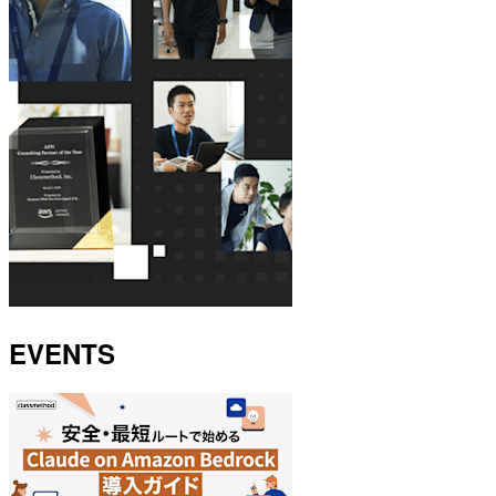
EVENTS