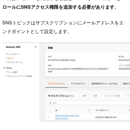
ロールにSNSアクセス権限を追加する必要があります
。
SNSトピックはサブスクリプションにメールアドレスをエ
ンドポイントとして設定します。