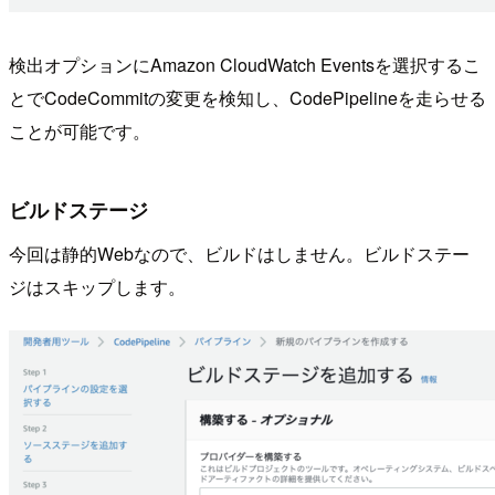
検出オプションにAmazon CloudWatch Eventsを選択するこ
とでCodeCommitの変更を検知し、CodePipelineを走らせる
ことが可能です。
ビルドステージ
今回は静的Webなので、ビルドはしません。ビルドステー
ジはスキップします。