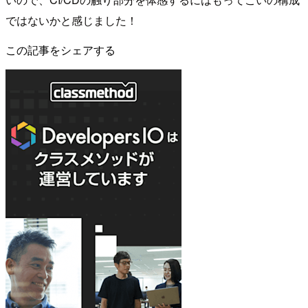
ではないかと感じました！
この記事をシェアする