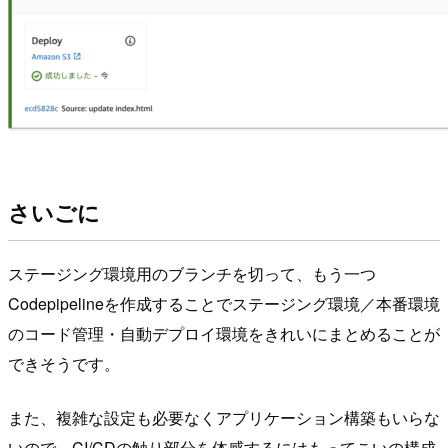
さいごに
ステージング環境用のブランチを切って、もう一つ
Codepipelineを作成することでステージング環境／本番環境
のコード管理・自動デプロイ環境をきれいにまとめることが
できそうです。
また、複雑な設定も必要なくアプリケーション構築もいらな
いので、CI/CDの触り部分を体感するにはもってこいの構成