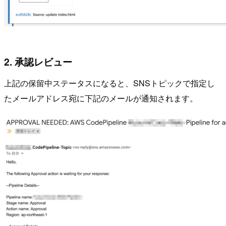
2. 承認レビュー
上記の保留中ステータスになると、SNSトピックで指定し
たメールアドレス宛に下記のメールが通知されます。