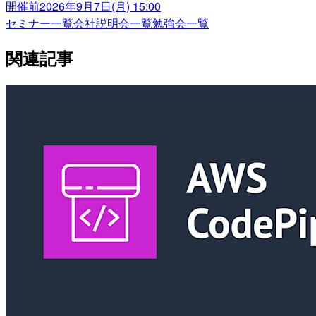
開催前
2026年9月7日(月) 15:00
セミナー一覧
会社説明会一覧
勉強会一覧
関連記事