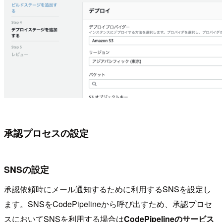
承認プロセスの設定
SNSの設定
承認依頼時にメール通知するために利用するSNSを設定し
ます。SNSをCodePipelineから呼び出すため、承認プロセ
スにおいてSNSを利用する場合は
CodePipelineのサービス