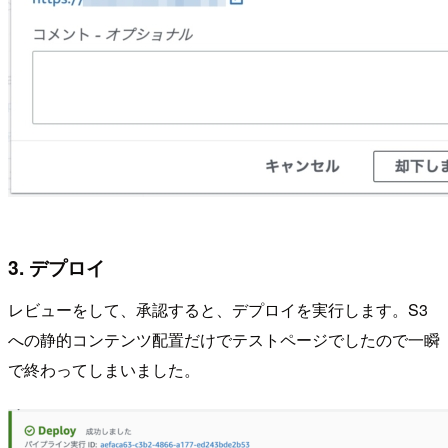
3. デプロイ
レビューをして、承認すると、デプロイを実行します。S3
への静的コンテンツ配置だけでテストページでしたので一瞬
で終わってしまいました。