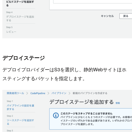
デプロイステージ
デプロイプロバイダーはS3を選択し、静的Webサイトほホ
スティングするバケットを指定します。