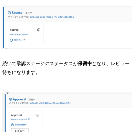
続いて承認ステージのステータスが
保留中
となり、レビュー
待ちになります。
、