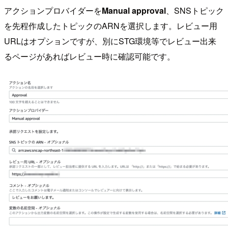
アクションプロバイダーを
Manual approval
、SNSトピック
を先程作成したトピックのARNを選択します。レビュー用
URLはオプションですが、別にSTG環境等でレビュー出来
るページがあればレビュー時に確認可能です。