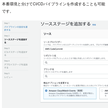
本番環境と分けてCI/CDパイプラインを作成することも可能
です。