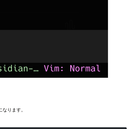
になります。