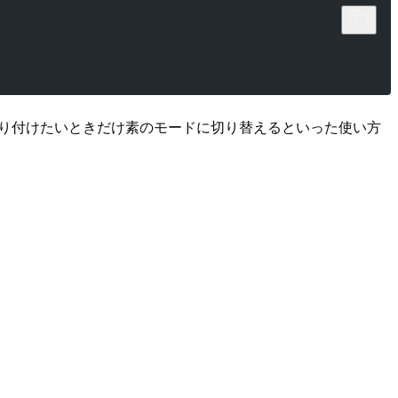
貼り付けたいときだけ素のモードに切り替えるといった使い方