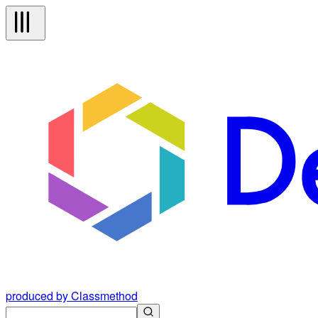
produced by Classmethod