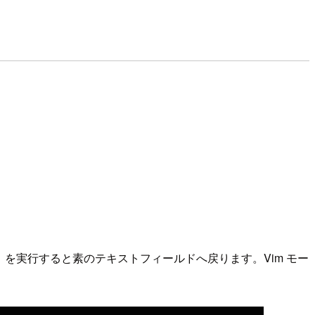
を実行すると素のテキストフィールドへ戻ります。Vim モー