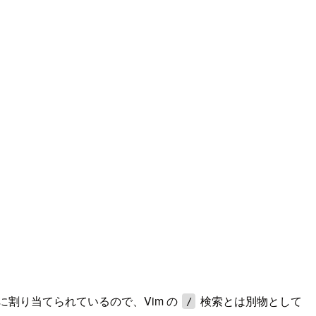
の起動に割り当てられているので、Vim の
検索とは別物として
/