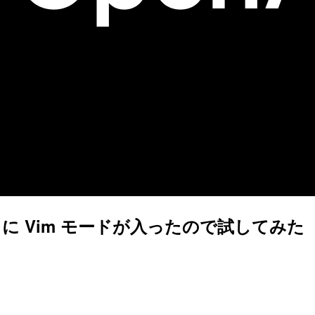
omposer に Vim モードが入ったので試してみた