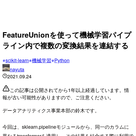
FeatureUnionを使って機械学習パイプ
ライン内で複数の変換結果を連結する
scikit-learn
機械学習
Python
nayuta
2021.09.24
この記事は公開されてから1年以上経過しています。情
報が古い可能性がありますので、ご注意ください。
データアナリティクス事業本部の鈴木です。
今回は、sklearn.pipelineモジュールから、同一のカラムに
異なるtransformerを適用し、その結果を結合する際に利用で