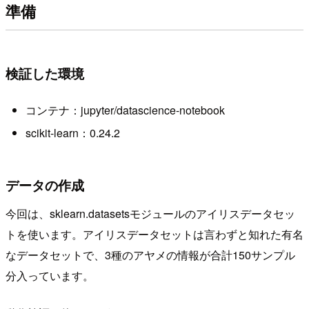
準備
検証した環境
コンテナ：jupyter/datascience-notebook
scikit-learn：0.24.2
データの作成
今回は、sklearn.datasetsモジュールのアイリスデータセッ
トを使います。アイリスデータセットは言わずと知れた有名
なデータセットで、3種のアヤメの情報が合計150サンプル
分入っています。