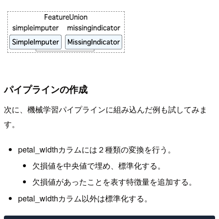
パイプラインの作成
次に、機械学習パイプラインに組み込んだ例も試してみま
す。
petal_widthカラムには２種類の変換を行う。
欠損値を中央値で埋め、標準化する。
欠損値があったことを表す特徴量を追加する。
petal_widthカラム以外は標準化する。