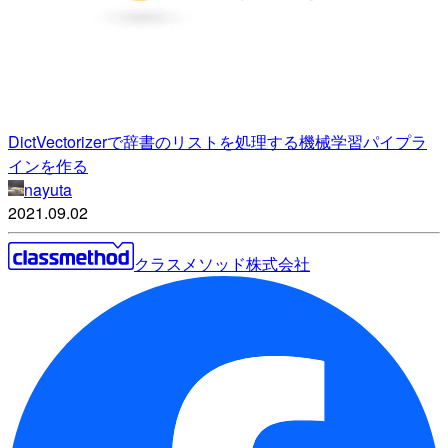
DictVectorizerで辞書のリストを処理する機械学習パイプラ
インを作る
nayuta
2021.09.02
クラスメソッド株式会社