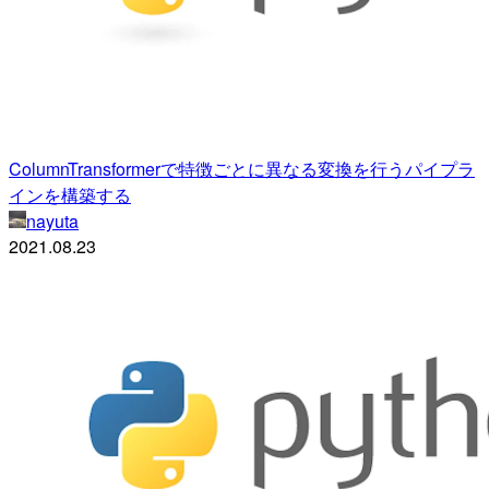
ColumnTransformerで特徴ごとに異なる変換を行うパイプラ
インを構築する
nayuta
2021.08.23