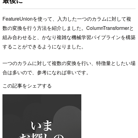
FeatureUnionを使って、入力した一つのカラムに対して複
数の変換を行う方法を紹介しました。ColumnTransformerと
組み合わせると、かなり複雑な機械学習パイプラインを構築
することができるようになりました。
一つのカラムに対して複数の変換を行い、特徴量としたい場
合は多いので、参考になれば幸いです。
この記事をシェアする