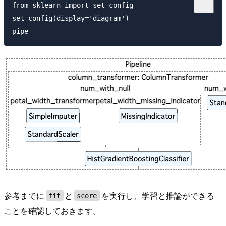
from sklearn import set_config

set_config(display='diagram')   

参考までに
と
を実行し、学習と推論ができる
fit
score
ことを確認しておきます。