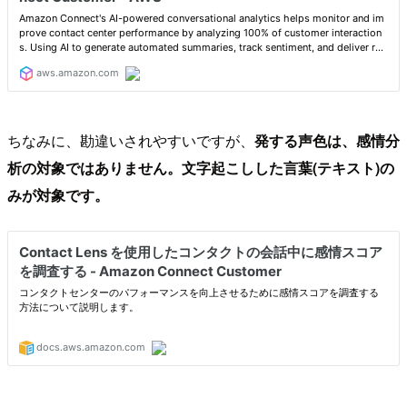
ちなみに、勘違いされやすいですが、
発する声色は、感情分
析の対象ではありません。文字起こしした言葉(テキスト)の
みが対象です。