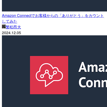
Amazon Connectでお客様からの「ありがとう」をカウント
してみた
繁松昂大
2024.12.05