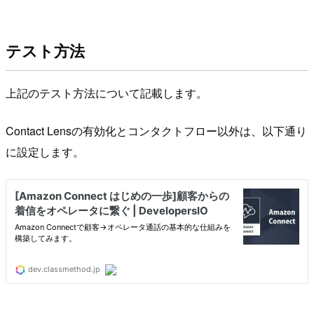
テスト方法
上記のテスト方法について記載します。
Contact Lensの有効化とコンタクトフロー以外は、以下通り
に設定します。