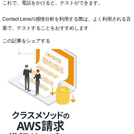
これで、電話をかけると、テストができます。
Contact Lensの感情分析を利用する際は、よく利用される言
葉で、テストすることをおすすめします
この記事をシェアする