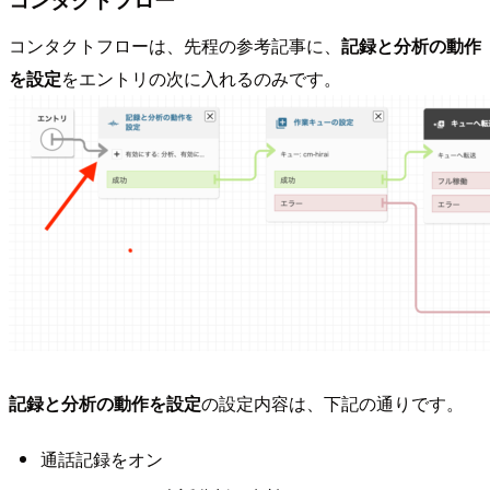
コンタクトフローは、先程の参考記事に、
記録と分析の動作
を設定
をエントリの次に入れるのみです。
記録と分析の動作を設定
の設定内容は、下記の通りです。
通話記録をオン