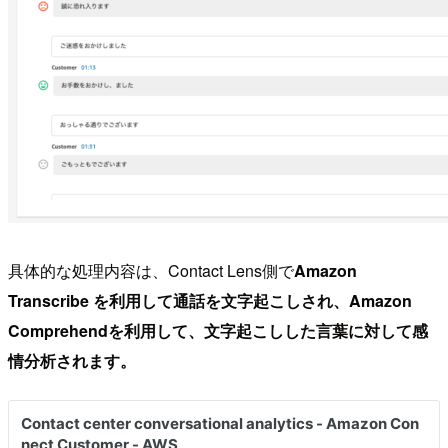
具体的な処理内容は、Contact Lens側で
Amazon
Transcribe を利用して通話を文字起こしされ、Amazon
Comprehendを利用して、文字起こしした言葉に対して感
情分析されます。