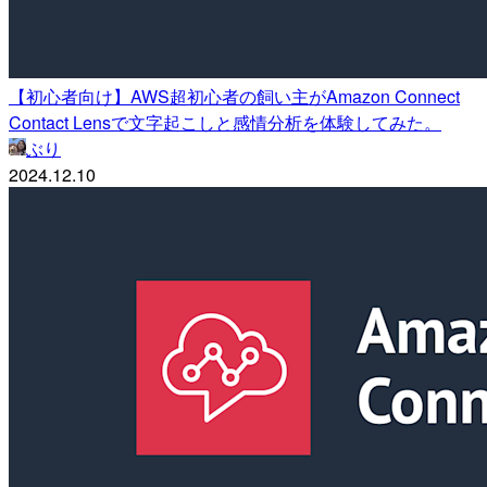
【初心者向け】AWS超初心者の飼い主がAmazon Connect
Contact Lensで文字起こしと感情分析を体験してみた。
ぶり
2024.12.10