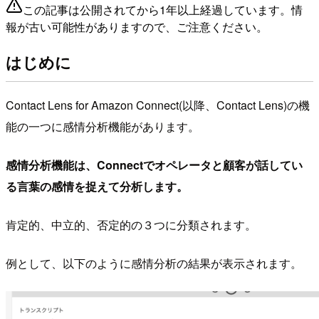
この記事は公開されてから1年以上経過しています。情
報が古い可能性がありますので、ご注意ください。
はじめに
Contact Lens for Amazon Connect(以降、Contact Lens)の機
能の一つに感情分析機能があります。
感情分析機能は、Connectでオペレータと顧客が話してい
る言葉の感情を捉えて分析します。
肯定的、中立的、否定的の３つに分類されます。
例として、以下のように感情分析の結果が表示されます。