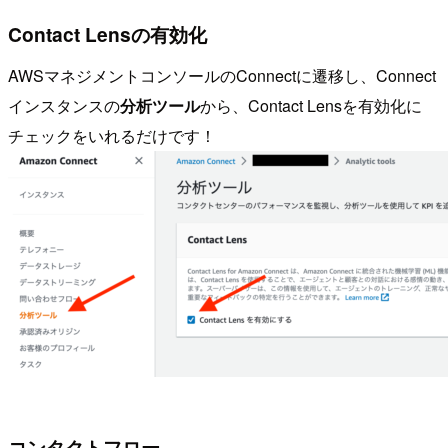
Contact Lensの有効化
AWSマネジメントコンソールのConnectに遷移し、Connect
インスタンスの
分析ツール
から、Contact Lensを有効化に
チェックをいれるだけです！
コンタクトフロー