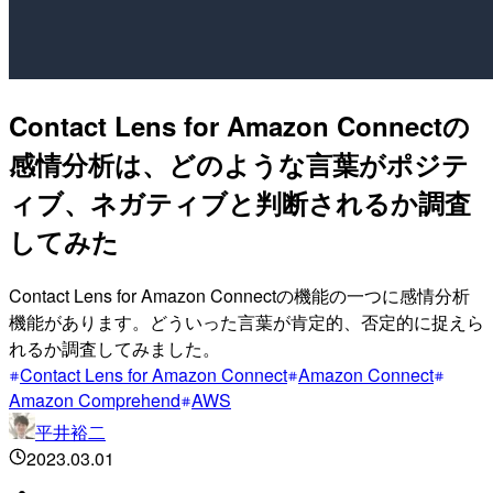
Contact Lens for Amazon Connectの
感情分析は、どのような言葉がポジテ
ィブ、ネガティブと判断されるか調査
してみた
Contact Lens for Amazon Connectの機能の一つに感情分析
機能があります。どういった言葉が肯定的、否定的に捉えら
れるか調査してみました。
Contact Lens for Amazon Connect
Amazon Connect
Amazon Comprehend
AWS
平井裕二
2023.03.01