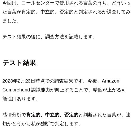
今回は、コールセンターで使用される言葉のうち、どういっ
た言葉が肯定的、中立的、否定的と判定されるか調査してみ
ました。
テスト結果の後に、調査方法を記載します。
テスト結果
2023年2月23日時点での調査結果です。今後、Amazon
Comprehend 認識能力が向上することで、精度が上がる可
能性はあります。
感情分析で
肯定的、中立的、否定的
と判断された言葉が、適
切かどうかも私が独断で判定します。