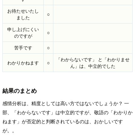
お待たせいたし
○
ました
申し上げにくい
○
のですが
苦手です
○
「わからないです」 と「わかりませ
わかりかねます
○
ん」は、中立的でした
結果のまとめ
感情分析は、精度としては高い方ではないでしょうか？ 一
部、「わからないです」は中立的ですが、敬語の「わかりか
ねます」が否定的と判断されているのは、おかしいです
が。。