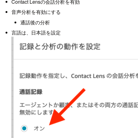
Contact Lensの会話分析を有効
音声分析を有効にする
通話後の分析
言語は、日本語を設定