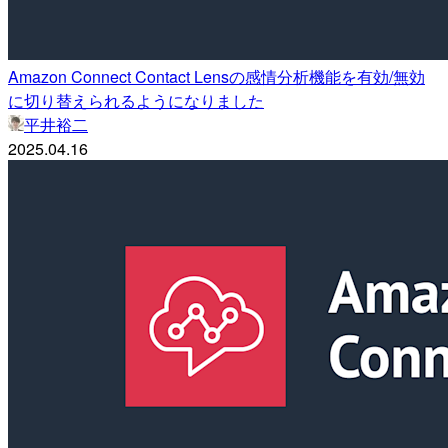
Amazon Connect Contact Lensの感情分析機能を有効/無効
に切り替えられるようになりました
平井裕二
2025.04.16