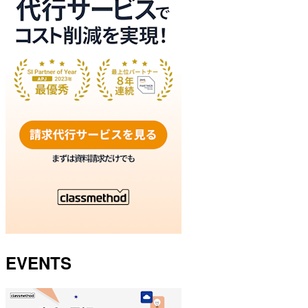
EVENTS